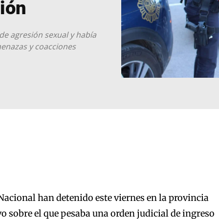
sión
de agresión sexual y había
enazas y coacciones
 Nacional han detenido este viernes en la provincia
vo sobre el que pesaba una orden judicial de ingreso