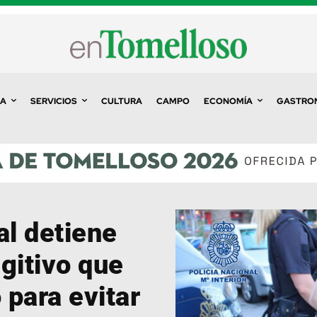
A
SERVICIOS
CULTURA
CAMPO
ECONOMÍA
GASTRO
al detiene
gitivo que
para evitar