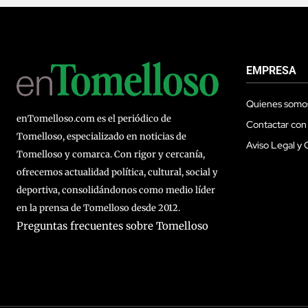
EMPRESA
Quienes somo
enTomelloso.com es el periódico de
Contactar con
Tomelloso, especializado en noticias de
Aviso Legal y 
Tomelloso y comarca. Con rigor y cercanía,
ofrecemos actualidad política, cultural, social y
deportiva, consolidándonos como medio líder
en la prensa de Tomelloso desde 2012.
Preguntas frecuentes sobre Tomelloso