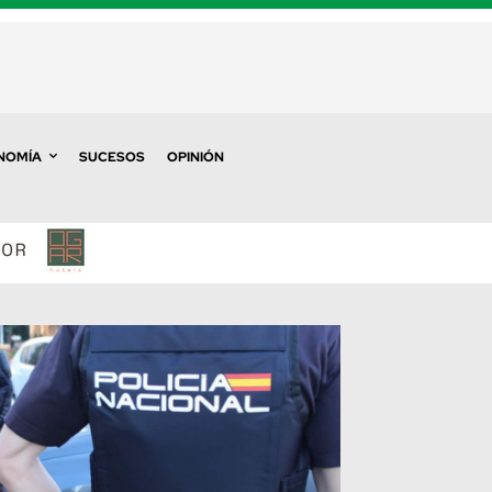
NOMÍA
SUCESOS
OPINIÓN