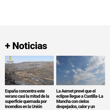
+ Noticias
España concentra este
La Aemet prevé que el
verano casi la mitad de la
eclipse llegue a Castilla-La
superficie quemada por
Mancha con cielos
incendios en la Unión
despejados, calor y un