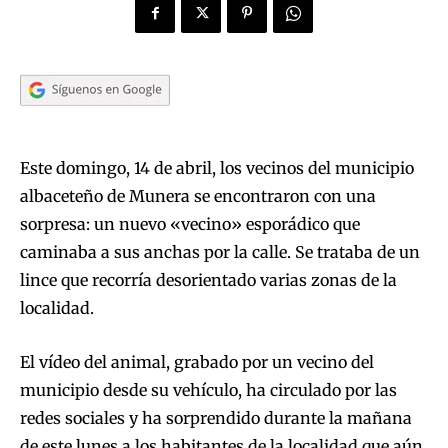
Este domingo, 14 de abril, los vecinos del municipio
albaceteño de Munera se encontraron con una
sorpresa: un nuevo «vecino» esporádico que
caminaba a sus anchas por la calle. Se trataba de un
lince que recorría desorientado varias zonas de la
localidad.
El vídeo del animal, grabado por un vecino del
municipio desde su vehículo, ha circulado por las
redes sociales y ha sorprendido durante la mañana
de este lunes a los habitantes de la localidad que aún