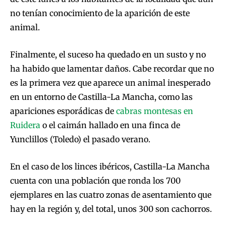
no tenían conocimiento de la aparición de este
animal.
Finalmente, el suceso ha quedado en un susto y no
ha habido que lamentar daños. Cabe recordar que no
es la primera vez que aparece un animal inesperado
en un entorno de Castilla-La Mancha, como las
apariciones esporádicas de
cabras montesas en
Ruidera
o el caimán hallado en una finca de
Yunclillos (Toledo) el pasado verano.
En el caso de los linces ibéricos, Castilla-La Mancha
cuenta con una población que ronda los 700
ejemplares en las cuatro zonas de asentamiento que
hay en la región y, del total, unos 300 son cachorros.