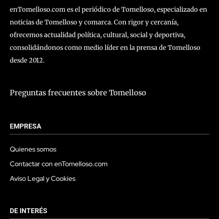
enTomelloso.com es el periódico de Tomelloso, especializado en
noticias de Tomelloso y comarca. Con rigor y cercanía,
ofrecemos actualidad política, cultural, social y deportiva,
consolidándonos como medio líder en la prensa de Tomelloso
desde 2012.
Preguntas frecuentes sobre Tomelloso
EMPRESA
Quienes somos
Contactar con enTomelloso.com
Aviso Legal y Cookies
DE INTERÉS