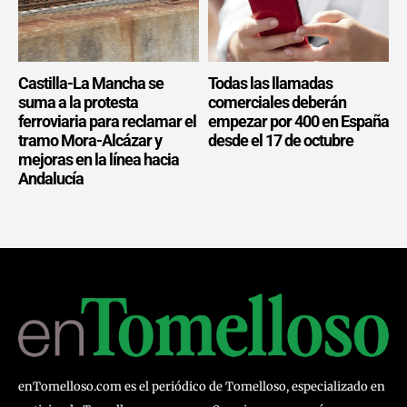
Castilla-La Mancha se
Todas las llamadas
suma a la protesta
comerciales deberán
ferroviaria para reclamar el
empezar por 400 en España
tramo Mora-Alcázar y
desde el 17 de octubre
mejoras en la línea hacia
Andalucía
enTomelloso.com es el periódico de Tomelloso, especializado en