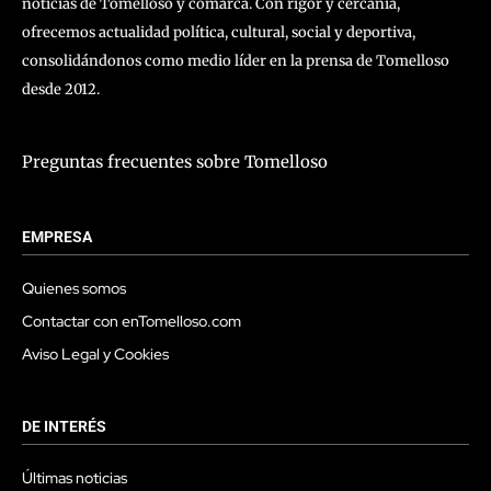
noticias de Tomelloso y comarca. Con rigor y cercanía,
ofrecemos actualidad política, cultural, social y deportiva,
consolidándonos como medio líder en la prensa de Tomelloso
desde 2012.
Preguntas frecuentes sobre Tomelloso
EMPRESA
Quienes somos
Contactar con enTomelloso.com
Aviso Legal y Cookies
DE INTERÉS
Últimas noticias