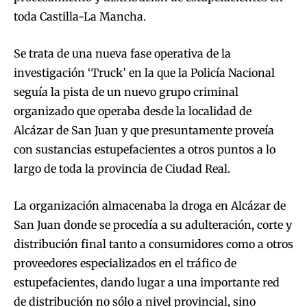
toda Castilla-La Mancha.
Se trata de una nueva fase operativa de la
investigación ‘Truck’ en la que la Policía Nacional
seguía la pista de un nuevo grupo criminal
organizado que operaba desde la localidad de
Alcázar de San Juan y que presuntamente proveía
con sustancias estupefacientes a otros puntos a lo
largo de toda la provincia de Ciudad Real.
La organización almacenaba la droga en Alcázar de
San Juan donde se procedía a su adulteración, corte y
distribución final tanto a consumidores como a otros
proveedores especializados en el tráfico de
estupefacientes, dando lugar a una importante red
de distribución no sólo a nivel provincial, sino