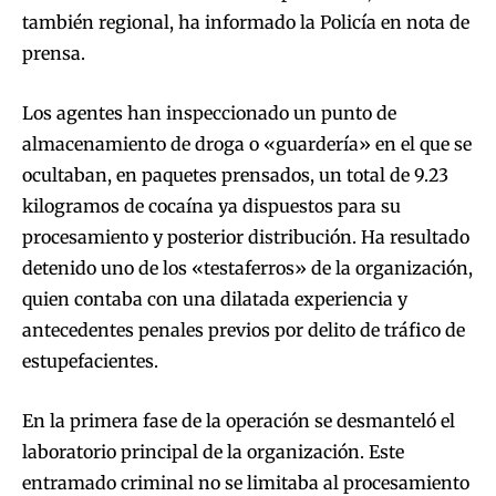
también regional, ha informado la Policía en nota de
prensa.
Los agentes han inspeccionado un punto de
almacenamiento de droga o «guardería» en el que se
ocultaban, en paquetes prensados, un total de 9.23
kilogramos de cocaína ya dispuestos para su
procesamiento y posterior distribución. Ha resultado
detenido uno de los «testaferros» de la organización,
quien contaba con una dilatada experiencia y
antecedentes penales previos por delito de tráfico de
estupefacientes.
En la primera fase de la operación se desmanteló el
laboratorio principal de la organización. Este
entramado criminal no se limitaba al procesamiento