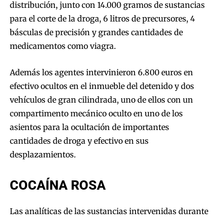
distribución, junto con 14.000 gramos de sustancias
para el corte de la droga, 6 litros de precursores, 4
básculas de precisión y grandes cantidades de
medicamentos como viagra.
Además los agentes intervinieron 6.800 euros en
efectivo ocultos en el inmueble del detenido y dos
vehículos de gran cilindrada, uno de ellos con un
compartimento mecánico oculto en uno de los
asientos para la ocultación de importantes
cantidades de droga y efectivo en sus
desplazamientos.
COCAÍNA ROSA
Las analíticas de las sustancias intervenidas durante