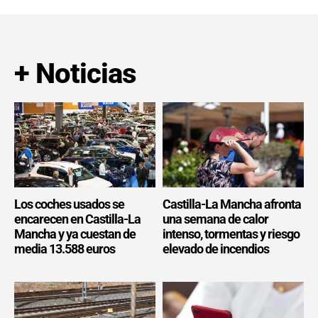
+ Noticias
Los coches usados se
Castilla-La Mancha afronta
encarecen en Castilla-La
una semana de calor
Mancha y ya cuestan de
intenso, tormentas y riesgo
media 13.588 euros
elevado de incendios