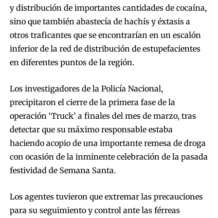
y distribución de importantes cantidades de cocaína,
sino que también abastecía de hachís y éxtasis a
otros traficantes que se encontrarían en un escalón
inferior de la red de distribución de estupefacientes
en diferentes puntos de la región.
Los investigadores de la Policía Nacional,
precipitaron el cierre de la primera fase de la
operación ‘Truck’ a finales del mes de marzo, tras
detectar que su máximo responsable estaba
haciendo acopio de una importante remesa de droga
con ocasión de la inminente celebración de la pasada
festividad de Semana Santa.
Los agentes tuvieron que extremar las precauciones
para su seguimiento y control ante las férreas