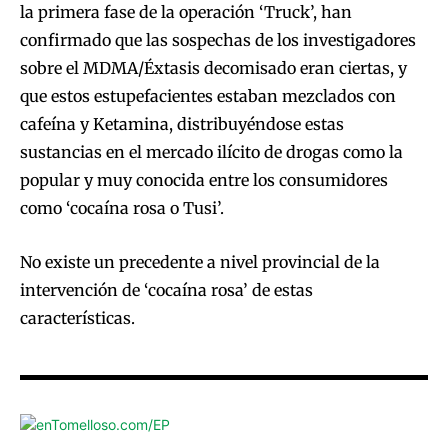
la primera fase de la operación ‘Truck’, han
confirmado que las sospechas de los investigadores
sobre el MDMA/Éxtasis decomisado eran ciertas, y
que estos estupefacientes estaban mezclados con
cafeína y Ketamina, distribuyéndose estas
sustancias en el mercado ilícito de drogas como la
popular y muy conocida entre los consumidores
como ‘cocaína rosa o Tusi’.
No existe un precedente a nivel provincial de la
intervención de ‘cocaína rosa’ de estas
características.