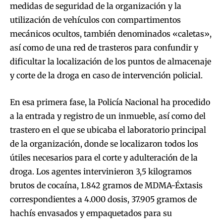
medidas de seguridad de la organización y la
utilización de vehículos con compartimentos
mecánicos ocultos, también denominados «caletas»,
así como de una red de trasteros para confundir y
dificultar la localización de los puntos de almacenaje
y corte de la droga en caso de intervención policial.
En esa primera fase, la Policía Nacional ha procedido
a la entrada y registro de un inmueble, así como del
trastero en el que se ubicaba el laboratorio principal
de la organización, donde se localizaron todos los
útiles necesarios para el corte y adulteración de la
droga. Los agentes intervinieron 3,5 kilogramos
brutos de cocaína, 1.842 gramos de MDMA-Éxtasis
correspondientes a 4.000 dosis, 37.905 gramos de
hachís envasados y empaquetados para su