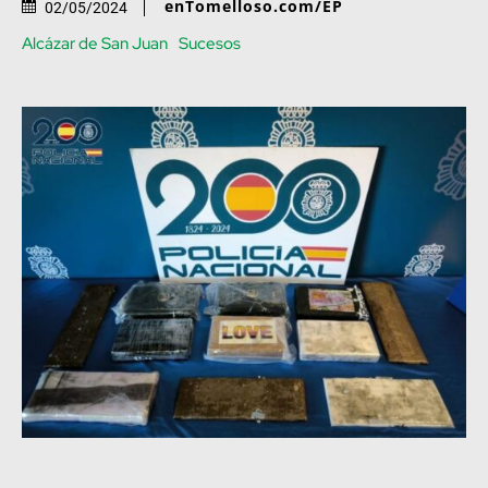
enTomelloso.com/EP
02/05/2024
Alcázar de San Juan
Sucesos