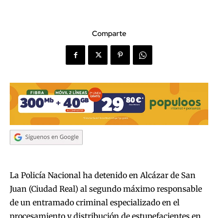
Comparte
La Policía Nacional ha detenido en Alcázar de San
Juan (Ciudad Real) al segundo máximo responsable
de un entramado criminal especializado en el
procesamiento y distribución de estupefacientes en