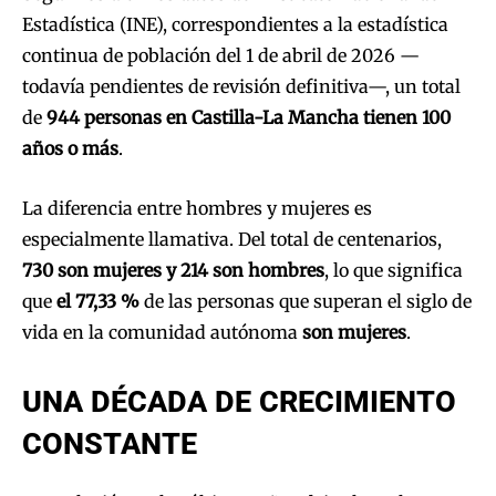
Estadística (INE), correspondientes a la estadística
continua de población del 1 de abril de 2026 —
todavía pendientes de revisión definitiva—, un total
de
944 personas en Castilla-La Mancha tienen 100
años o más
.
La diferencia entre hombres y mujeres es
especialmente llamativa. Del total de centenarios,
730 son mujeres y 214 son hombres
, lo que significa
que
el 77,33 %
de las personas que superan el siglo de
vida en la comunidad autónoma
son mujeres
.
UNA DÉCADA DE CRECIMIENTO
CONSTANTE