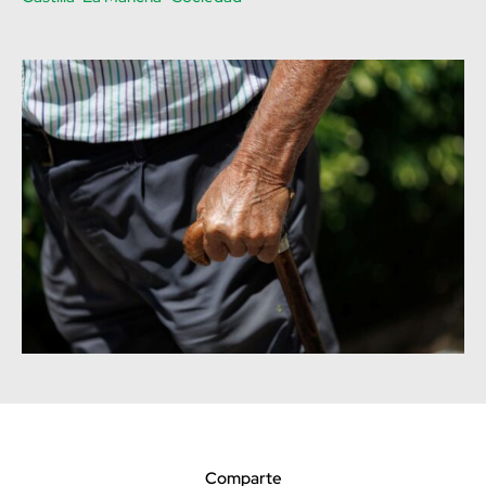
Comparte