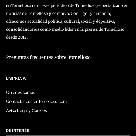
enTomelloso.com es el periódico de Tomelloso, especializado en
noticias de Tomelloso y comarca. Con rigor y cercanía,
ofrecemos actualidad política, cultural, social y deportiva,
consolidándonos como medio líder en la prensa de Tomelloso
desde 2012.
Preguntas frecuentes sobre Tomelloso
EMPRESA
Quienes somos
Contactar con enTomelloso.com
Aviso Legal y Cookies
DE INTERÉS