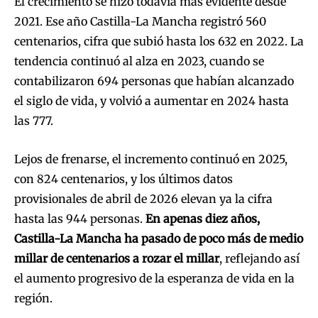
El crecimiento se hizo todavía más evidente desde
2021. Ese año Castilla-La Mancha registró 560
centenarios, cifra que subió hasta los 632 en 2022. La
tendencia continuó al alza en 2023, cuando se
contabilizaron 694 personas que habían alcanzado
el siglo de vida, y volvió a aumentar en 2024 hasta
las 777.
Lejos de frenarse, el incremento continuó en 2025,
con 824 centenarios, y los últimos datos
provisionales de abril de 2026 elevan ya la cifra
hasta las 944 personas.
En apenas diez años,
Castilla-La Mancha ha pasado de poco más de medio
millar de centenarios a rozar el millar
, reflejando así
el aumento progresivo de la esperanza de vida en la
región.