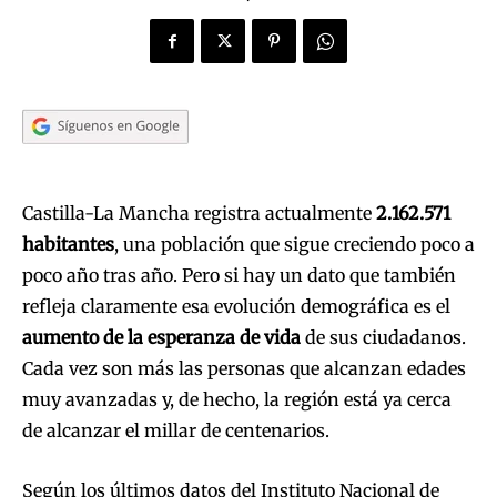
Castilla-La Mancha registra actualmente
2.162.571
habitantes
, una población que sigue creciendo poco a
poco año tras año. Pero si hay un dato que también
refleja claramente esa evolución demográfica es el
aumento de la esperanza de vida
de sus ciudadanos.
Cada vez son más las personas que alcanzan edades
muy avanzadas y, de hecho, la región está ya cerca
de alcanzar el millar de centenarios.
Según los últimos datos del Instituto Nacional de