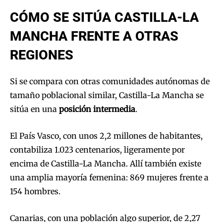
CÓMO SE SITÚA CASTILLA-LA
MANCHA FRENTE A OTRAS
REGIONES
Si se compara con otras comunidades autónomas de
tamaño poblacional similar, Castilla-La Mancha se
sitúa en una
posición intermedia
.
El País Vasco, con unos 2,2 millones de habitantes,
contabiliza 1.023 centenarios, ligeramente por
encima de Castilla-La Mancha. Allí también existe
una amplia mayoría femenina: 869 mujeres frente a
154 hombres.
Canarias, con una población algo superior, de 2,27