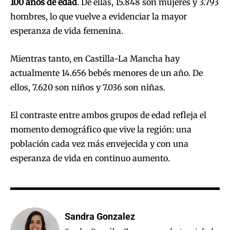
100 años de edad
. De ellas, 15.848 son mujeres y 3.793
hombres, lo que vuelve a evidenciar la mayor
esperanza de vida femenina.
Mientras tanto, en Castilla-La Mancha hay
actualmente 14.656 bebés menores de un año. De
ellos, 7.620 son niños y 7.036 son niñas.
El contraste entre ambos grupos de edad refleja el
momento demográfico que vive la región: una
población cada vez más envejecida y con una
esperanza de vida en continuo aumento.
Sandra Gonzalez