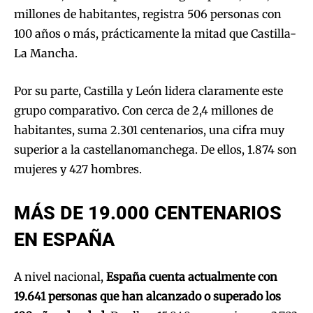
millones de habitantes, registra 506 personas con
100 años o más, prácticamente la mitad que Castilla-
La Mancha.
Por su parte, Castilla y León lidera claramente este
grupo comparativo. Con cerca de 2,4 millones de
habitantes, suma 2.301 centenarios, una cifra muy
superior a la castellanomanchega. De ellos, 1.874 son
mujeres y 427 hombres.
MÁS DE 19.000 CENTENARIOS
EN ESPAÑA
A nivel nacional,
España cuenta actualmente con
19.641 personas que han alcanzado o superado los