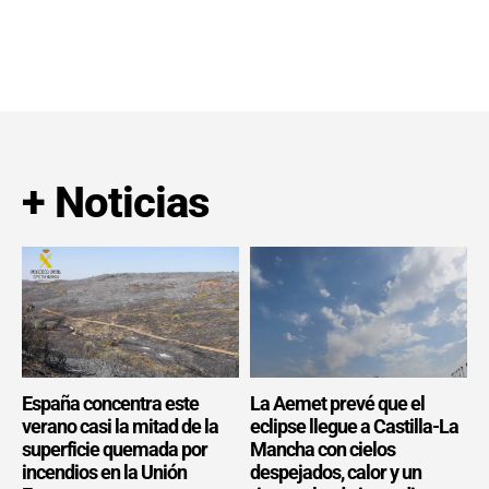
+ Noticias
España concentra este
La Aemet prevé que el
verano casi la mitad de la
eclipse llegue a Castilla-La
superficie quemada por
Mancha con cielos
incendios en la Unión
despejados, calor y un