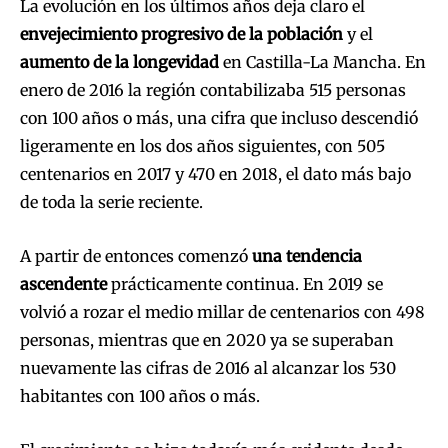
La evolución en los últimos años deja claro el
envejecimiento progresivo de la población
y el
aumento de la longevidad
en Castilla-La Mancha. En
enero de 2016 la región contabilizaba 515 personas
con 100 años o más, una cifra que incluso descendió
ligeramente en los dos años siguientes, con 505
centenarios en 2017 y 470 en 2018, el dato más bajo
de toda la serie reciente.
A partir de entonces comenzó
una tendencia
ascendente
prácticamente continua. En 2019 se
volvió a rozar el medio millar de centenarios con 498
personas, mientras que en 2020 ya se superaban
nuevamente las cifras de 2016 al alcanzar los 530
habitantes con 100 años o más.