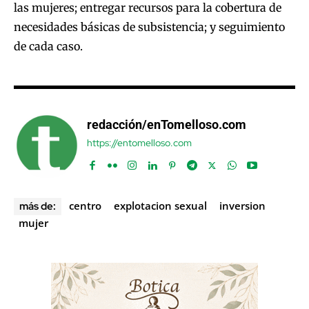
las mujeres; entregar recursos para la cobertura de
necesidades básicas de subsistencia; y seguimiento
de cada caso.
redacción/enTomelloso.com
https://entomelloso.com
centro
explotacion sexual
inversion
más de:
mujer