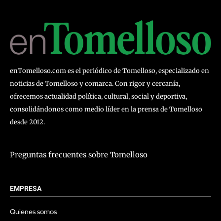
enTomelloso.com es el periódico de Tomelloso, especializado en
noticias de Tomelloso y comarca. Con rigor y cercanía,
ofrecemos actualidad política, cultural, social y deportiva,
consolidándonos como medio líder en la prensa de Tomelloso
desde 2012.
Preguntas frecuentes sobre Tomelloso
EMPRESA
Quienes somos