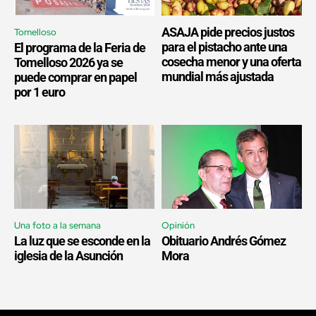
ASAJA pide precios justos
Tomelloso
para el pistacho ante una
El programa de la Feria de
cosecha menor y una oferta
Tomelloso 2026 ya se
mundial más ajustada
puede comprar en papel
por 1 euro
Una foto a la semana
Opinión
La luz que se esconde en la
Obituario Andrés Gómez
iglesia de la Asunción
Mora