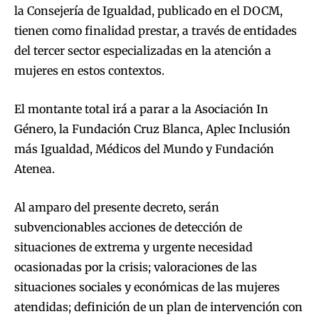
la Consejería de Igualdad, publicado en el DOCM,
tienen como finalidad prestar, a través de entidades
del tercer sector especializadas en la atención a
mujeres en estos contextos.
El montante total irá a parar a la Asociación In
Género, la Fundación Cruz Blanca, Aplec Inclusión
más Igualdad, Médicos del Mundo y Fundación
Atenea.
Al amparo del presente decreto, serán
subvencionables acciones de detección de
situaciones de extrema y urgente necesidad
ocasionadas por la crisis; valoraciones de las
situaciones sociales y económicas de las mujeres
atendidas; definición de un plan de intervención con