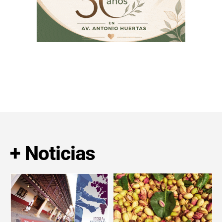
+ Noticias