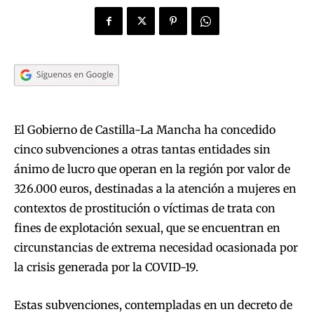
El Gobierno de Castilla-La Mancha ha concedido
cinco subvenciones a otras tantas entidades sin
ánimo de lucro que operan en la región por valor de
326.000 euros, destinadas a la atención a mujeres en
contextos de prostitución o víctimas de trata con
fines de explotación sexual, que se encuentran en
circunstancias de extrema necesidad ocasionada por
la crisis generada por la COVID-19.
Estas subvenciones, contempladas en un decreto de