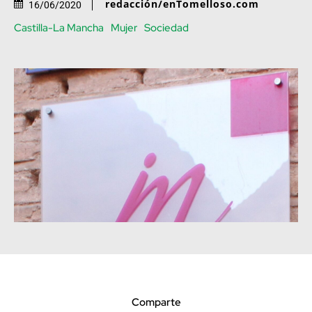
redacción/enTomelloso.com
16/06/2020
Castilla-La Mancha
Mujer
Sociedad
Comparte