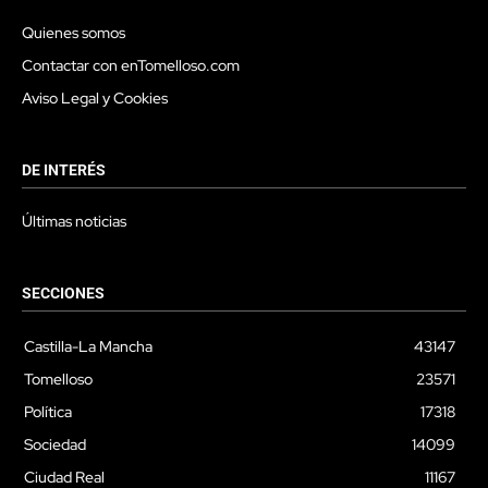
Quienes somos
Contactar con enTomelloso.com
Aviso Legal y Cookies
DE INTERÉS
Últimas noticias
SECCIONES
Castilla-La Mancha
43147
Tomelloso
23571
Política
17318
Sociedad
14099
Ciudad Real
11167