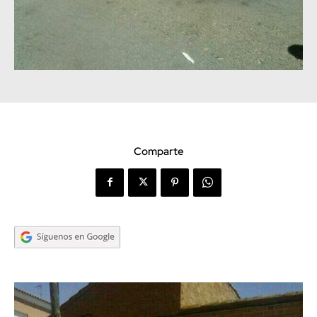
Comparte