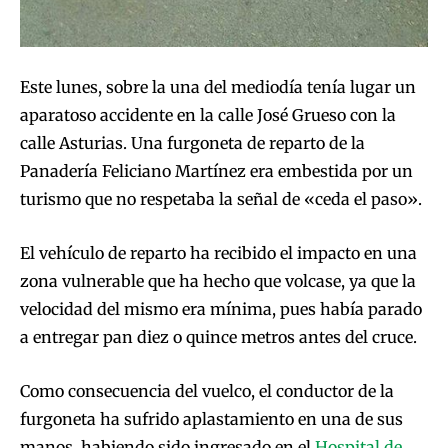
Este lunes, sobre la una del mediodía tenía lugar un
aparatoso accidente en la calle José Grueso con la
calle Asturias. Una furgoneta de reparto de la
Panadería Feliciano Martínez era embestida por un
turismo que no respetaba la señal de «ceda el paso».
El vehículo de reparto ha recibido el impacto en una
zona vulnerable que ha hecho que volcase, ya que la
velocidad del mismo era mínima, pues había parado
a entregar pan diez o quince metros antes del cruce.
Como consecuencia del vuelco, el conductor de la
furgoneta ha sufrido aplastamiento en una de sus
manos, habiendo sido ingresado en el
Hospital de