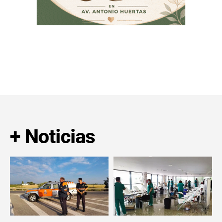
+ Noticias