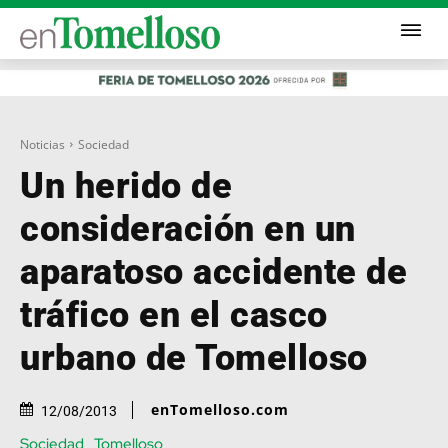
Noticias
Sociedad
Un herido de
consideración en un
aparatoso accidente de
tráfico en el casco
urbano de Tomelloso
enTomelloso.com
12/08/2013
Sociedad
Tomelloso