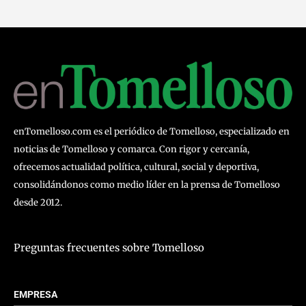
enTomelloso.com es el periódico de Tomelloso, especializado en
noticias de Tomelloso y comarca. Con rigor y cercanía,
ofrecemos actualidad política, cultural, social y deportiva,
consolidándonos como medio líder en la prensa de Tomelloso
desde 2012.
Preguntas frecuentes sobre Tomelloso
EMPRESA