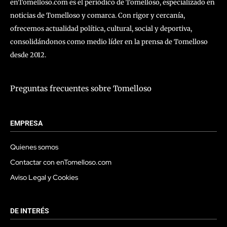
enTomelloso.com es el periódico de Tomelloso, especializado en
noticias de Tomelloso y comarca. Con rigor y cercanía,
ofrecemos actualidad política, cultural, social y deportiva,
consolidándonos como medio líder en la prensa de Tomelloso
desde 2012.
Preguntas frecuentes sobre Tomelloso
EMPRESA
Quienes somos
Contactar con enTomelloso.com
Aviso Legal y Cookies
DE INTERÉS