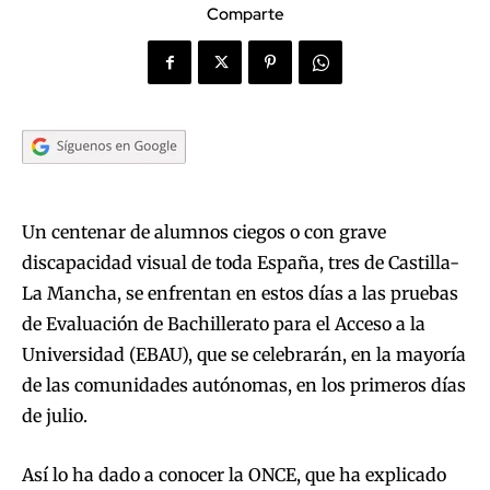
Comparte
Un centenar de alumnos ciegos o con grave
discapacidad visual de toda España, tres de Castilla-
La Mancha, se enfrentan en estos días a las pruebas
de Evaluación de Bachillerato para el Acceso a la
Universidad (EBAU), que se celebrarán, en la mayoría
de las comunidades autónomas, en los primeros días
de julio.
Así lo ha dado a conocer la ONCE, que ha explicado