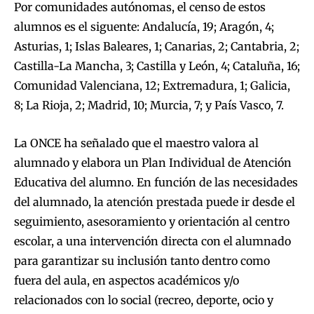
Por comunidades autónomas, el censo de estos
alumnos es el siguente: Andalucía, 19; Aragón, 4;
Asturias, 1; Islas Baleares, 1; Canarias, 2; Cantabria, 2;
Castilla-La Mancha, 3; Castilla y León, 4; Cataluña, 16;
Comunidad Valenciana, 12; Extremadura, 1; Galicia,
8; La Rioja, 2; Madrid, 10; Murcia, 7; y País Vasco, 7.
La ONCE ha señalado que el maestro valora al
alumnado y elabora un Plan Individual de Atención
Educativa del alumno. En función de las necesidades
del alumnado, la atención prestada puede ir desde el
seguimiento, asesoramiento y orientación al centro
escolar, a una intervención directa con el alumnado
para garantizar su inclusión tanto dentro como
fuera del aula, en aspectos académicos y/o
relacionados con lo social (recreo, deporte, ocio y