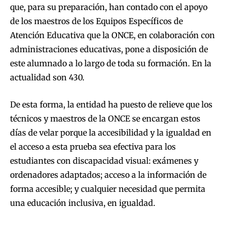
que, para su preparación, han contado con el apoyo
de los maestros de los Equipos Específicos de
Atención Educativa que la ONCE, en colaboración con
administraciones educativas, pone a disposición de
este alumnado a lo largo de toda su formación. En la
actualidad son 430.
De esta forma, la entidad ha puesto de relieve que los
técnicos y maestros de la ONCE se encargan estos
días de velar porque la accesibilidad y la igualdad en
el acceso a esta prueba sea efectiva para los
estudiantes con discapacidad visual: exámenes y
ordenadores adaptados; acceso a la información de
forma accesible; y cualquier necesidad que permita
una educación inclusiva, en igualdad.