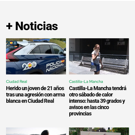
+ Noticias
Ciudad Real
Castilla-La Mancha
Herido un joven de 21 años
Castilla-La Mancha tendrá
tras una agresión con arma
otro sábado de calor
blanca en Ciudad Real
intenso: hasta 39 grados y
avisos en las cinco
provincias