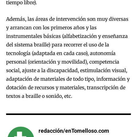
tiempo libre).
Además, las áreas de intervención son muy diversas
y arrancan con los primeros años y las
instrumentales básicas (alfabetización y enseñanza
del sistema braille) para recorrer el uso de la
tecnología (adaptada en cada caso), autonomía
personal (orientación y movilidad), competencia
social, ajuste a la discapacidad, estimulación visual,
adaptación de materiales de todo tipo, información y
dotación de recursos y materiales, transcripción de
textos a braille o sonido, etc.
redacción/enTomelloso.com