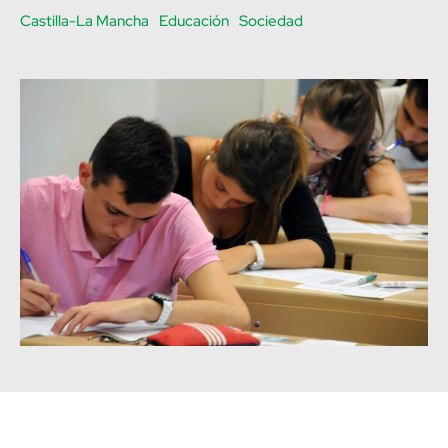
Castilla-La Mancha
Educación
Sociedad