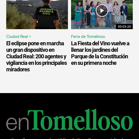
00:03:20
Ciudad Real >
Feria de Tomelloso
El eclipse pone en marcha
La Fiesta del Vino vuelve a
un gran dispositivo en
llenar los jardines del
Ciudad Real: 200 agentes y
Parque de la Constitución
vigilancia en los principales
en su primera noche
miradores