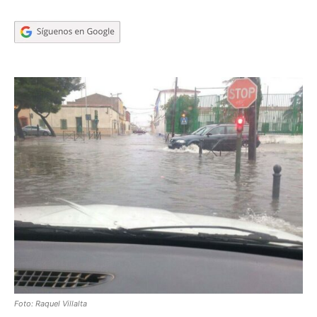
Foto: Raquel Villalta