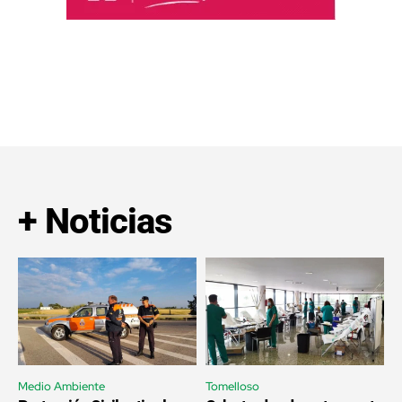
+ Noticias
Medio Ambiente
Tomelloso