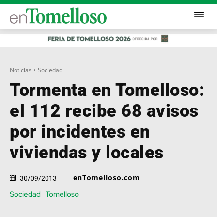
Noticias
Sociedad
Tormenta en Tomelloso:
el 112 recibe 68 avisos
por incidentes en
viviendas y locales
enTomelloso.com
30/09/2013
Sociedad
Tomelloso