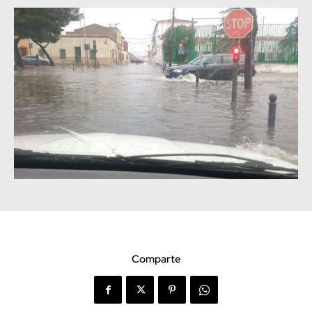
Comparte