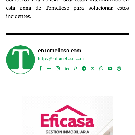
esta zona de Tomelloso para solucionar estos
incidentes.
enTomelloso.com
https://entomelloso.com