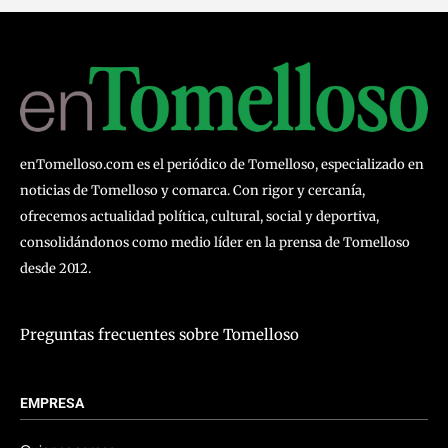
enTomelloso.com es el periódico de Tomelloso, especializado en
noticias de Tomelloso y comarca. Con rigor y cercanía,
ofrecemos actualidad política, cultural, social y deportiva,
consolidándonos como medio líder en la prensa de Tomelloso
desde 2012.
Preguntas frecuentes sobre Tomelloso
EMPRESA