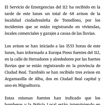
El Servicio de Emergencias del 112 ha recibido en la
tarde de este lunes un total de 68 avisos de la
localidad ciudadrealeña de Tomelloso, por los
incidentes que se están registrando en viviendas,
locales comerciales y garajes a causa de las lluvias.
Los avisos se han iniciado a las 15.53 horas de este
lunes, han informado a Europa Press fuentes del 112,
en la calle de Herradores y alrededores por las fuertes
lluvias que se están registrando en la provincia de
Ciudad Real. También se han recibido tres avisos en
Argamasilla de Alba, dos en Ciudad Real capital y
uno en Miguelturra.
Estas mismas fuentes han indicado que los
bomberos y la Policía Local están interviniendo en