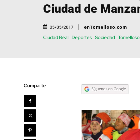
Ciudad de Manza
enTomelloso.com
05/05/2017
Ciudad Real
Deportes
Sociedad
Tomelloso
Comparte