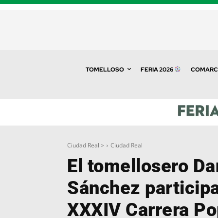
TOMELLOSO
FERIA 2026
COMARC
Ciudad Real >
Ciudad Real
El tomellosero Da
Sánchez participa
XXXIV Carrera Po