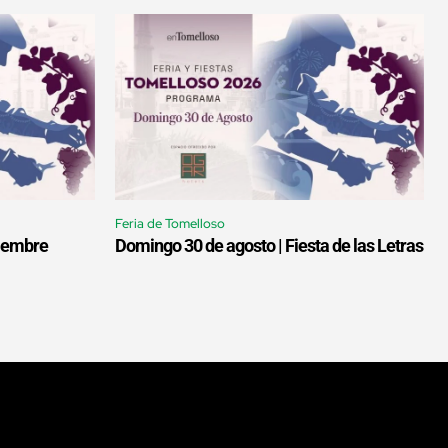
Feria de Tomelloso
tiembre
Domingo 30 de agosto | Fiesta de las Letras