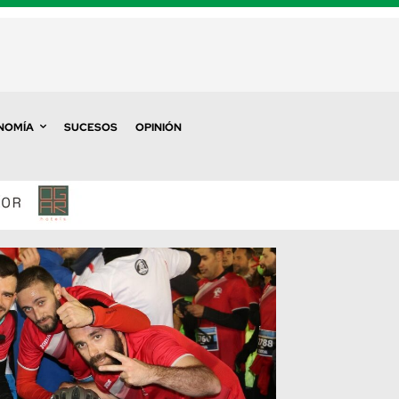
NOMÍA
SUCESOS
OPINIÓN