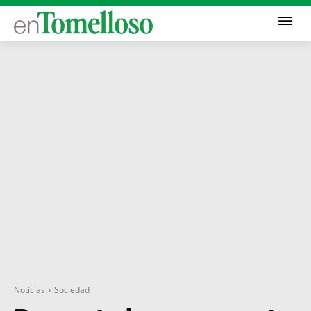
Noticias
Sociedad