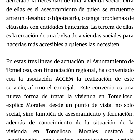
detectado la necesidad de una vivienda social. Otra
de ellas es el asesoramiento de quien se encuentre
ante un desahucio hipotecario, o tenga problemas de
cláusulas con entidades bancarias. La tercera de ellas
es la creación de una bolsa de viviendas sociales para
hacerlas más accesibles a quienes las necesiten.
En estas tres líneas de actuación, el Ayuntamiento de
Tomelloso, con financiación regional, ha conveniado
con la asociación ACCEM la realización de este
servicio, afirmo el concejal. Este convenio es una
nueva forma de tratar la vivienda en Tomelloso,
explico Morales, desde un punto de vista, no solo
social, sino también de asesoramiento y formación,
además de conocimiento de la situación de la
vivienda en Tomelloso. Morales destacó la