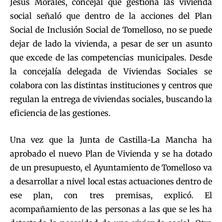
Jesús Morales, concejal que gestiona las vivienda
social señaló que dentro de la acciones del Plan
Social de Inclusión Social de Tomelloso, no se puede
dejar de lado la vivienda, a pesar de ser un asunto
que excede de las competencias municipales. Desde
la concejalía delegada de Viviendas Sociales se
colabora con las distintas instituciones y centros que
regulan la entrega de viviendas sociales, buscando la
eficiencia de las gestiones.
Una vez que la Junta de Castilla-La Mancha ha
aprobado el nuevo Plan de Vivienda y se ha dotado
de un presupuesto, el Ayuntamiento de Tomelloso va
a desarrollar a nivel local estas actuaciones dentro de
ese plan, con tres premisas, explicó. El
acompañamiento de las personas a las que se les ha