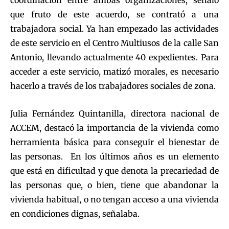
coordinación entre ambas organizaciones, señaló
que fruto de este acuerdo, se contrató a una
trabajadora social. Ya han empezado las actividades
de este servicio en el Centro Multiusos de la calle San
Antonio, llevando actualmente 40 expedientes. Para
acceder a este servicio, matizó morales, es necesario
hacerlo a través de los trabajadores sociales de zona.
Julia Fernández Quintanilla, directora nacional de
ACCEM, destacó la importancia de la vivienda como
herramienta básica para conseguir el bienestar de
las personas. En los últimos años es un elemento
que está en dificultad y que denota la precariedad de
las personas que, o bien, tiene que abandonar la
vivienda habitual, o no tengan acceso a una vivienda
en condiciones dignas, señalaba.