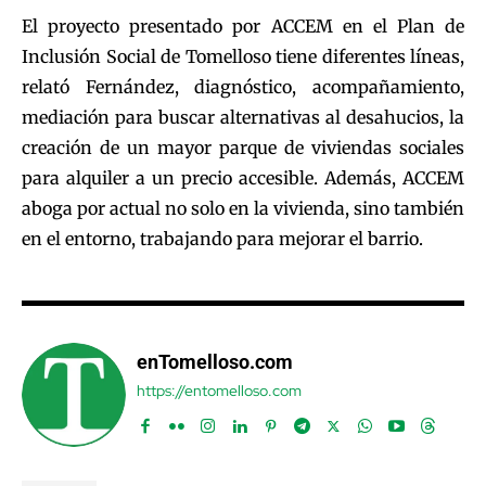
El proyecto presentado por ACCEM en el Plan de
Inclusión Social de Tomelloso tiene diferentes líneas,
relató Fernández, diagnóstico, acompañamiento,
mediación para buscar alternativas al desahucios, la
creación de un mayor parque de viviendas sociales
para alquiler a un precio accesible. Además, ACCEM
aboga por actual no solo en la vivienda, sino también
en el entorno, trabajando para mejorar el barrio.
enTomelloso.com
https://entomelloso.com