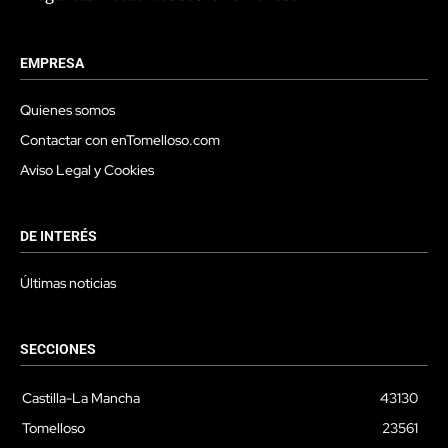
EMPRESA
Quienes somos
Contactar con enTomelloso.com
Aviso Legal y Cookies
DE INTERÉS
Últimas noticias
SECCIONES
Castilla-La Mancha
43130
Tomelloso
23561