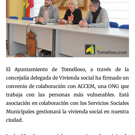
El Ayuntamiento de Tomelloso, a través de la
concejalía delegada de Vivienda social ha firmado un
convenio de colaboración con ACCEM, una ONG que
trabaja con las personas más vulnerables. Está
asociación en colaboración con los Servicios Sociales
Municipales gestionará la vivienda social en nuestra
ciudad.