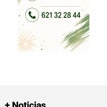
+ Noticias