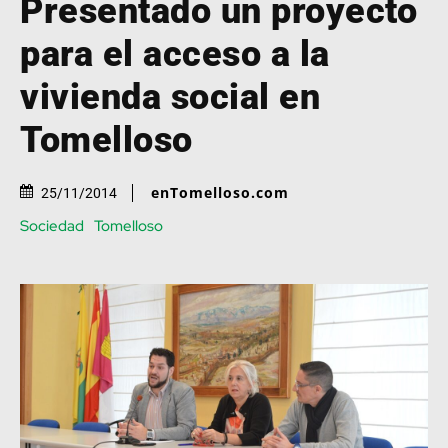
Presentado un proyecto
para el acceso a la
vivienda social en
Tomelloso
enTomelloso.com
25/11/2014
Sociedad
Tomelloso