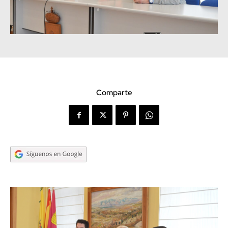
Comparte