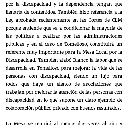
por la discapacidad y la dependencia tengan que
llenarla de contenidos. También hizo referencia a la
Ley aprobada recientemente en las Cortes de CLM
porque entiende que va a condicionar la mayoría de
las políticas a realizar por las administraciones
públicas y en el caso de Tomelloso, constituirá un
referente muy importante para la Mesa Local por la
Discapacidad. También alabó Blanco la labor que se
desarrolla en Tomelloso para mejorar la vida de las
personas con discapacidad, siendo un lujo para
todos que haya un elenco de asociaciones que
trabajan por mejorar la atención de las personas con
discapacidad en lo que supone un claro ejemplo de
colaboración público privado con buenos resultados.
La Mesa se reunirá al menos dos veces al año y