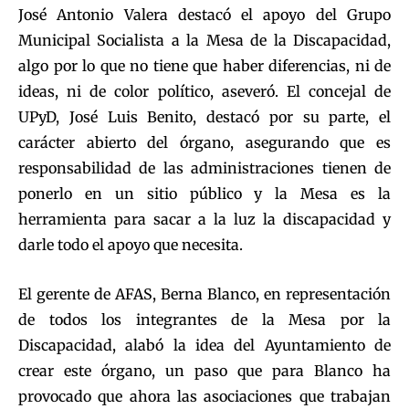
José Antonio Valera destacó el apoyo del Grupo
Municipal Socialista a la Mesa de la Discapacidad,
algo por lo que no tiene que haber diferencias, ni de
ideas, ni de color político, aseveró. El concejal de
UPyD, José Luis Benito, destacó por su parte, el
carácter abierto del órgano, asegurando que es
responsabilidad de las administraciones tienen de
ponerlo en un sitio público y la Mesa es la
herramienta para sacar a la luz la discapacidad y
darle todo el apoyo que necesita.
El gerente de AFAS, Berna Blanco, en representación
de todos los integrantes de la Mesa por la
Discapacidad, alabó la idea del Ayuntamiento de
crear este órgano, un paso que para Blanco ha
provocado que ahora las asociaciones que trabajan