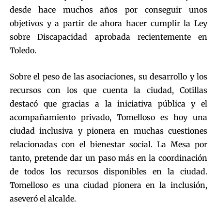
desde hace muchos años por conseguir unos
objetivos y a partir de ahora hacer cumplir la Ley
sobre Discapacidad aprobada recientemente en
Toledo.
Sobre el peso de las asociaciones, su desarrollo y los
recursos con los que cuenta la ciudad, Cotillas
destacó que gracias a la iniciativa pública y el
acompañamiento privado, Tomelloso es hoy una
ciudad inclusiva y pionera en muchas cuestiones
relacionadas con el bienestar social. La Mesa por
tanto, pretende dar un paso más en la coordinación
de todos los recursos disponibles en la ciudad.
Tomelloso es una ciudad pionera en la inclusión,
aseveró el alcalde.