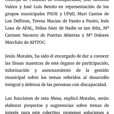
Valera y José Luis Benito en representación de los
grupos municipales PSOE y UPyD, Mari Cantos de
Los Delfines, Teresa Macias de Pasito a Pasito, Inés
Losa de AFAL, Felisa Sáez de Nadie es tan feliz, Mª
Carmen Navarro de Puertas Abiertas y Mª Dolores
Merchán de AFITOC.
Jesús Morales, ha sido el encargado de dar a conocer
las líneas maestras de este órgano de participación,
información y asesoramiento de la gestión
municipal sobre los temas referidos al desarrollo
integral y defensa de las personas con discapacidad.
Las funciones de esta Mesa, explicó Morales, serán
elaborar proyectos y sugerencias sobre temas de
interés para este colectivo, proponer soluciones a