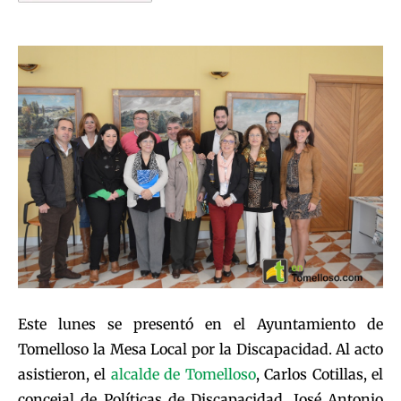
Este lunes se presentó en el Ayuntamiento de
Tomelloso la Mesa Local por la Discapacidad. Al acto
asistieron, el
alcalde de Tomelloso
, Carlos Cotillas, el
concejal de Políticas de Discapacidad, José Antonio