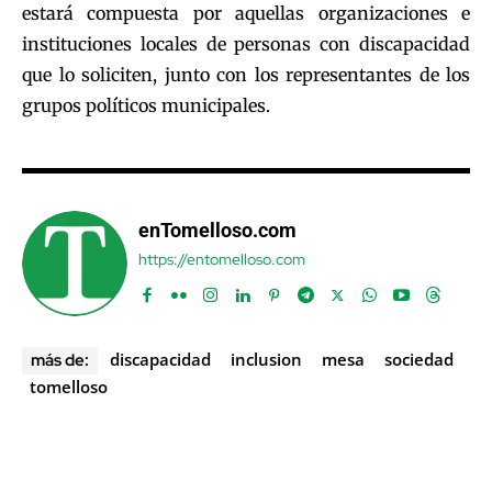
estará compuesta por aquellas organizaciones e
instituciones locales de personas con discapacidad
que lo soliciten, junto con los representantes de los
grupos políticos municipales.
enTomelloso.com
https://entomelloso.com
discapacidad
inclusion
mesa
sociedad
más de:
tomelloso