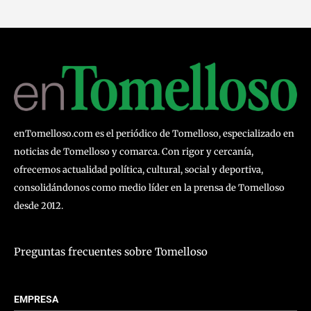
enTomelloso.com es el periódico de Tomelloso, especializado en
noticias de Tomelloso y comarca. Con rigor y cercanía,
ofrecemos actualidad política, cultural, social y deportiva,
consolidándonos como medio líder en la prensa de Tomelloso
desde 2012.
Preguntas frecuentes sobre Tomelloso
EMPRESA