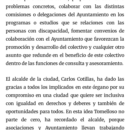
problemas concretos, colaborar con las distintas
comisiones o delegaciones del Ayuntamiento en los
programas o estudios que se relaciones con las
personas con discapacidad, fomentar convenios de
colaboración con el Ayuntamiento que favorezcan la
promoción y desarrollo del colectivo y cualquier otro
asunto que redunde en el beneficio de este colectivo
dentro de las funciones de consulta y asesoramiento.
El alcalde de la ciudad, Carlos Cotillas, ha dado las
gracias a todos los implicados en este órgano por su
compromiso en una ciudad que quiere ser inclusiva
con igualdad en derechos y deberes y también de
oportunidades para todos. En esta idea Tomelloso no
parte de cero, ha recordado el alcalde, porque
asociaciones y Ayuntamiento llevan trabajando