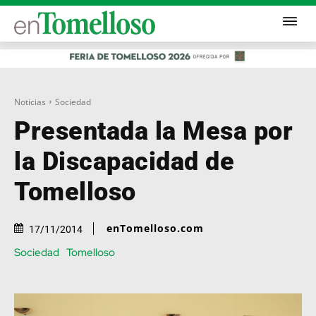
Noticias
Sociedad
Presentada la Mesa por
la Discapacidad de
Tomelloso
enTomelloso.com
17/11/2014
Sociedad
Tomelloso