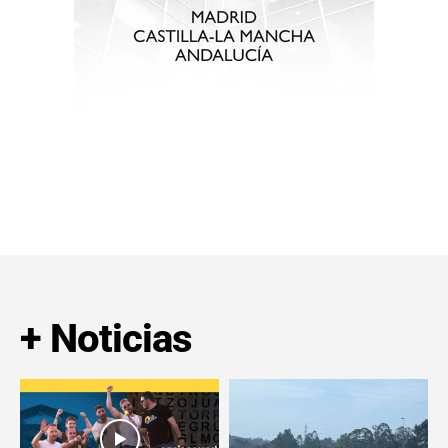
+ Noticias