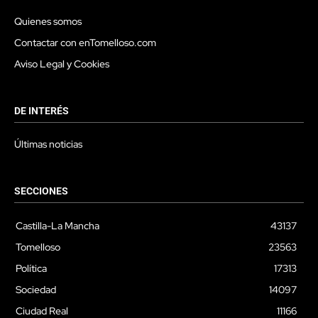
Quienes somos
Contactar con enTomelloso.com
Aviso Legal y Cookies
DE INTERÉS
Últimas noticias
SECCIONES
Castilla-La Mancha
43137
Tomelloso
23563
Política
17313
Sociedad
14097
Ciudad Real
11166