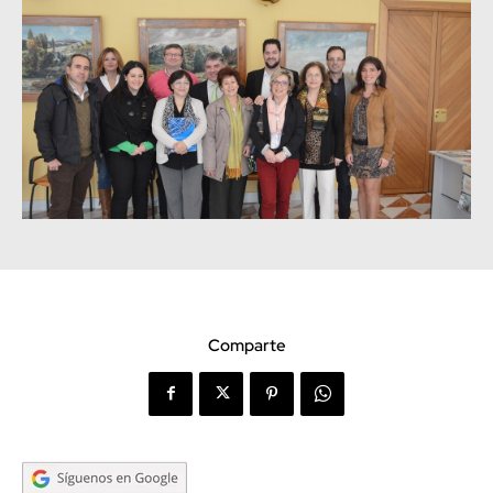
Comparte