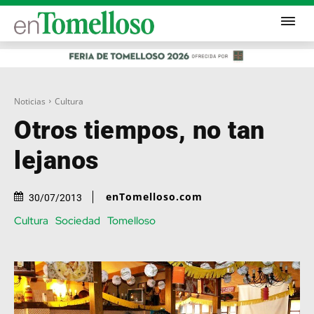
Noticias
Cultura
Otros tiempos, no tan
lejanos
enTomelloso.com
30/07/2013
Cultura
Sociedad
Tomelloso