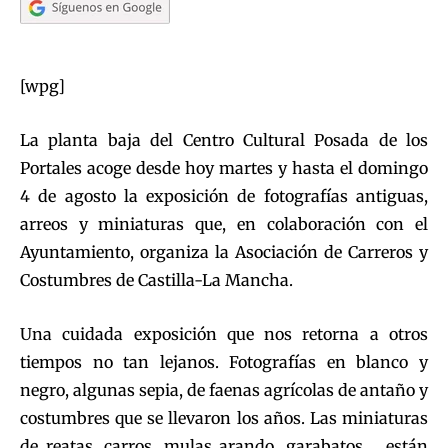
[wpg]
La planta baja del Centro Cultural Posada de los
Portales acoge desde hoy martes y hasta el domingo
4 de agosto la exposición de fotografías antiguas,
arreos y miniaturas que, en colaboración con el
Ayuntamiento, organiza la Asociación de Carreros y
Costumbres de Castilla-La Mancha.
Una cuidada exposición que nos retorna a otros
tiempos no tan lejanos. Fotografías en blanco y
negro, algunas sepia, de faenas agrícolas de antaño y
costumbres que se llevaron los años. Las miniaturas
de reatas, carros, mulas arando, garabatos…, están