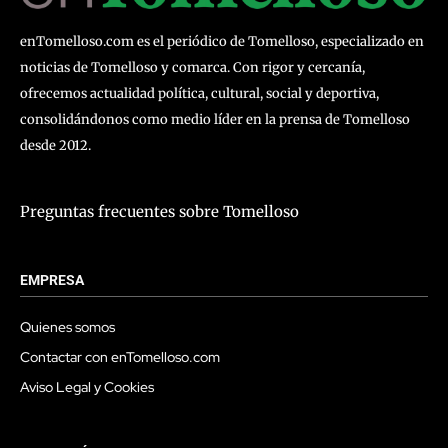
enTomelloso.com es el periódico de Tomelloso, especializado en
noticias de Tomelloso y comarca. Con rigor y cercanía,
ofrecemos actualidad política, cultural, social y deportiva,
consolidándonos como medio líder en la prensa de Tomelloso
desde 2012.
Preguntas frecuentes sobre Tomelloso
EMPRESA
Quienes somos
Contactar con enTomelloso.com
Aviso Legal y Cookies