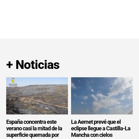
+ Noticias
España concentra este
La Aemet prevé que el
verano casi la mitad de la
eclipse llegue a Castilla-La
superficie quemada por
Mancha con cielos