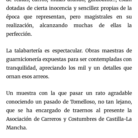
dotadas de cierta inocencia y sencillez propias de la
época que representan, pero magistrales en su
realización, alcanzando muchas de ellas la
perfección.
La talabartería es espectacular. Obras maestras de
guarnicionería expuestas para ser contempladas con
tranquilidad, apreciando los mil y un detalles que
ornan esos arreos.
Un muestra con la que pasar un rato agradable
conociendo un pasado de Tomelloso, no tan lejano,
que se ha encargado de traernos al presente la
Asociación de Carreros y Costumbres de Castilla-La
Mancha.