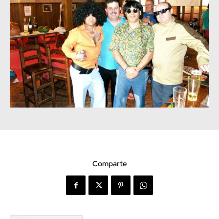
Comparte