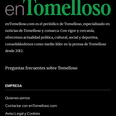
enTomelloso.com es el periódico de Tomelloso, especializado en
noticias de Tomelloso y comarca. Con rigor y cercanía,
ofrecemos actualidad política, cultural, social y deportiva,
consolidándonos como medio líder en la prensa de Tomelloso
desde 2012.
Preguntas frecuentes sobre Tomelloso
EMPRESA
Quienes somos
Contactar con enTomelloso.com
Aviso Legal y Cookies