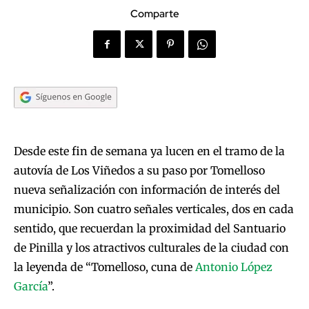
Comparte
Desde este fin de semana ya lucen en el tramo de la
autovía de Los Viñedos a su paso por Tomelloso
nueva señalización con información de interés del
municipio. Son cuatro señales verticales, dos en cada
sentido, que recuerdan la proximidad del Santuario
de Pinilla y los atractivos culturales de la ciudad con
la leyenda de “Tomelloso, cuna de
Antonio López
García
”.