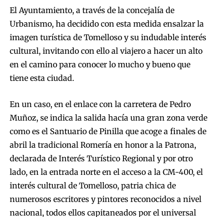
El Ayuntamiento, a través de la concejalía de
Urbanismo, ha decidido con esta medida ensalzar la
imagen turística de Tomelloso y su indudable interés
cultural, invitando con ello al viajero a hacer un alto
en el camino para conocer lo mucho y bueno que
tiene esta ciudad.
En un caso, en el enlace con la carretera de Pedro
Muñoz, se indica la salida hacía una gran zona verde
como es el Santuario de Pinilla que acoge a finales de
abril la tradicional Romería en honor a la Patrona,
declarada de Interés Turístico Regional y por otro
lado, en la entrada norte en el acceso a la CM-400, el
interés cultural de Tomelloso, patria chica de
numerosos escritores y pintores reconocidos a nivel
nacional, todos ellos capitaneados por el universal