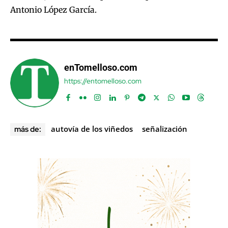
Antonio López García.
enTomelloso.com
https://entomelloso.com
autovía de los viñedos
señalización
más de: