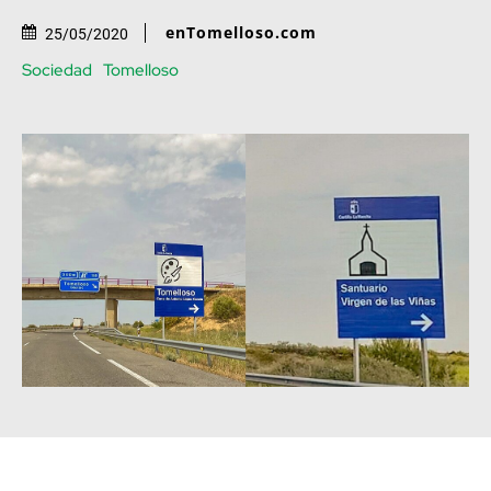
enTomelloso.com
25/05/2020
Sociedad
Tomelloso