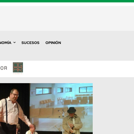
NOMÍA
SUCESOS
OPINIÓN