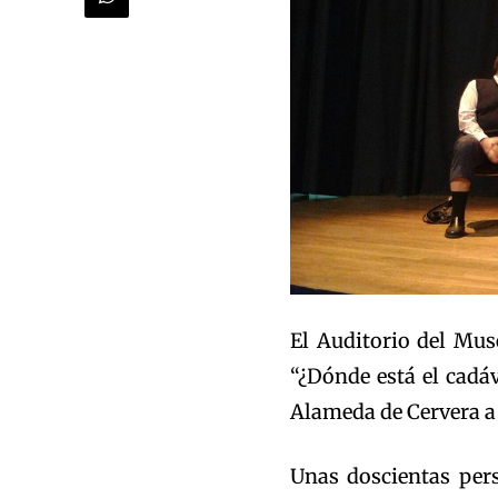
El Auditorio del Mus
“¿Dónde está el cadá
Alameda de Cervera a
Unas doscientas pers