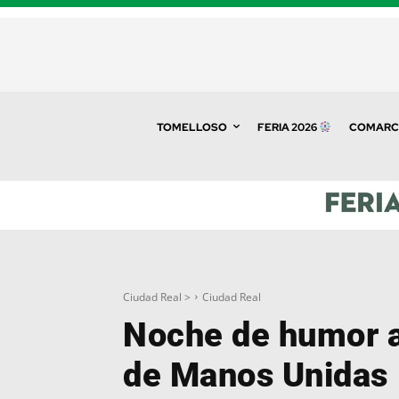
TOMELLOSO
FERIA 2026
COMARC
Ciudad Real >
Ciudad Real
Noche de humor a
de Manos Unidas