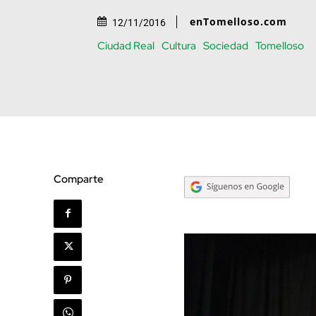
enTomelloso.com
12/11/2016
Ciudad Real
Cultura
Sociedad
Tomelloso
Comparte