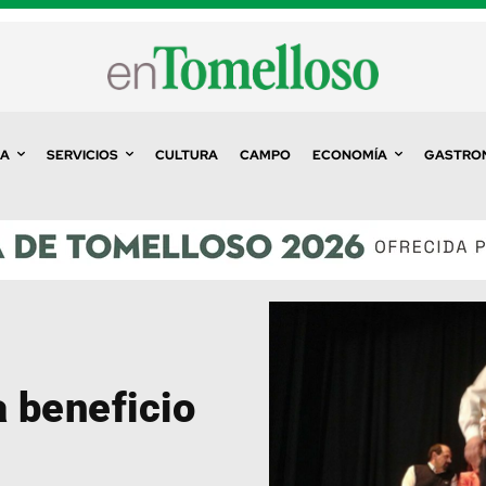
A
SERVICIOS
CULTURA
CAMPO
ECONOMÍA
GASTRO
 beneficio