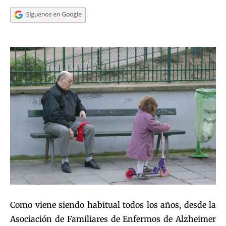
Como viene siendo habitual todos los años, desde la
Asociación de Familiares de Enfermos de Alzheimer