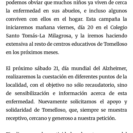
podemos obviar que muchos niños ya viven de cerca
la enfermedad en sus abuelos, e incluso algunos
conviven con ellos en el hogar. Esta campaña la
iniciaremos mañana viernes, día 20 en el Colegio
Santo Tomás-La Milagrosa, y la iremos haciendo
extensiva al resto de centros educativos de Tomelloso
en los próximos meses.
El próximo sábado 21, día mundial del Alzheimer,
realizaremos la cuestación en diferentes puntos de la
localidad, con el objetivo no sólo recaudatorio, sino
de sensibilización e información acerca de esta
enfermedad. Nuevamente solicitamos el apoyo y
solidaridad de Tomelloso, que, siempre se muestra
receptivo, cercano y generoso a nuestra petición.