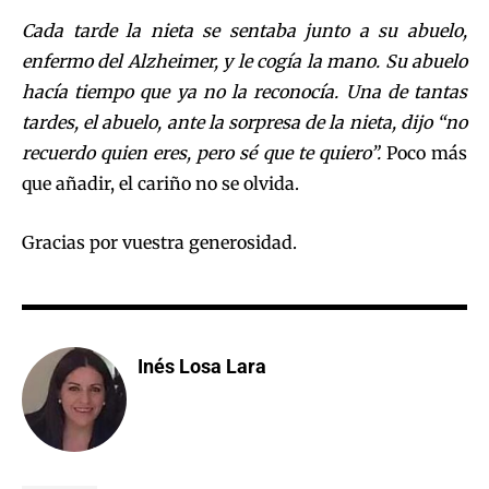
Cada tarde la nieta se sentaba junto a su abuelo,
enfermo del Alzheimer, y le cogía la mano. Su abuelo
hacía tiempo que ya no la reconocía. Una de tantas
tardes, el abuelo, ante la sorpresa de la nieta, dijo “no
recuerdo quien eres, pero sé que te quiero”.
Poco más
que añadir, el cariño no se olvida.
Gracias por vuestra generosidad.
Inés Losa Lara