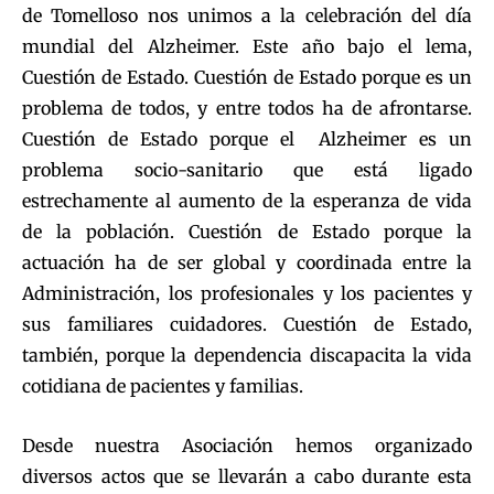
de Tomelloso nos unimos a la celebración del día
mundial del Alzheimer. Este año bajo el lema,
Cuestión de Estado. Cuestión de Estado porque es un
problema de todos, y entre todos ha de afrontarse.
Cuestión de Estado porque el Alzheimer es un
problema socio-sanitario que está ligado
estrechamente al aumento de la esperanza de vida
de la población. Cuestión de Estado porque la
actuación ha de ser global y coordinada entre la
Administración, los profesionales y los pacientes y
sus familiares cuidadores. Cuestión de Estado,
también, porque la dependencia discapacita la vida
cotidiana de pacientes y familias.
Desde nuestra Asociación hemos organizado
diversos actos que se llevarán a cabo durante esta