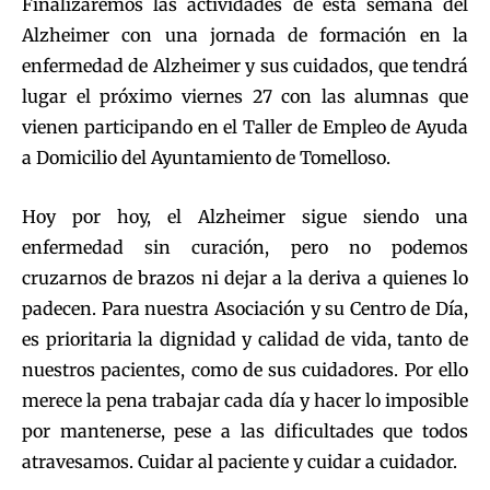
Finalizaremos las actividades de esta semana del
Alzheimer con una jornada de formación en la
enfermedad de Alzheimer y sus cuidados, que tendrá
lugar el próximo viernes 27 con las alumnas que
vienen participando en el Taller de Empleo de Ayuda
a Domicilio del Ayuntamiento de Tomelloso.
Hoy por hoy, el Alzheimer sigue siendo una
enfermedad sin curación, pero no podemos
cruzarnos de brazos ni dejar a la deriva a quienes lo
padecen. Para nuestra Asociación y su Centro de Día,
es prioritaria la dignidad y calidad de vida, tanto de
nuestros pacientes, como de sus cuidadores. Por ello
merece la pena trabajar cada día y hacer lo imposible
por mantenerse, pese a las dificultades que todos
atravesamos. Cuidar al paciente y cuidar a cuidador.