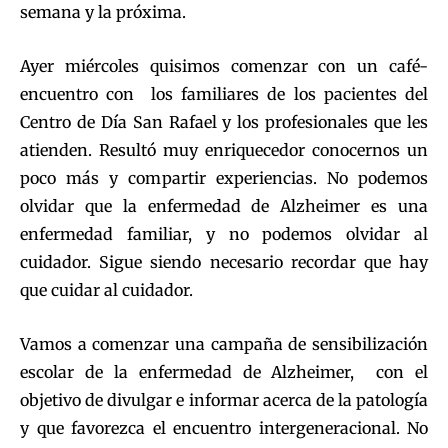
semana y la próxima.
Ayer miércoles quisimos comenzar con un café-
encuentro con los familiares de los pacientes del
Centro de Día San Rafael y los profesionales que les
atienden. Resultó muy enriquecedor conocernos un
poco más y compartir experiencias. No podemos
olvidar que la enfermedad de Alzheimer es una
enfermedad familiar, y no podemos olvidar al
cuidador. Sigue siendo necesario recordar que hay
que cuidar al cuidador.
Vamos a comenzar una campaña de sensibilización
escolar de la enfermedad de Alzheimer, con el
objetivo de divulgar e informar acerca de la patología
y que favorezca el encuentro intergeneracional. No