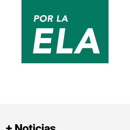
+ Noticias