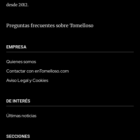
desde 2012.
Preguntas frecuentes sobre Tomelloso
EMPRESA
Quienes somos
Contactar con enTomelloso.com
Aviso Legal y Cookies
DE INTERÉS
Últimas noticias
SECCIONES