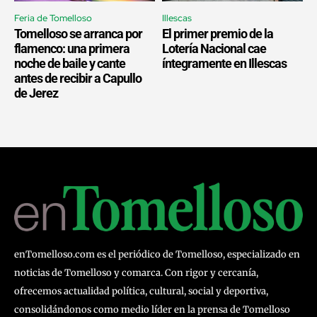
Feria de Tomelloso
Illescas
Tomelloso se arranca por
El primer premio de la
flamenco: una primera
Lotería Nacional cae
noche de baile y cante
íntegramente en Illescas
antes de recibir a Capullo
de Jerez
enTomelloso.com es el periódico de Tomelloso, especializado en
noticias de Tomelloso y comarca. Con rigor y cercanía,
ofrecemos actualidad política, cultural, social y deportiva,
consolidándonos como medio líder en la prensa de Tomelloso