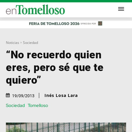
Noticias
Sociedad
“No recuerdo quien
eres, pero sé que te
quiero”
Inés Losa Lara
19/09/2013
Sociedad
Tomelloso