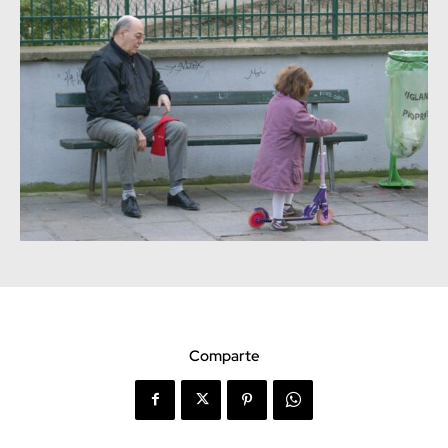
Comparte