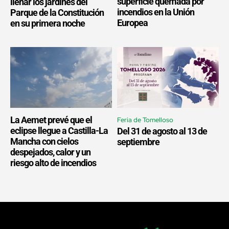
superficie quemada por
llenar los jardines del
incendios en la Unión
Parque de la Constitución
Europea
en su primera noche
La Aemet prevé que el
Feria de Tomelloso
eclipse llegue a Castilla-La
Del 31 de agosto al 13 de
Mancha con cielos
septiembre
despejados, calor y un
riesgo alto de incendios