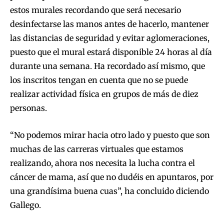
estos murales recordando que será necesario
desinfectarse las manos antes de hacerlo, mantener
las distancias de seguridad y evitar aglomeraciones,
puesto que el mural estará disponible 24 horas al día
durante una semana. Ha recordado así mismo, que
los inscritos tengan en cuenta que no se puede
realizar actividad física en grupos de más de diez
personas.
“No podemos mirar hacia otro lado y puesto que son
muchas de las carreras virtuales que estamos
realizando, ahora nos necesita la lucha contra el
cáncer de mama, así que no dudéis en apuntaros, por
una grandísima buena cuas”, ha concluido diciendo
Gallego.