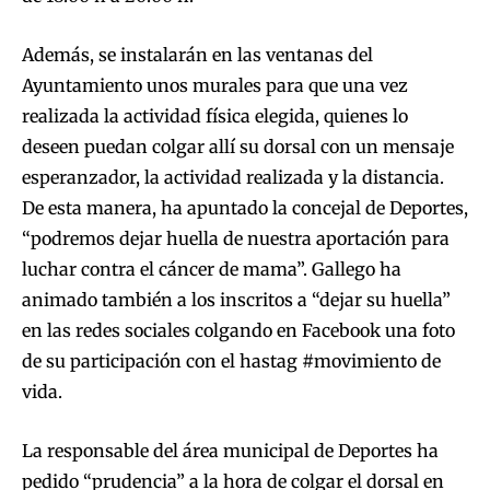
Además, se instalarán en las ventanas del
Ayuntamiento unos murales para que una vez
realizada la actividad física elegida, quienes lo
deseen puedan colgar allí su dorsal con un mensaje
esperanzador, la actividad realizada y la distancia.
De esta manera, ha apuntado la concejal de Deportes,
“podremos dejar huella de nuestra aportación para
luchar contra el cáncer de mama”. Gallego ha
animado también a los inscritos a “dejar su huella”
en las redes sociales colgando en Facebook una foto
de su participación con el hastag #movimiento de
vida.
La responsable del área municipal de Deportes ha
pedido “prudencia” a la hora de colgar el dorsal en