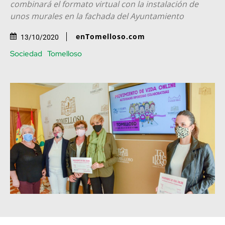
combinará el formato virtual con la instalación de
unos murales en la fachada del Ayuntamiento
enTomelloso.com
13/10/2020
Sociedad
Tomelloso