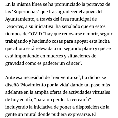
En la misma línea se ha pronunciado la portavoz de
las ‘Supernenas’, que tras agradecer el apoyo del
Ayuntamiento, a través del área municipal de
Deportes, a su iniciativa, ha señalado que en estos
tiempos de COVID “hay que renovarse o morir, seguir
trabajando y haciendo cosas para apoyar esta lucha
que ahora está relevada a un segundo plano y que se
está imponiendo en muertes y situaciones de
gravedad como es padecer un cáncer”.
Ante esa necesidad de “reinventarse”, ha dicho, se
diseñó ‘Movimiento por la vida’ dando un paso más
adelante en la amplia oferta de actividades virtuales
de hoy en día, “para no perder la cercanía”,
incluyendo la iniciativa de poner a disposición de la
gente un mural donde pudiera expresarse. El