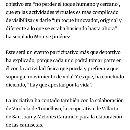
objetivo era “no perder el toque humano y cercano”,
que en las actividades virtuales es más complicado
de visibilizar y darle “un toque innovador, original y
diferente a lo que se estaba haciendo hasta ahora”,
ha señalado Montse Jiménez
Este será un evento participativo más que deportivo,
ha explicado, porque cada uno podrá tomar parte en
él con la actividad física que pueda y prefiera y que
suponga ‘movimiento de vida’. Y es que, ha concluido
diciendo, “hay que apostar por la vida”.
La iniciativa ha contado también con la colaboración
de Vinícola de Tomelloso, la cooperativa de Villarta
de San Juan y Melones Caramelo para la elaboración
de las camisetas.