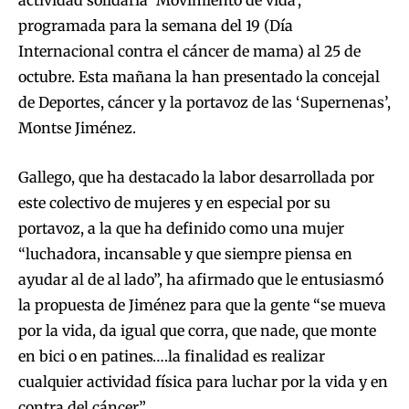
actividad solidaria ‘Movimiento de vida’,
programada para la semana del 19 (Día
Internacional contra el cáncer de mama) al 25 de
octubre. Esta mañana la han presentado la concejal
de Deportes, cáncer y la portavoz de las ‘Supernenas’,
Montse Jiménez.
Gallego, que ha destacado la labor desarrollada por
este colectivo de mujeres y en especial por su
portavoz, a la que ha definido como una mujer
“luchadora, incansable y que siempre piensa en
ayudar al de al lado”, ha afirmado que le entusiasmó
la propuesta de Jiménez para que la gente “se mueva
por la vida, da igual que corra, que nade, que monte
en bici o en patines….la finalidad es realizar
cualquier actividad física para luchar por la vida y en
contra del cáncer”.