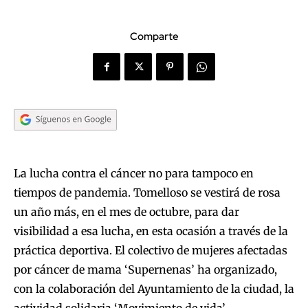
Comparte
La lucha contra el cáncer no para tampoco en
tiempos de pandemia. Tomelloso se vestirá de rosa
un año más, en el mes de octubre, para dar
visibilidad a esa lucha, en esta ocasión a través de la
práctica deportiva. El colectivo de mujeres afectadas
por cáncer de mama ‘Supernenas’ ha organizado,
con la colaboración del Ayuntamiento de la ciudad, la