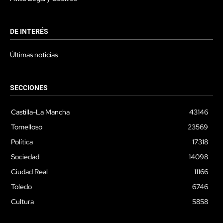
DE INTERÉS
Últimas noticias
SECCIONES
Castilla-La Mancha
43146
Tomelloso
23569
Política
17318
Sociedad
14098
Ciudad Real
11166
Toledo
6746
Cultura
5858