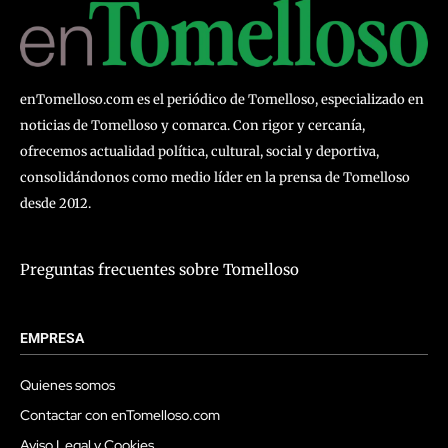
enTomelloso.com es el periódico de Tomelloso, especializado en
noticias de Tomelloso y comarca. Con rigor y cercanía,
ofrecemos actualidad política, cultural, social y deportiva,
consolidándonos como medio líder en la prensa de Tomelloso
desde 2012.
Preguntas frecuentes sobre Tomelloso
EMPRESA
Quienes somos
Contactar con enTomelloso.com
Aviso Legal y Cookies