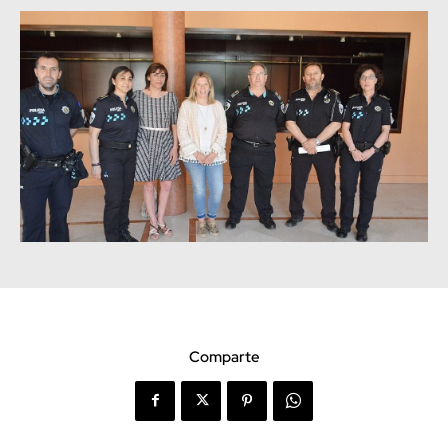
Comparte