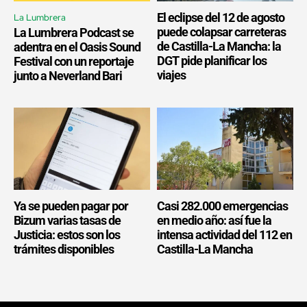
El eclipse del 12 de agosto
La Lumbrera
puede colapsar carreteras
La Lumbrera Podcast se
de Castilla-La Mancha: la
adentra en el Oasis Sound
DGT pide planificar los
Festival con un reportaje
viajes
junto a Neverland Bari
Ya se pueden pagar por
Casi 282.000 emergencias
Bizum varias tasas de
en medio año: así fue la
Justicia: estos son los
intensa actividad del 112 en
trámites disponibles
Castilla-La Mancha