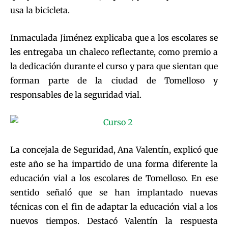
usa la bicicleta.
Inmaculada Jiménez explicaba que a los escolares se
les entregaba un chaleco reflectante, como premio a
la dedicación durante el curso y para que sientan que
forman parte de la ciudad de Tomelloso y
responsables de la seguridad vial.
La concejala de Seguridad, Ana Valentín, explicó que
este año se ha impartido de una forma diferente la
educación vial a los escolares de Tomelloso. En ese
sentido señaló que se han implantado nuevas
técnicas con el fin de adaptar la educación vial a los
nuevos tiempos. Destacó Valentín la respuesta