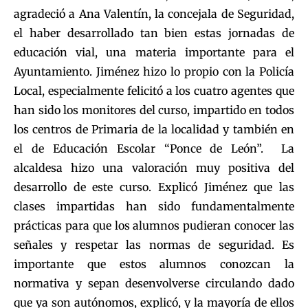
agradeció a Ana Valentín, la concejala de Seguridad,
el haber desarrollado tan bien estas jornadas de
educación vial, una materia importante para el
Ayuntamiento. Jiménez hizo lo propio con la Policía
Local, especialmente felicitó a los cuatro agentes que
han sido los monitores del curso, impartido en todos
los centros de Primaria de la localidad y también en
el de Educación Escolar “Ponce de León”. La
alcaldesa hizo una valoración muy positiva del
desarrollo de este curso. Explicó Jiménez que las
clases impartidas han sido fundamentalmente
prácticas para que los alumnos pudieran conocer las
señales y respetar las normas de seguridad. Es
importante que estos alumnos conozcan la
normativa y sepan desenvolverse circulando dado
que ya son autónomos, explicó, y la mayoría de ellos