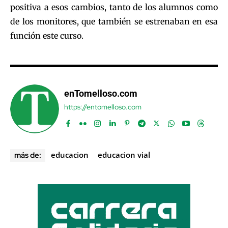
positiva a esos cambios, tanto de los alumnos como
de los monitores, que también se estrenaban en esa
función este curso.
enTomelloso.com
https://entomelloso.com
educacion
educacion vial
más de: