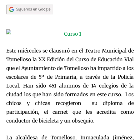
Este miércoles se clausuró en el Teatro Municipal de
Tomelloso la XX Edición del Curso de Educación Vial
que el Ayuntamiento de Tomelloso ha impartido a los
escolares de 5º de Primaria, a través de la Policía
Local. Han sido 451 alumnos de 14 colegios de la
ciudad los que han sido formados en este curso. Los
chicos y chicas recogieron su diploma de
participación, el carnet que les acredita como
conductor de bicicleta y un obsequio.
La alcaldesa de Tomelloso, Inmaculada Jiménez,