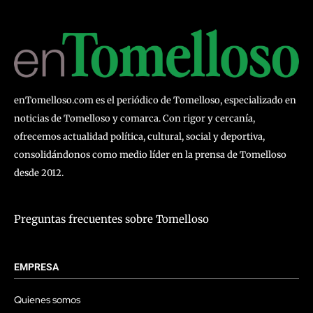
enTomelloso.com es el periódico de Tomelloso, especializado en
noticias de Tomelloso y comarca. Con rigor y cercanía,
ofrecemos actualidad política, cultural, social y deportiva,
consolidándonos como medio líder en la prensa de Tomelloso
desde 2012.
Preguntas frecuentes sobre Tomelloso
EMPRESA
Quienes somos