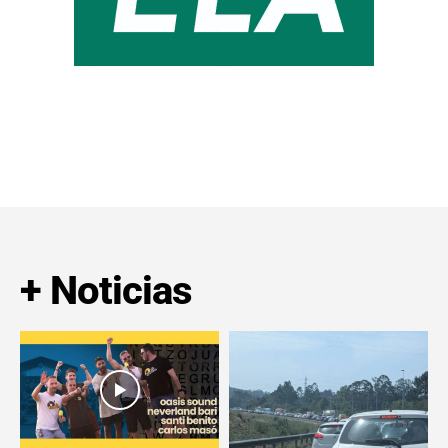
+ Noticias