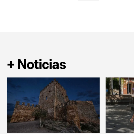
+ Noticias