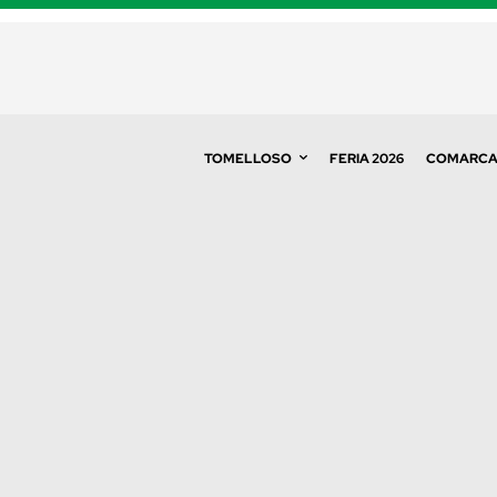
TOMELLOSO
FERIA 2026
COMARC