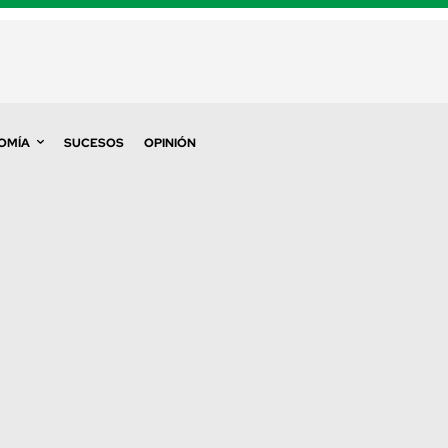
OMÍA
SUCESOS
OPINIÓN