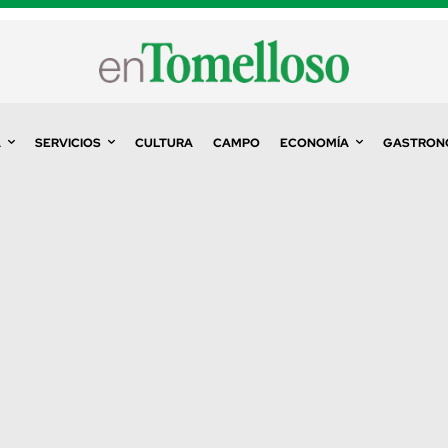
A
SERVICIOS
CULTURA
CAMPO
ECONOMÍA
GASTRON