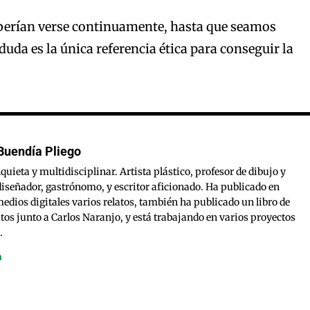
eberían verse continuamente, hasta que seamos
duda es la única referencia ética para conseguir la
Buendía Pliego
quieta y multidisciplinar. Artista plástico, profesor de dibujo y
diseñador, gastrónomo, y escritor aficionado. Ha publicado en
medios digitales varios relatos, también ha publicado un libro de
tos junto a Carlos Naranjo, y está trabajando en varios proyectos
.