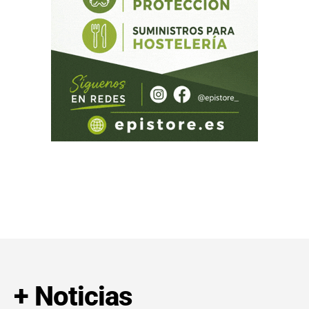
+ Noticias