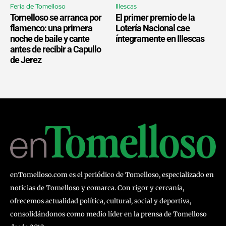
Feria de Tomelloso
Illescas
Tomelloso se arranca por
El primer premio de la
flamenco: una primera
Lotería Nacional cae
noche de baile y cante
íntegramente en Illescas
antes de recibir a Capullo
de Jerez
enTomelloso.com es el periódico de Tomelloso, especializado en
noticias de Tomelloso y comarca. Con rigor y cercanía,
ofrecemos actualidad política, cultural, social y deportiva,
consolidándonos como medio líder en la prensa de Tomelloso