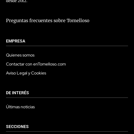
desde 2012.
Preguntas frecuentes sobre Tomelloso
EMPRESA
Quienes somos
Contactar con enTomelloso.com
Aviso Legal y Cookies
DE INTERÉS
Últimas noticias
SECCIONES