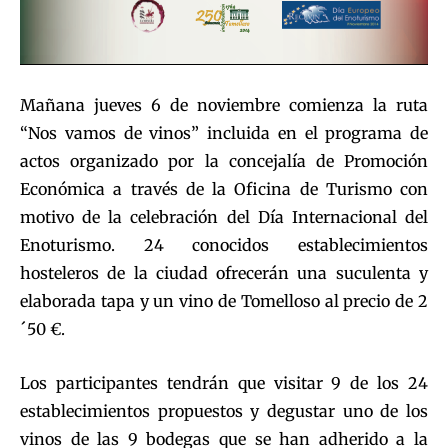
Mañana jueves 6 de noviembre comienza la ruta
“Nos vamos de vinos” incluida en el programa de
actos organizado por la concejalía de Promoción
Económica a través de la Oficina de Turismo con
motivo de la celebración del Día Internacional del
Enoturismo. 24 conocidos establecimientos
hosteleros de la ciudad ofrecerán una suculenta y
elaborada tapa y un vino de Tomelloso al precio de 2
´50 €.
Los participantes tendrán que visitar 9 de los 24
establecimientos propuestos y degustar uno de los
vinos de las 9 bodegas que se han adherido a la