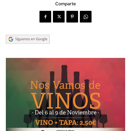
Comparte