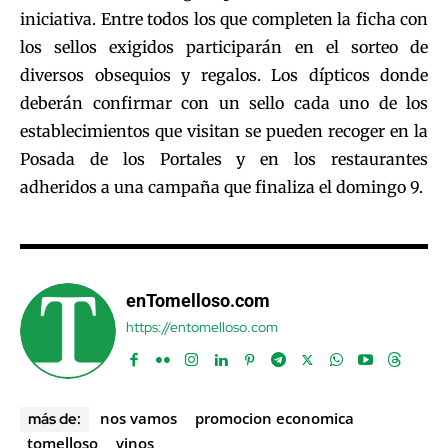
iniciativa. Entre todos los que completen la ficha con
los sellos exigidos participarán en el sorteo de
diversos obsequios y regalos. Los dípticos donde
deberán confirmar con un sello cada uno de los
establecimientos que visitan se pueden recoger en la
Posada de los Portales y en los restaurantes
adheridos a una campaña que finaliza el domingo 9.
enTomelloso.com
https://entomelloso.com
nos vamos
promocion economica
más de:
tomelloso
vinos