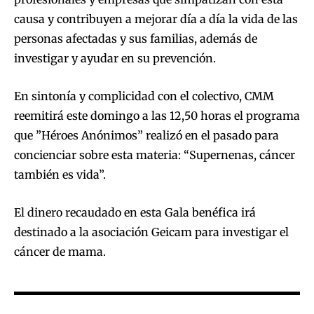
causa y contribuyen a mejorar día a día la vida de las
personas afectadas y sus familias, además de
investigar y ayudar en su prevención.
En sintonía y complicidad con el colectivo, CMM
reemitirá este domingo a las 12,50 horas el programa
que ”Héroes Anónimos” realizó en el pasado para
concienciar sobre esta materia: “Supernenas, cáncer
también es vida”.
El dinero recaudado en esta Gala benéfica irá
destinado a la asociación Geicam para investigar el
cáncer de mama.