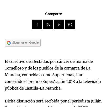
Comparte
El colectivo de afectadas por cáncer de mama de
Tomelloso y de los pueblos de la comarca de La
Mancha, conocidas como Supernenas, han
concedido el premio SuperAcción 2018 a la televisión
pública de Castilla-La Mancha.
Dicha distinción será recibida por el periodista Julián