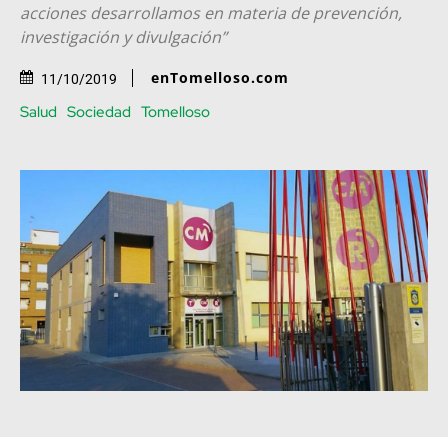
acciones desarrollamos en materia de prevención,
investigación y divulgación”
enTomelloso.com
11/10/2019
Salud
Sociedad
Tomelloso