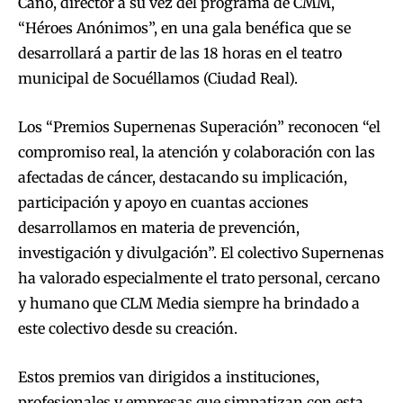
Cano, director a su vez del programa de CMM,
“Héroes Anónimos”, en una gala benéfica que se
desarrollará a partir de las 18 horas en el teatro
municipal de Socuéllamos (Ciudad Real).
Los “Premios Supernenas Superación” reconocen “el
compromiso real, la atención y colaboración con las
afectadas de cáncer, destacando su implicación,
participación y apoyo en cuantas acciones
desarrollamos en materia de prevención,
investigación y divulgación”. El colectivo Supernenas
ha valorado especialmente el trato personal, cercano
y humano que CLM Media siempre ha brindado a
este colectivo desde su creación.
Estos premios van dirigidos a instituciones,
profesionales y empresas que simpatizan con esta