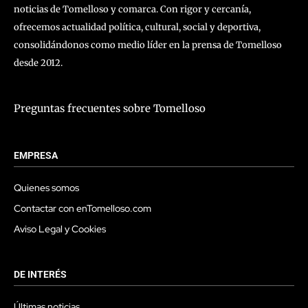
noticias de Tomelloso y comarca. Con rigor y cercanía,
ofrecemos actualidad política, cultural, social y deportiva,
consolidándonos como medio líder en la prensa de Tomelloso
desde 2012.
Preguntas frecuentes sobre Tomelloso
EMPRESA
Quienes somos
Contactar con enTomelloso.com
Aviso Legal y Cookies
DE INTERÉS
Últimas noticias