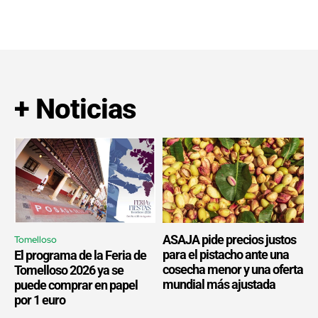
+ Noticias
ASAJA pide precios justos
Tomelloso
para el pistacho ante una
El programa de la Feria de
cosecha menor y una oferta
Tomelloso 2026 ya se
mundial más ajustada
puede comprar en papel
por 1 euro