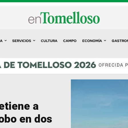
A
SERVICIOS
CULTURA
CAMPO
ECONOMÍA
GASTRO
etiene a
robo en dos