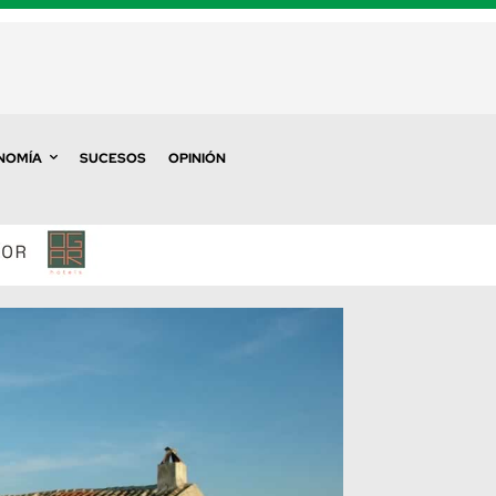
NOMÍA
SUCESOS
OPINIÓN