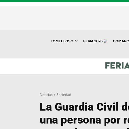
TOMELLOSO
FERIA 2026
COMARC
Noticias
Sociedad
La Guardia Civil d
una persona por 