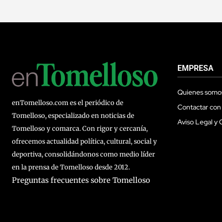
EMPRESA
Quienes somo
enTomelloso.com es el periódico de
Contactar con
Tomelloso, especializado en noticias de
Aviso Legal y 
Tomelloso y comarca. Con rigor y cercanía,
ofrecemos actualidad política, cultural, social y
deportiva, consolidándonos como medio líder
en la prensa de Tomelloso desde 2012.
Preguntas frecuentes sobre Tomelloso