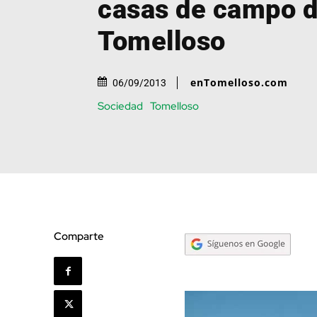
casas de campo 
Tomelloso
enTomelloso.com
06/09/2013
Sociedad
Tomelloso
Comparte