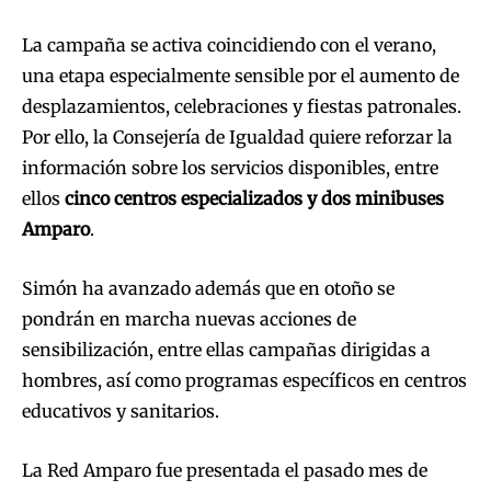
La campaña se activa coincidiendo con el verano,
una etapa especialmente sensible por el aumento de
desplazamientos, celebraciones y fiestas patronales.
Por ello, la Consejería de Igualdad quiere reforzar la
información sobre los servicios disponibles, entre
ellos
cinco centros especializados y dos minibuses
Amparo
.
Simón ha avanzado además que en otoño se
pondrán en marcha nuevas acciones de
sensibilización, entre ellas campañas dirigidas a
hombres, así como programas específicos en centros
educativos y sanitarios.
La Red Amparo fue presentada el pasado mes de