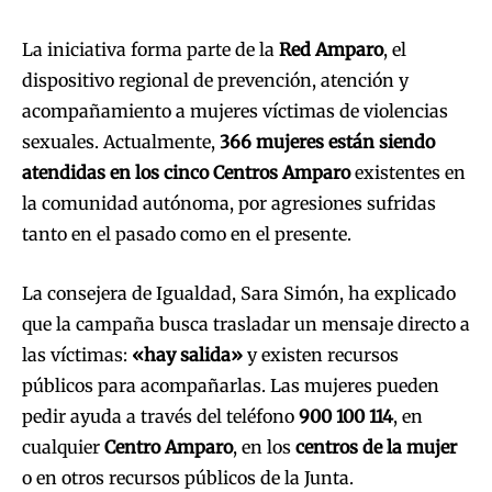
La iniciativa forma parte de la
Red Amparo
, el
dispositivo regional de prevención, atención y
acompañamiento a mujeres víctimas de violencias
sexuales. Actualmente,
366 mujeres están siendo
atendidas en los cinco Centros Amparo
existentes en
la comunidad autónoma, por agresiones sufridas
tanto en el pasado como en el presente.
La consejera de Igualdad, Sara Simón, ha explicado
que la campaña busca trasladar un mensaje directo a
las víctimas:
«hay salida»
y existen recursos
públicos para acompañarlas. Las mujeres pueden
pedir ayuda a través del teléfono
900 100 114
, en
cualquier
Centro Amparo
, en los
centros de la mujer
o en otros recursos públicos de la Junta.