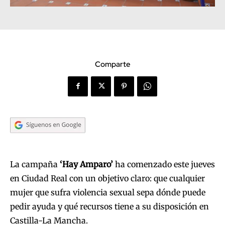
Comparte
La campaña
‘Hay Amparo’
ha comenzado este jueves
en Ciudad Real con un objetivo claro: que cualquier
mujer que sufra violencia sexual sepa dónde puede
pedir ayuda y qué recursos tiene a su disposición en
Castilla-La Mancha.