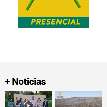
+ Noticias