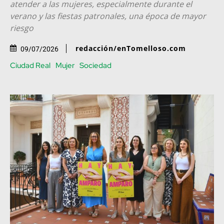
atender a las mujeres, especialmente durante el
verano y las fiestas patronales, una época de mayor
riesgo
redacción/enTomelloso.com
09/07/2026
Ciudad Real
Mujer
Sociedad