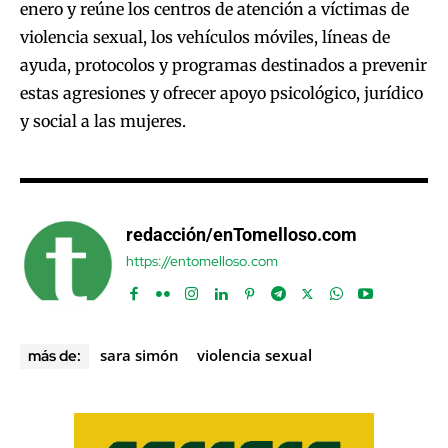
enero y reúne los centros de atención a víctimas de
violencia sexual, los vehículos móviles, líneas de
ayuda, protocolos y programas destinados a prevenir
estas agresiones y ofrecer apoyo psicológico, jurídico
y social a las mujeres.
redacción/enTomelloso.com
https://entomelloso.com
sara simón
violencia sexual
más de: