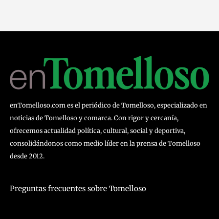
enTomelloso.com es el periódico de Tomelloso, especializado en
noticias de Tomelloso y comarca. Con rigor y cercanía,
ofrecemos actualidad política, cultural, social y deportiva,
consolidándonos como medio líder en la prensa de Tomelloso
desde 2012.
Preguntas frecuentes sobre Tomelloso