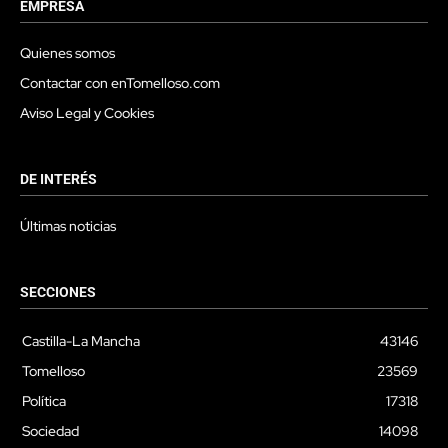
EMPRESA
Quienes somos
Contactar con enTomelloso.com
Aviso Legal y Cookies
DE INTERÉS
Últimas noticias
SECCIONES
Castilla-La Mancha
43146
Tomelloso
23569
Política
17318
Sociedad
14098