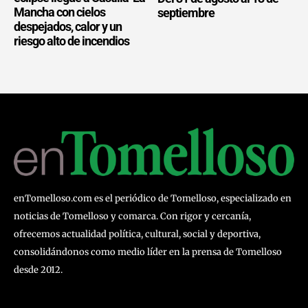
Mancha con cielos
septiembre
despejados, calor y un
riesgo alto de incendios
enTomelloso.com es el periódico de Tomelloso, especializado en
noticias de Tomelloso y comarca. Con rigor y cercanía,
ofrecemos actualidad política, cultural, social y deportiva,
consolidándonos como medio líder en la prensa de Tomelloso
desde 2012.