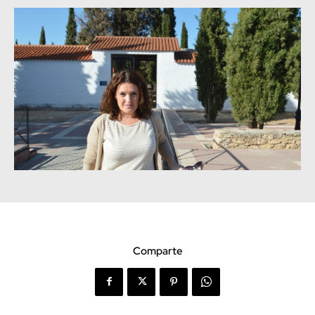
Comparte