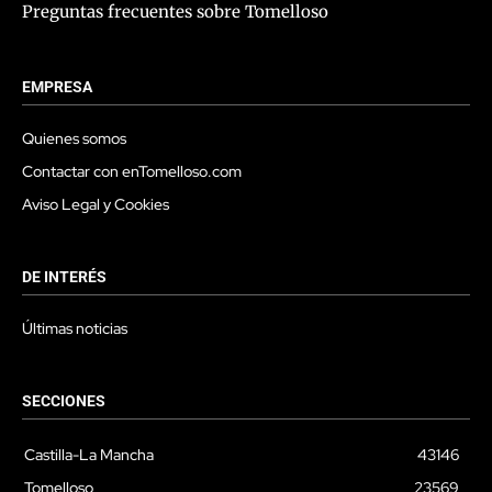
Preguntas frecuentes sobre Tomelloso
EMPRESA
Quienes somos
Contactar con enTomelloso.com
Aviso Legal y Cookies
DE INTERÉS
Últimas noticias
SECCIONES
Castilla-La Mancha
43146
Tomelloso
23569