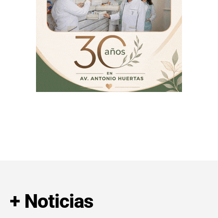
+ Noticias