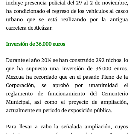
incluye presencia policial del 29 al 2 de noviembre,
ha condicionado el regreso de los vehículos al casco
urbano que se está realizando por la antigua
carretera de Alcázar.
Inversión de 36.000 euros
Durante el año 2014 se han construido 292 nichos, lo
que ha supuesto una inversión de 36.000 euros.
Mezcua ha recordado que en el pasado Pleno de la
Corporación, se aprobó por unanimidad el
reglamento de funcionamiento del Cementerio
Municipal, así como el proyecto de ampliación,
actualmente en periodo de exposición pública.
Para llevar a cabo la señalada ampliación, cuyos