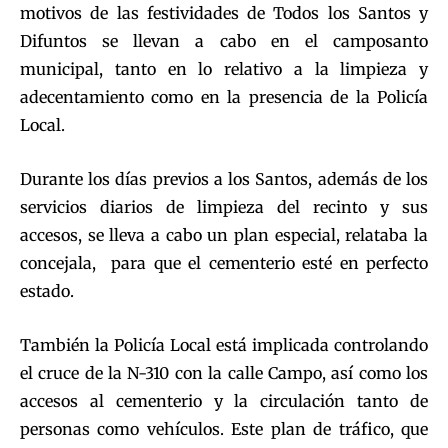
motivos de las festividades de Todos los Santos y
Difuntos se llevan a cabo en el camposanto
municipal, tanto en lo relativo a la limpieza y
adecentamiento como en la presencia de la Policía
Local.
Durante los días previos a los Santos, además de los
servicios diarios de limpieza del recinto y sus
accesos, se lleva a cabo un plan especial, relataba la
concejala, para que el cementerio esté en perfecto
estado.
También la Policía Local está implicada controlando
el cruce de la N-310 con la calle Campo, así como los
accesos al cementerio y la circulación tanto de
personas como vehículos. Este plan de tráfico, que