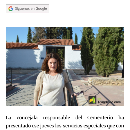
La concejala responsable del Cementerio ha
presentado ese jueves los servicios especiales que con