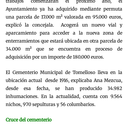
trabajos comenzarán el próximo año, el
Ayuntamiento ya ha adquirido mediante permuta
una parcela de 17.000 m² valorada en 95.000 euros,
explicó la concejala. Acogerá un nuevo vial y
aparcamiento para acceder a la nueva zona de
enterramientos que estará ubicada en otra parcela de
34.000 m² que se encuentra en proceso de
adquisición por un importe de 180.000 euros.
El Cementerio Municipal de Tomelloso lleva en la
ubicación actual desde 1916, explicaba Ana Mezcua,
desde esa fecha, se han producido 34.982
inhumaciones. En la actualidad, cuenta con 9.564
nichos, 970 sepulturas y 56 columbarios.
Cruce del cementerio