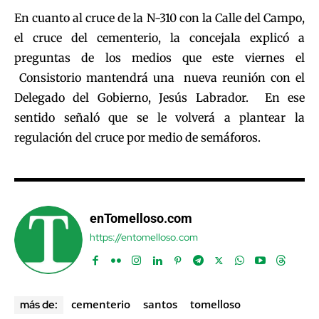
En cuanto al cruce de la N-310 con la Calle del Campo,
el cruce del cementerio, la concejala explicó a
preguntas de los medios que este viernes el
Consistorio mantendrá una nueva reunión con el
Delegado del Gobierno, Jesús Labrador. En ese
sentido señaló que se le volverá a plantear la
regulación del cruce por medio de semáforos.
enTomelloso.com
https://entomelloso.com
cementerio
santos
tomelloso
más de: