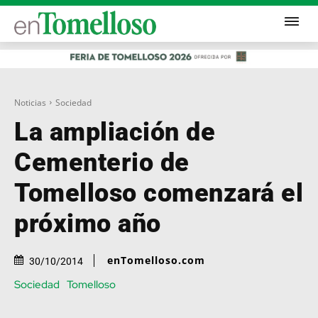
Noticias
Sociedad
La ampliación de
Cementerio de
Tomelloso comenzará el
próximo año
enTomelloso.com
30/10/2014
Sociedad
Tomelloso