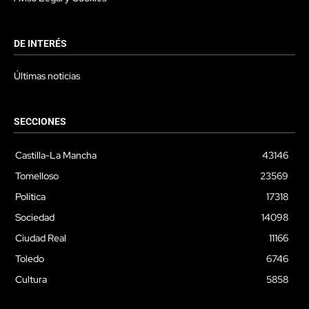
DE INTERÉS
Últimas noticias
SECCIONES
Castilla-La Mancha
43146
Tomelloso
23569
Política
17318
Sociedad
14098
Ciudad Real
11166
Toledo
6746
Cultura
5858