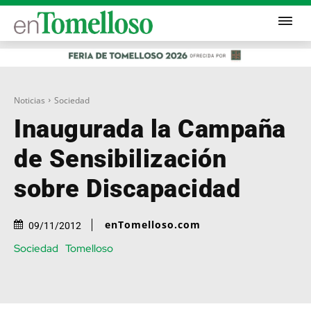
Noticias
Sociedad
Inaugurada la Campaña
de Sensibilización
sobre Discapacidad
enTomelloso.com
09/11/2012
Sociedad
Tomelloso