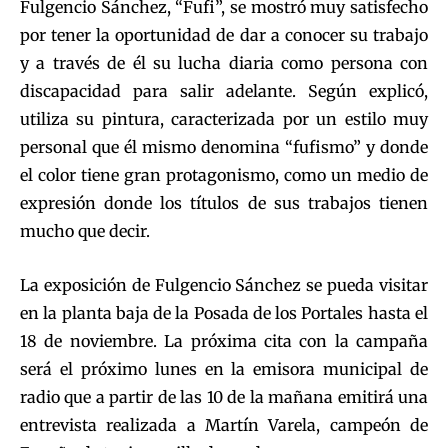
Fulgencio Sánchez, “Fufi”, se mostró muy satisfecho
por tener la oportunidad de dar a conocer su trabajo
y a través de él su lucha diaria como persona con
discapacidad para salir adelante. Según explicó,
utiliza su pintura, caracterizada por un estilo muy
personal que él mismo denomina “fufismo” y donde
el color tiene gran protagonismo, como un medio de
expresión donde los títulos de sus trabajos tienen
mucho que decir.
La exposición de Fulgencio Sánchez se pueda visitar
en la planta baja de la Posada de los Portales hasta el
18 de noviembre. La próxima cita con la campaña
será el próximo lunes en la emisora municipal de
radio que a partir de las 10 de la mañana emitirá una
entrevista realizada a Martín Varela, campeón de