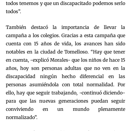
todos tenemos y que un discapacitado podemos serlo
todos”.
También destacó la importancia de llevar la
campaña a los colegios. Gracias a esta campaña que
cuenta con 15 años de vida, los avances han sido
notables en la ciudad de Tomelloso. “Hay que tener
en cuenta, -explicó Morales- que los niños de hace 15
años, hoy son personas adultas que no ven en la
discapacidad ningún hecho diferencial en las
personas asumiéndola con total normalidad. Por
ello, hay que seguir trabajando, -continuó diciendo-
para que las nuevas generaciones puedan seguir
conviviendo en un mundo plenamente
normalizado”.