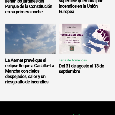
superficie quemada por
llenar los jardines del
incendios en la Unión
Parque de la Constitución
Europea
en su primera noche
La Aemet prevé que el
Feria de Tomelloso
eclipse llegue a Castilla-La
Del 31 de agosto al 13 de
Mancha con cielos
septiembre
despejados, calor y un
riesgo alto de incendios