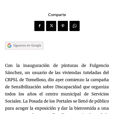
Comparte
Con la inauguración de pinturas de Fulgencio
Sánchez, un usuario de las viviendas tuteladas del
CRPSL de Tomelloso, dio ayer comienzo la campaña
de Sensibilización sobre Discapacidad que organiza
todos los años el centro municipal de Servicios
Sociales. La Posada de los Portales se llenó de público
para acoger la exposición y dar la bienvenida a una