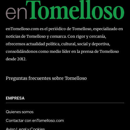
enTomelloso.com es el periódico de Tomelloso, especializado en
noticias de Tomelloso y comarca. Con rigor y cercanía,
ofrecemos actualidad política, cultural, social y deportiva,
consolidándonos como medio líder en la prensa de Tomelloso
desde 2012.
Preguntas frecuentes sobre Tomelloso
EMPRESA
Quienes somos
Contactar con enTomelloso.com
Aviso Legal y Cookies