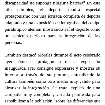
discapacidad no suponga ninguna barrera”. En este
año olímpico, el deporte tendrá especial
protagonismo con una jornada completa de deporte
adaptado y una exposición de fotografías del equipo
paralímpico alemán mostrando así el deporte como
un vehículo perfecto para la integración de las
personas.
También destacó Morales durante el acto celebrado
ayer cómo el protagonista de la exposición
inaugurada ayer consigue expresarse y mostrar su
interior a través de su pintura, entendiendo la
cultura también como otro medio muy válido para
alcanzar la integración. Se trata, explicó, de una
campaña muy completa y variada planteada para
sensibilizar a la población “sobre las diferencias que