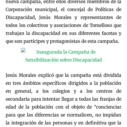
nueva campaña, entre ellos diversos miembros de la
Corporación municipal, el concejal de Políticas de
Discapacidad, Jesús Morales y representantes de
todos los colectivos y asociaciones de Tomelloso que
trabajan la discapacidad en sus diferentes facetas y
que son partícipes y protagonistas de esta campaña.
Jesús Morales explicó que la campaña está dividida
en tres ámbitos específicos dirigidos a la población
en general, a los colegios y a los centros de
secundaria para intentar llegar a todas las franjas de
edad de la población con el objeto de “concienciar
para que las diferencias se normalicen, no impidan
la integración de las personas y en definitiva que la