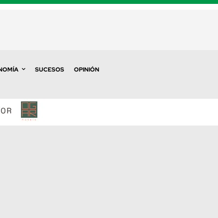
NOMÍA
SUCESOS
OPINIÓN