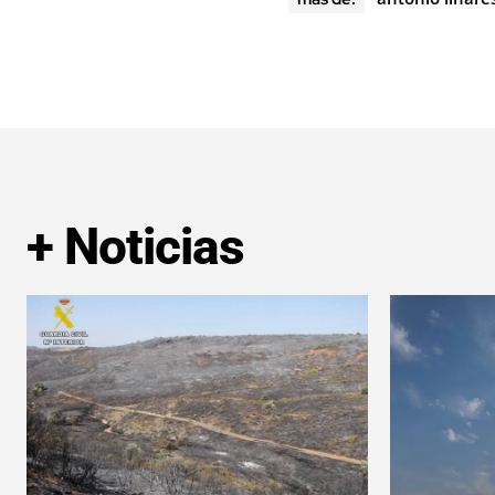
+ Noticias