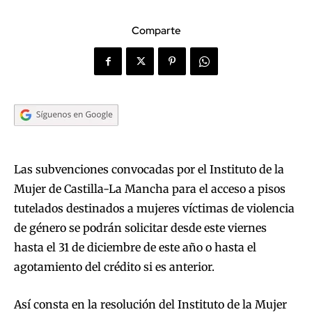
Comparte
Las subvenciones convocadas por el Instituto de la
Mujer de Castilla-La Mancha para el acceso a pisos
tutelados destinados a mujeres víctimas de violencia
de género se podrán solicitar desde este viernes
hasta el 31 de diciembre de este año o hasta el
agotamiento del crédito si es anterior.
Así consta en la resolución del Instituto de la Mujer