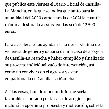
que publica este viernes el Diario Oficial de Castilla-
La Mancha, en la que se indica que tanto para la
anualidad del 2020 como para la de 2021 la cuantía
máxima destinada a estas ayudas será de 12.500
euros.
Para acceder a estas ayudas se ha de ser víctima de
violencia de género y usuaria de una casa de acogida
de Castilla-La Mancha y haber cumplido y finalizado
su proyecto individualizado de intervención, así
como no convivir con el agresor y estar
empadronada en Castilla-La Mancha.
Así las cosas, han de tener un informe social
favorable elaborado por la casa de acogida, que
incluirá la oportuna propuesta y motivación, sobre la