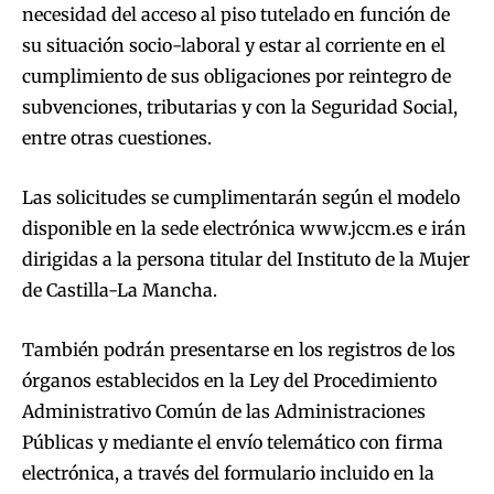
necesidad del acceso al piso tutelado en función de
su situación socio-laboral y estar al corriente en el
cumplimiento de sus obligaciones por reintegro de
subvenciones, tributarias y con la Seguridad Social,
entre otras cuestiones.
Las solicitudes se cumplimentarán según el modelo
disponible en la sede electrónica www.jccm.es e irán
dirigidas a la persona titular del Instituto de la Mujer
de Castilla-La Mancha.
También podrán presentarse en los registros de los
órganos establecidos en la Ley del Procedimiento
Administrativo Común de las Administraciones
Públicas y mediante el envío telemático con firma
electrónica, a través del formulario incluido en la