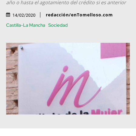
año o hasta el agotamiento del crédito si es anterior
redacción/enTomelloso.com
14/02/2020
Castilla-La Mancha
Sociedad