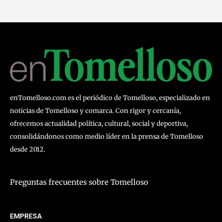
enTomelloso.com es el periódico de Tomelloso, especializado en
noticias de Tomelloso y comarca. Con rigor y cercanía,
ofrecemos actualidad política, cultural, social y deportiva,
consolidándonos como medio líder en la prensa de Tomelloso
desde 2012.
Preguntas frecuentes sobre Tomelloso
EMPRESA