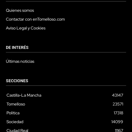
Quienes somos
Contactar con enTomelloso.com
Aviso Legal y Cookies
DE INTERÉS
Últimas noticias
SECCIONES
Castilla-La Mancha
43147
Tomelloso
23571
Política
17318
Sociedad
14099
Ciudad Real
11167