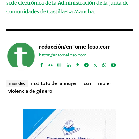
sede electrónica de la Administración de la Junta de
Comunidades de Castilla-La Mancha
.
redacción/enTomelloso.com
https://entomelloso.com
instituto de la mujer
jccm
mujer
más de:
violencia de género