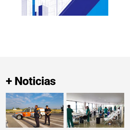
+ Noticias