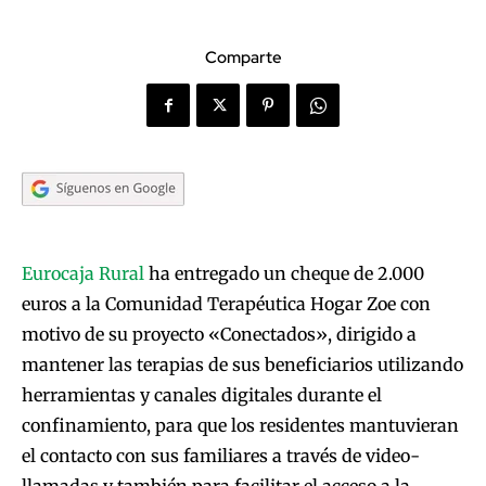
Comparte
Eurocaja Rural
ha entregado un cheque de 2.000
euros a la Comunidad Terapéutica Hogar Zoe con
motivo de su proyecto «Conectados», dirigido a
mantener las terapias de sus beneficiarios utilizando
herramientas y canales digitales durante el
confinamiento, para que los residentes mantuvieran
el contacto con sus familiares a través de video-