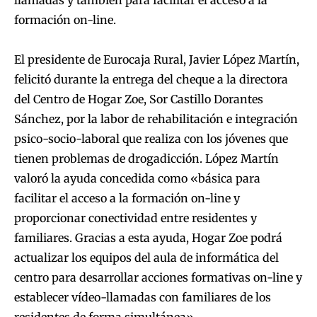
llamadas y también para facilitar el acceso a la
formación on-line.
El presidente de Eurocaja Rural, Javier López Martín,
felicitó durante la entrega del cheque a la directora
del Centro de Hogar Zoe, Sor Castillo Dorantes
Sánchez, por la labor de rehabilitación e integración
psico-socio-laboral que realiza con los jóvenes que
tienen problemas de drogadicción. López Martín
valoró la ayuda concedida como «básica para
facilitar el acceso a la formación on-line y
proporcionar conectividad entre residentes y
familiares. Gracias a esta ayuda, Hogar Zoe podrá
actualizar los equipos del aula de informática del
centro para desarrollar acciones formativas on-line y
establecer vídeo-llamadas con familiares de los