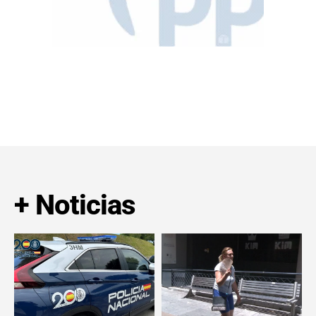
+ Noticias