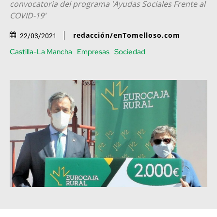
convocatoria del programa 'Ayudas Sociales Frente al
COVID-19'
redacción/enTomelloso.com
22/03/2021
Castilla-La Mancha
Empresas
Sociedad