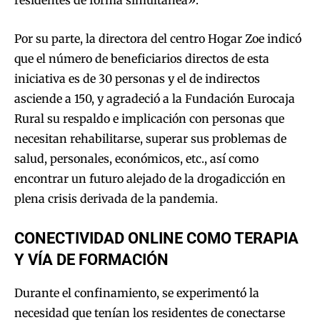
residentes de forma simultánea».
Por su parte, la directora del centro Hogar Zoe indicó
que el número de beneficiarios directos de esta
iniciativa es de 30 personas y el de indirectos
asciende a 150, y agradeció a la Fundación Eurocaja
Rural su respaldo e implicación con personas que
necesitan rehabilitarse, superar sus problemas de
salud, personales, económicos, etc., así como
encontrar un futuro alejado de la drogadicción en
plena crisis derivada de la pandemia.
CONECTIVIDAD ONLINE COMO TERAPIA
Y VÍA DE FORMACIÓN
Durante el confinamiento, se experimentó la
necesidad que tenían los residentes de conectarse