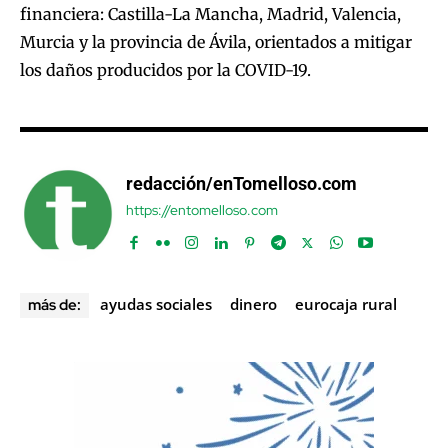
financiera: Castilla-La Mancha, Madrid, Valencia,
Murcia y la provincia de Ávila, orientados a mitigar
los daños producidos por la COVID-19.
redacción/enTomelloso.com
https://entomelloso.com
ayudas sociales
dinero
eurocaja rural
más de: