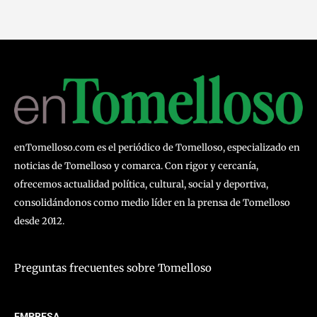
enTomelloso.com es el periódico de Tomelloso, especializado en
noticias de Tomelloso y comarca. Con rigor y cercanía,
ofrecemos actualidad política, cultural, social y deportiva,
consolidándonos como medio líder en la prensa de Tomelloso
desde 2012.
Preguntas frecuentes sobre Tomelloso
EMPRESA