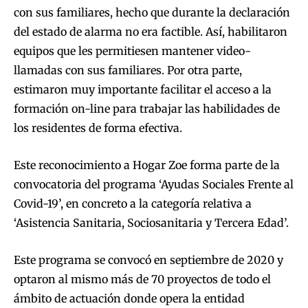
con sus familiares, hecho que durante la declaración
del estado de alarma no era factible. Así, habilitaron
equipos que les permitiesen mantener video-
llamadas con sus familiares. Por otra parte,
estimaron muy importante facilitar el acceso a la
formación on-line para trabajar las habilidades de
los residentes de forma efectiva.
Este reconocimiento a Hogar Zoe forma parte de la
convocatoria del programa ‘Ayudas Sociales Frente al
Covid-19’, en concreto a la categoría relativa a
‘Asistencia Sanitaria, Sociosanitaria y Tercera Edad’.
Este programa se convocó en septiembre de 2020 y
optaron al mismo más de 70 proyectos de todo el
ámbito de actuación donde opera la entidad