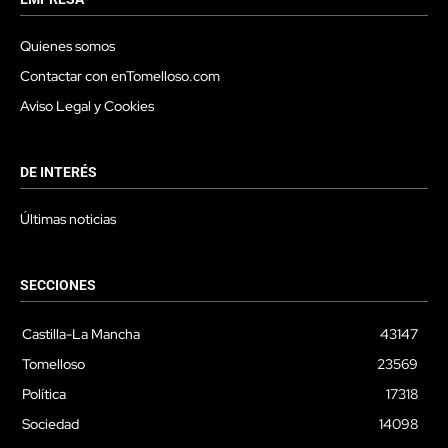
Quienes somos
Contactar con enTomelloso.com
Aviso Legal y Cookies
DE INTERÉS
Últimas noticias
SECCIONES
Castilla-La Mancha
43147
Tomelloso
23569
Política
17318
Sociedad
14098