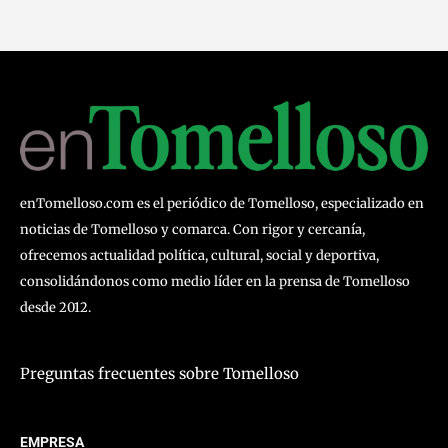
enTomelloso.com es el periódico de Tomelloso, especializado en
noticias de Tomelloso y comarca. Con rigor y cercanía,
ofrecemos actualidad política, cultural, social y deportiva,
consolidándonos como medio líder en la prensa de Tomelloso
desde 2012.
Preguntas frecuentes sobre Tomelloso
EMPRESA