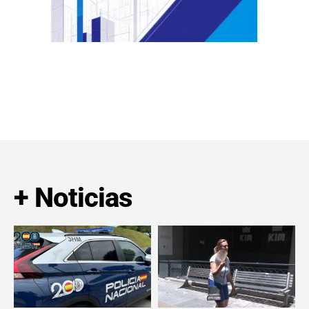
+ Noticias