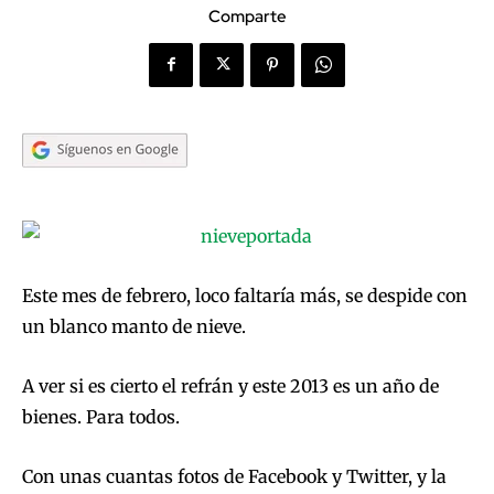
Comparte
Este mes de febrero, loco faltaría más, se despide con
un blanco manto de nieve.
A ver si es cierto el refrán y este 2013 es un año de
bienes. Para todos.
Con unas cuantas fotos de Facebook y Twitter, y la