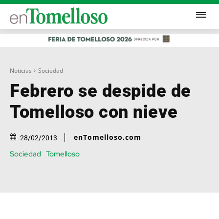
Noticias
Sociedad
Febrero se despide de
Tomelloso con nieve
enTomelloso.com
28/02/2013
Sociedad
Tomelloso