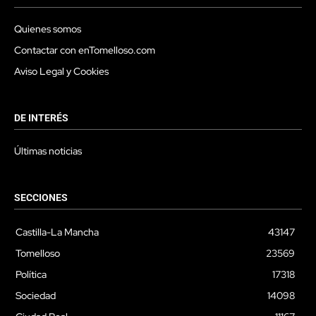
Quienes somos
Contactar con enTomelloso.com
Aviso Legal y Cookies
DE INTERÉS
Últimas noticias
SECCIONES
Castilla-La Mancha
43147
Tomelloso
23569
Política
17318
Sociedad
14098