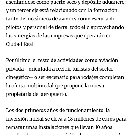
asentándose como puerto seco y depósito aduanero;
y un tercer eje está relacionado con la formación,
tanto de mecánicos de aviones como escuela de
pilotos y personal de tierra, todo ello aprovechando
las sinergias de las empresas que operarán en
Ciudad Real.
Por último, el resto de actividades como aviación
privada –orientada a recibir turistas del sector
cinegético– o ser escenario para rodajes completan
la oferta multimodal que propone la nueva
propietaria del aeropuerto.
Los dos primeros años de funcionamiento, la
inversión inicial se eleva a 18 millones de euros para
rematar unas instalaciones que llevan 10 años