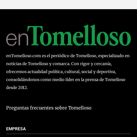
enTomelloso.com es el periódico de Tomelloso, especializado en
noticias de Tomelloso y comarca. Con rigor y cercanía,
ofrecemos actualidad política, cultural, social y deportiva,
consolidándonos como medio líder en la prensa de Tomelloso
desde 2012.
Preguntas frecuentes sobre Tomelloso
EMPRESA