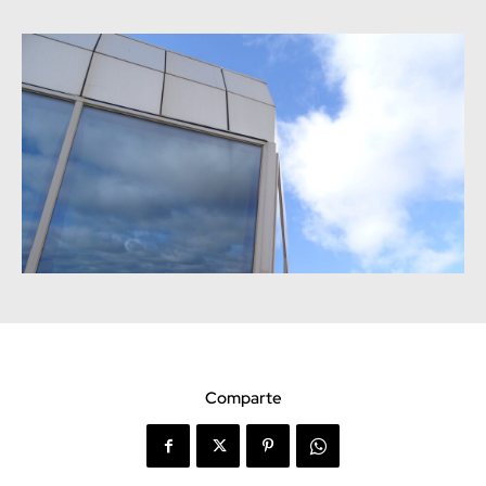
Comparte