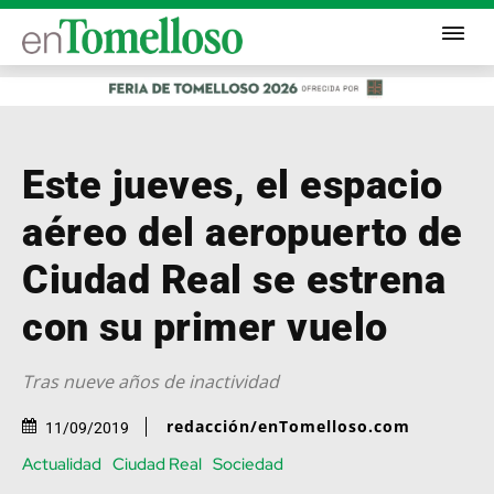
Este jueves, el espacio
aéreo del aeropuerto de
Ciudad Real se estrena
con su primer vuelo
Tras nueve años de inactividad
redacción/enTomelloso.com
11/09/2019
Actualidad
Ciudad Real
Sociedad