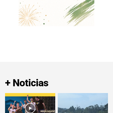
+ Noticias