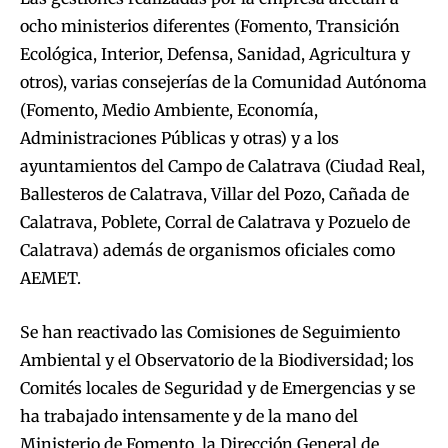
ocho ministerios diferentes (Fomento, Transición
Ecológica, Interior, Defensa, Sanidad, Agricultura y
otros), varias consejerías de la Comunidad Autónoma
(Fomento, Medio Ambiente, Economía,
Administraciones Públicas y otras) y a los
ayuntamientos del Campo de Calatrava (Ciudad Real,
Ballesteros de Calatrava, Villar del Pozo, Cañada de
Calatrava, Poblete, Corral de Calatrava y Pozuelo de
Calatrava) además de organismos oficiales como
AEMET.
Se han reactivado las Comisiones de Seguimiento
Ambiental y el Observatorio de la Biodiversidad; los
Comités locales de Seguridad y de Emergencias y se
ha trabajado intensamente y de la mano del
Ministerio de Fomento, la Dirección General de