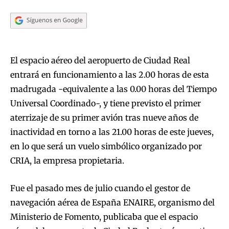
El espacio aéreo del aeropuerto de Ciudad Real
entrará en funcionamiento a las 2.00 horas de esta
madrugada -equivalente a las 0.00 horas del Tiempo
Universal Coordinado-, y tiene previsto el primer
aterrizaje de su primer avión tras nueve años de
inactividad en torno a las 21.00 horas de este jueves,
en lo que será un vuelo simbólico organizado por
CRIA, la empresa propietaria.
Fue el pasado mes de julio cuando el gestor de
navegación aérea de España ENAIRE, organismo del
Ministerio de Fomento, publicaba que el espacio