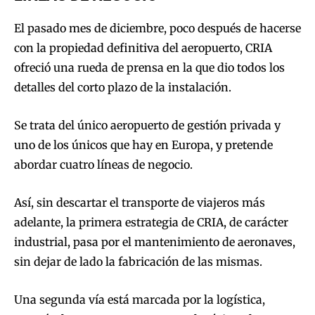
El pasado mes de diciembre, poco después de hacerse
con la propiedad definitiva del aeropuerto, CRIA
ofreció una rueda de prensa en la que dio todos los
detalles del corto plazo de la instalación.
Se trata del único aeropuerto de gestión privada y
uno de los únicos que hay en Europa, y pretende
abordar cuatro líneas de negocio.
Así, sin descartar el transporte de viajeros más
adelante, la primera estrategia de CRIA, de carácter
industrial, pasa por el mantenimiento de aeronaves,
sin dejar de lado la fabricación de las mismas.
Una segunda vía está marcada por la logística,