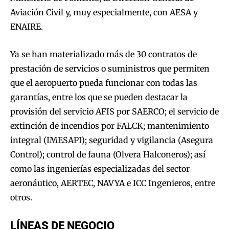
Aviación Civil y, muy especialmente, con AESA y
ENAIRE.
Ya se han materializado más de 30 contratos de
prestación de servicios o suministros que permiten
que el aeropuerto pueda funcionar con todas las
garantías, entre los que se pueden destacar la
provisión del servicio AFIS por SAERCO; el servicio de
extinción de incendios por FALCK; mantenimiento
integral (IMESAPI); seguridad y vigilancia (Asegura
Control); control de fauna (Olvera Halconeros); así
como las ingenierías especializadas del sector
aeronáutico, AERTEC, NAVYA e ICC Ingenieros, entre
otros.
LÍNEAS DE NEGOCIO