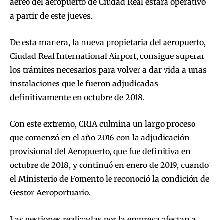
aéreo del aeropuerto de Ciudad Real estará operativo
a partir de este jueves.
De esta manera, la nueva propietaria del aeropuerto,
Ciudad Real International Airport, consigue superar
los trámites necesarios para volver a dar vida a unas
instalaciones que le fueron adjudicadas
definitivamente en octubre de 2018.
Con este extremo, CRIA culmina un largo proceso
que comenzó en el año 2016 con la adjudicación
provisional del Aeropuerto, que fue definitiva en
octubre de 2018, y continuó en enero de 2019, cuando
el Ministerio de Fomento le reconoció la condición de
Gestor Aeroportuario.
Las gestiones realizadas por la empresa afectan a