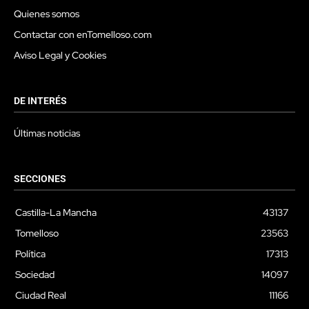
Quienes somos
Contactar con enTomelloso.com
Aviso Legal y Cookies
DE INTERÉS
Últimas noticias
SECCIONES
Castilla-La Mancha
43137
Tomelloso
23563
Política
17313
Sociedad
14097
Ciudad Real
11166