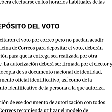
eberá efectuarse en los horarios habituales de las
EPÓSITO DEL VOTO
citaron el voto por correo pero no puedan acudir
icina de Correos para depositar el voto, deberán
ión para que la entrega sea realizada por otra
 La autorización deberá ser firmada por el elector 
tocopia de su documento nacional de identidad,
mento oficial identificativo, así como de la
to identificativo de la persona a la que autoriza.
acción de ese documento de autorización con todos
 Correos recomienda utilizar el modelo de