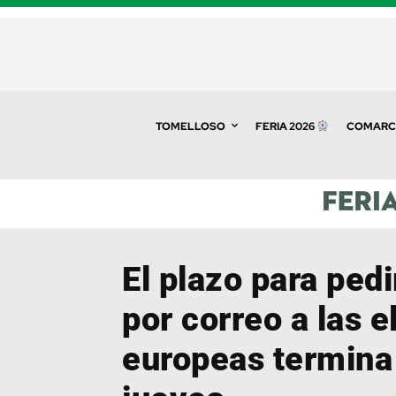
TOMELLOSO
FERIA 2026
COMARC
El plazo para pedi
por correo a las 
europeas termina