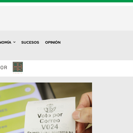
NOMÍA
SUCESOS
OPINIÓN