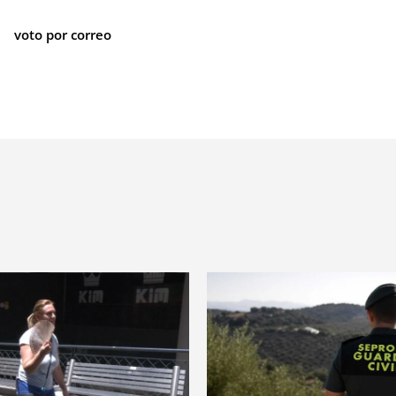
voto por correo