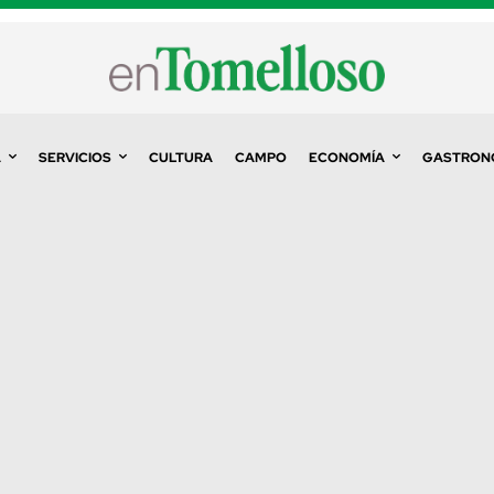
A
SERVICIOS
CULTURA
CAMPO
ECONOMÍA
GASTRON