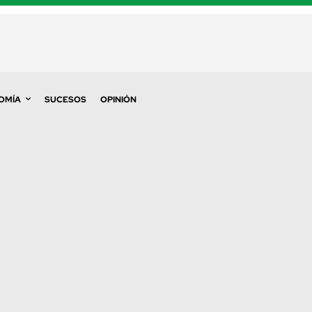
OMÍA
SUCESOS
OPINIÓN