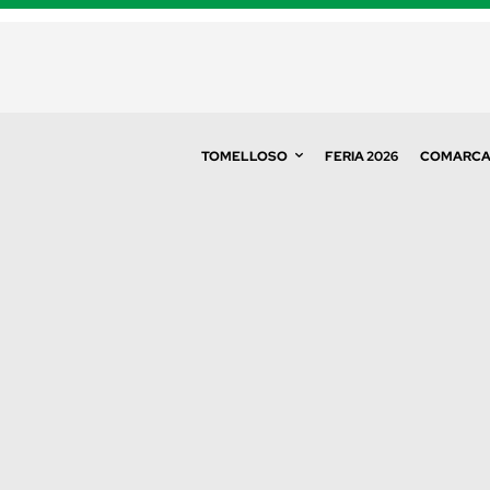
TOMELLOSO
FERIA 2026
COMARC