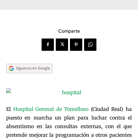
Comparte
El
Hospital General de Tomelloso
(Ciudad Real) ha
puesto en marcha un plan para luchar contra el
absentismo en las consultas externas, con el que
pretende mejorar la programación a otros pacientes