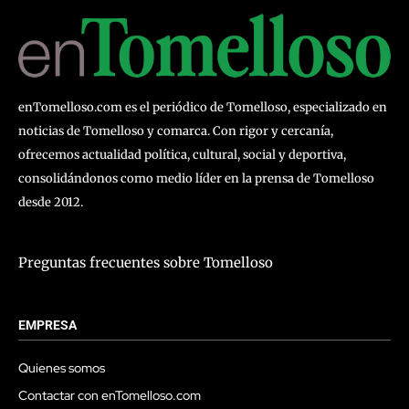
enTomelloso.com es el periódico de Tomelloso, especializado en
noticias de Tomelloso y comarca. Con rigor y cercanía,
ofrecemos actualidad política, cultural, social y deportiva,
consolidándonos como medio líder en la prensa de Tomelloso
desde 2012.
Preguntas frecuentes sobre Tomelloso
EMPRESA
Quienes somos
Contactar con enTomelloso.com