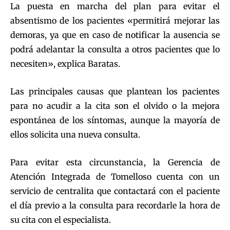
La puesta en marcha del plan para evitar el
absentismo de los pacientes «permitirá mejorar las
demoras, ya que en caso de notificar la ausencia se
podrá adelantar la consulta a otros pacientes que lo
necesiten», explica Baratas.
Las principales causas que plantean los pacientes
para no acudir a la cita son el olvido o la mejora
espontánea de los síntomas, aunque la mayoría de
ellos solicita una nueva consulta.
Para evitar esta circunstancia, la Gerencia de
Atención Integrada de Tomelloso cuenta con un
servicio de centralita que contactará con el paciente
el día previo a la consulta para recordarle la hora de
su cita con el especialista.