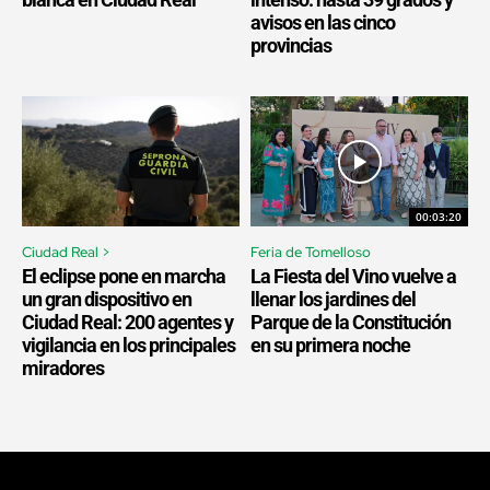
avisos en las cinco
provincias
00:03:20
Ciudad Real >
Feria de Tomelloso
El eclipse pone en marcha
La Fiesta del Vino vuelve a
un gran dispositivo en
llenar los jardines del
Ciudad Real: 200 agentes y
Parque de la Constitución
vigilancia en los principales
en su primera noche
miradores