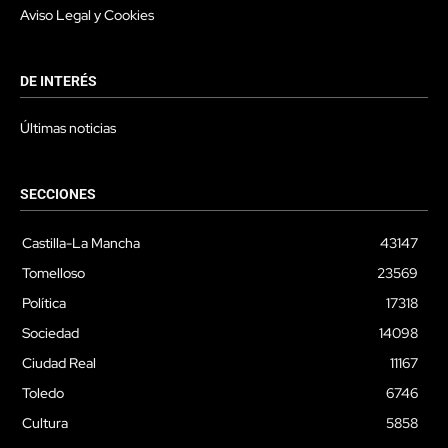
Aviso Legal y Cookies
DE INTERÉS
Últimas noticias
SECCIONES
Castilla-La Mancha
43147
Tomelloso
23569
Política
17318
Sociedad
14098
Ciudad Real
11167
Toledo
6746
Cultura
5858