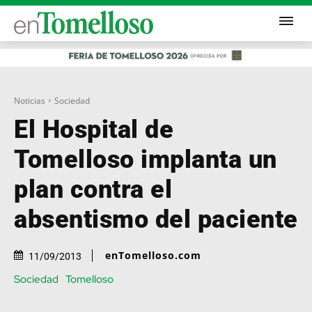
Noticias
Sociedad
El Hospital de
Tomelloso implanta un
plan contra el
absentismo del paciente
enTomelloso.com
11/09/2013
Sociedad
Tomelloso