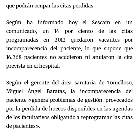
que podrán ocupar las citas perdidas.
Según ha informado hoy el Sescam en un
comunicado, un 14 por ciento de las citas
programadas en 2012 quedaron vacantes por
incomparecencia del paciente, lo que supone que
16.268 pacientes no acudieron ni anularon la cita
prevista en el hospital.
Según el gerente del área sanitaria de Tomelloso,
Miguel Ángel Baratas, la incomparecencia del
paciente «genera problemas de gestión, provocados
por la pérdida de huecos disponibles en las agendas
de los facultativos obligando a reprogramar las citas
de pacientes».