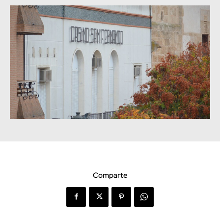
Comparte