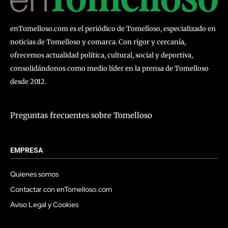
enTomelloso.com es el periódico de Tomelloso, especializado en
noticias de Tomelloso y comarca. Con rigor y cercanía,
ofrecemos actualidad política, cultural, social y deportiva,
consolidándonos como medio líder en la prensa de Tomelloso
desde 2012.
Preguntas frecuentes sobre Tomelloso
EMPRESA
Quienes somos
Contactar con enTomelloso.com
Aviso Legal y Cookies