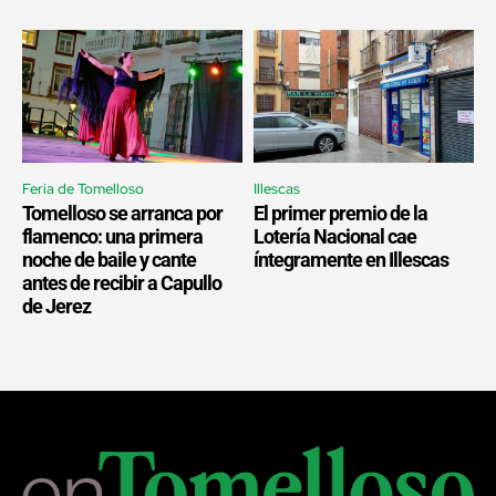
Feria de Tomelloso
Illescas
Tomelloso se arranca por
El primer premio de la
flamenco: una primera
Lotería Nacional cae
noche de baile y cante
íntegramente en Illescas
antes de recibir a Capullo
de Jerez