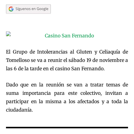
El Grupo de Intolerancias al Gluten y Celiaquía de
Tomelloso se va a reunir el sábado 19 de noviembre a
las 6 de la tarde en el casino San Fernando.
Dado que en la reunión se van a tratar temas de
suma importancia para este colectivo, invitan a
participar en la misma a los afectados y a toda la
ciudadanía.