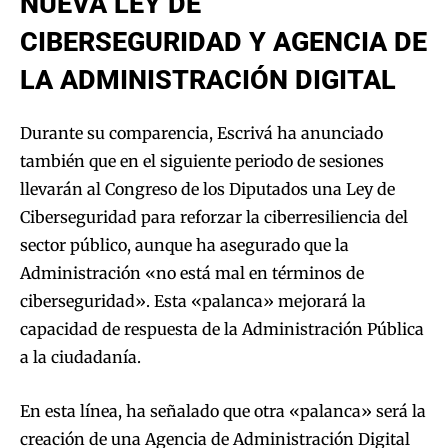
NUEVA LEY DE
CIBERSEGURIDAD Y AGENCIA DE
LA ADMINISTRACIÓN DIGITAL
Durante su comparencia, Escrivá ha anunciado
también que en el siguiente periodo de sesiones
llevarán al Congreso de los Diputados una Ley de
Ciberseguridad para reforzar la ciberresiliencia del
sector público, aunque ha asegurado que la
Administración «no está mal en términos de
ciberseguridad». Esta «palanca» mejorará la
capacidad de respuesta de la Administración Pública
a la ciudadanía.
En esta línea, ha señalado que otra «palanca» será la
creación de una Agencia de Administración Digital