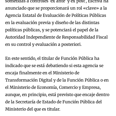
sometidas a controles ‘ex ante’ y ex post’, Escrivá ha
anunciado que se proporcionará un rol «clave» a la
Agencia Estatal de Evaluación de Políticas Públicas
en la evaluación previa y diseño de las distintas
políticas públicas, y se potenciará el papel de la
Autoridad Independiente de Responsabilidad Fiscal
en su control y evaluación a posteriori.
En este sentido, el titular de Función Pública ha
indicado que se está debatiendo si esta agencia se
encaja finalmente en el Ministerio de
Transformación Digital y de la Función Pública o en
el Ministerio de Economía, Comercio y Empresa,
aunque, en principio, está previsto que encaje dentro
de la Secretaría de Estado de Función Pública del
Ministerio del que es titular.