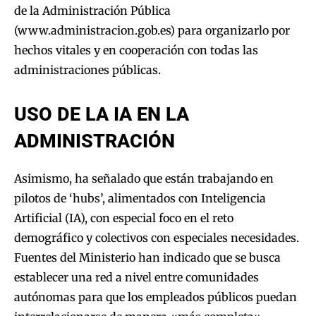
de la Administración Pública
(www.administracion.gob.es) para organizarlo por
hechos vitales y en cooperación con todas las
administraciones públicas.
USO DE LA IA EN LA
ADMINISTRACIÓN
Asimismo, ha señalado que están trabajando en
pilotos de ‘hubs’, alimentados con Inteligencia
Artificial (IA), con especial foco en el reto
demográfico y colectivos con especiales necesidades.
Fuentes del Ministerio han indicado que se busca
establecer una red a nivel entre comunidades
autónomas para que los empleados públicos puedan