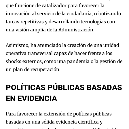
que funcione de catalizador para favorecer la
innovación al servicio de la ciudadanía, robotizando
tareas repetitivas y desarrollando tecnologías con
una visión amplía de la Administración.
Asimismo, ha anunciado la creación de una unidad
operativa transversal capaz de hacer frente a los
shocks externos, como una pandemia o la gestión de
un plan de recuperación.
POLÍTICAS PÚBLICAS BASADAS
EN EVIDENCIA
Para favorecer la extensión de políticas públicas
basadas en una sólida evidencia científica y