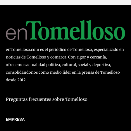
enTomelloso.com es el periódico de Tomelloso, especializado en
noticias de Tomelloso y comarca. Con rigor y cercanía,
ofrecemos actualidad política, cultural, social y deportiva,
consolidándonos como medio líder en la prensa de Tomelloso
desde 2012.
Preguntas frecuentes sobre Tomelloso
EMPRESA