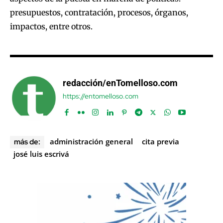
presupuestos, contratación, procesos, órganos,
impactos, entre otros.
redacción/enTomelloso.com
https://entomelloso.com
administración general
cita previa
más de:
josé luis escrivá