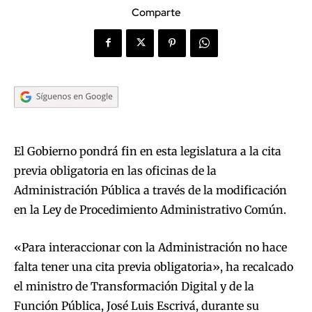
Comparte
El Gobierno pondrá fin en esta legislatura a la cita
previa obligatoria en las oficinas de la
Administración Pública a través de la modificación
en la Ley de Procedimiento Administrativo Común.
«Para interaccionar con la Administración no hace
falta tener una cita previa obligatoria», ha recalcado
el ministro de Transformación Digital y de la
Función Pública, José Luis Escrivá, durante su