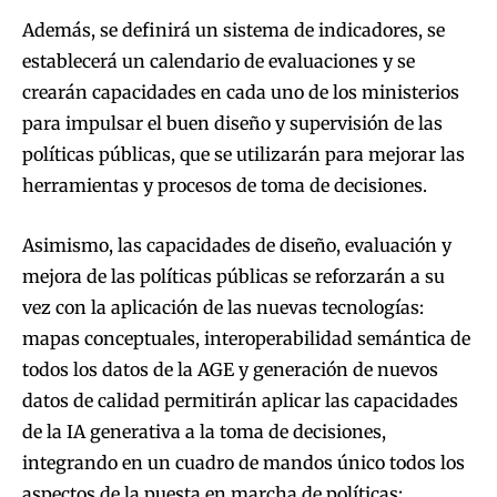
Además, se definirá un sistema de indicadores, se
establecerá un calendario de evaluaciones y se
crearán capacidades en cada uno de los ministerios
para impulsar el buen diseño y supervisión de las
políticas públicas, que se utilizarán para mejorar las
herramientas y procesos de toma de decisiones.
Asimismo, las capacidades de diseño, evaluación y
mejora de las políticas públicas se reforzarán a su
vez con la aplicación de las nuevas tecnologías:
mapas conceptuales, interoperabilidad semántica de
todos los datos de la AGE y generación de nuevos
datos de calidad permitirán aplicar las capacidades
de la IA generativa a la toma de decisiones,
integrando en un cuadro de mandos único todos los
aspectos de la puesta en marcha de políticas: