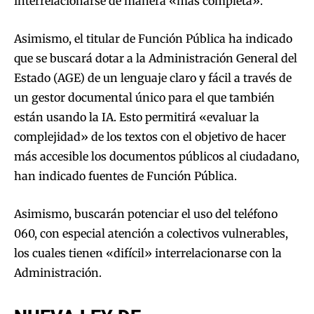
interrelacionarse de manera «más completa».
Asimismo, el titular de Función Pública ha indicado
que se buscará dotar a la Administración General del
Estado (AGE) de un lenguaje claro y fácil a través de
un gestor documental único para el que también
están usando la IA. Esto permitirá «evaluar la
complejidad» de los textos con el objetivo de hacer
más accesible los documentos públicos al ciudadano,
han indicado fuentes de Función Pública.
Asimismo, buscarán potenciar el uso del teléfono
060, con especial atención a colectivos vulnerables,
los cuales tienen «difícil» interrelacionarse con la
Administración.