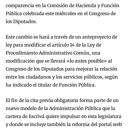
comparencia en la Comisión de Hacienda y Función
Pública celebrada este miércoles en el Congreso de
los Diputados.
Este cambio se hará a través de un anteproyecto de
ley para modificar el artículo 14 de la Ley de
Procedimiento Administrativo Común, una
modificación que se llevará «lo antes posible» al
Congreso de los Diputados para mejorar la relación
entre los ciudadanos y los servicios públicos, según
ha indicado el titular de Función Pública.
El fin de la cita previa obligatoria forma parte de un
nuevo modelo de la Administración Pública que la
cartera de Escrivá quiere impulsar en esta legislatura
y donde se incluye también la reforma del portal web