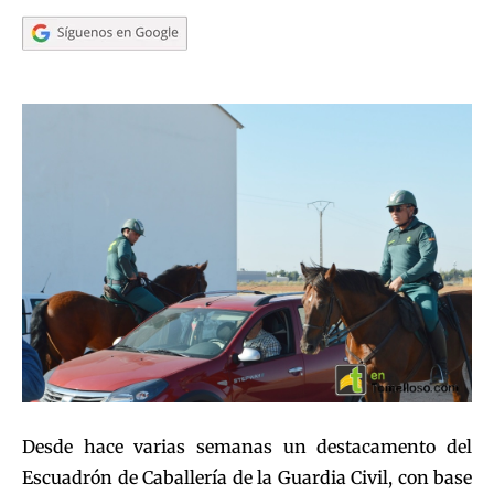
Desde hace varias semanas un destacamento del
Escuadrón de Caballería de la Guardia Civil, con base