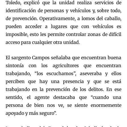
Toledo, explicó que la unidad realiza servicios de
identificación de personas y vehículos y, sobre todo,
de prevención. Operativamente, a lomos del caballo,
pueden acceder a lugares que con vehículos es
imposible, esto les permite controlar zonas de difícil
acceso para cualquier otra unidad.
El sargento Campos señalaba que encuentran buena
sintonía con los agricultores que encuentran
trabajando, “los escuchamos”, aseveraba y ellos
perciben que hay una presencia y que se está
trabajando en la prevención de los delitos. En ese
sentido, el agente destacaba que “cuando una
persona de bien nos ve, se siente enormemente
apoyado y más seguro”.