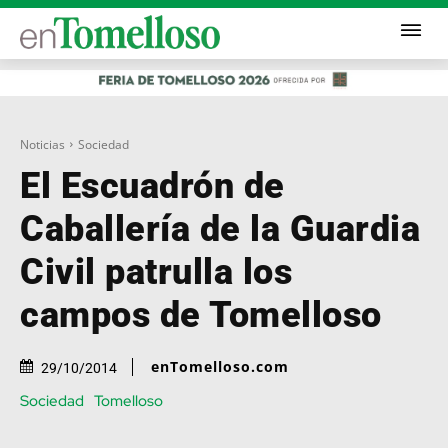
Noticias
Sociedad
El Escuadrón de
Caballería de la Guardia
Civil patrulla los
campos de Tomelloso
enTomelloso.com
29/10/2014
Sociedad
Tomelloso