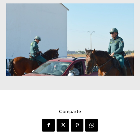
Comparte