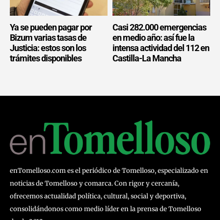
Ya se pueden pagar por
Casi 282.000 emergencias
Bizum varias tasas de
en medio año: así fue la
Justicia: estos son los
intensa actividad del 112 en
trámites disponibles
Castilla-La Mancha
enTomelloso.com es el periódico de Tomelloso, especializado en
noticias de Tomelloso y comarca. Con rigor y cercanía,
ofrecemos actualidad política, cultural, social y deportiva,
consolidándonos como medio líder en la prensa de Tomelloso