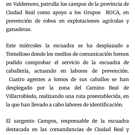
en Valdemoro, patrulla los campos de la provincia de
Ciudad Real como apoyo a los Grupos ROCA, en
prevención de robos en explotaciones agrícolas y
ganaderas.
Este miércoles la escuadra se ha desplazado a
Tomelloso donde los medios de comunicación hemos
podido comprobar el servicio de la escuadra de
caballería, actuando en labores de prevención.
Cuatro agentes a lomos de sus caballos se han
desplegado por la zona del Camino Real de
Villarrobledo, realizando una ruta preestablecida, en
la que han llevado a cabo labores de identificación.
El sargento Campos, responsable de la escuadra
destacada en las comandancias de Ciudad Real y