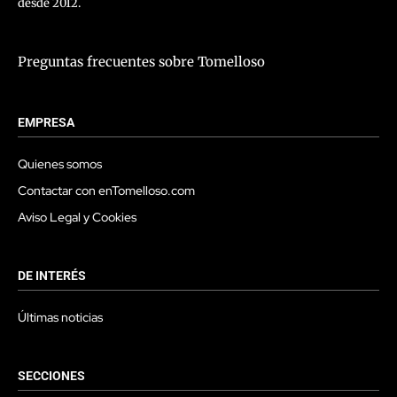
desde 2012.
Preguntas frecuentes sobre Tomelloso
EMPRESA
Quienes somos
Contactar con enTomelloso.com
Aviso Legal y Cookies
DE INTERÉS
Últimas noticias
SECCIONES