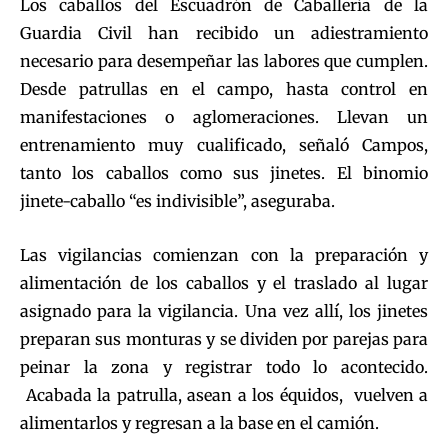
Los caballos del Escuadrón de Caballería de la
Guardia Civil han recibido un adiestramiento
necesario para desempeñar las labores que cumplen.
Desde patrullas en el campo, hasta control en
manifestaciones o aglomeraciones. Llevan un
entrenamiento muy cualificado, señaló Campos,
tanto los caballos como sus jinetes. El binomio
jinete-caballo “es indivisible”, aseguraba.
Las vigilancias comienzan con la preparación y
alimentación de los caballos y el traslado al lugar
asignado para la vigilancia. Una vez allí, los jinetes
preparan sus monturas y se dividen por parejas para
peinar la zona y registrar todo lo acontecido.
Acabada la patrulla, asean a los équidos, vuelven a
alimentarlos y regresan a la base en el camión.