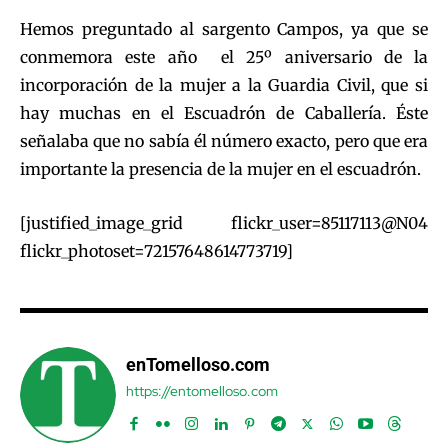
Hemos preguntado al sargento Campos, ya que se
conmemora este año el 25º aniversario de la
incorporación de la mujer a la Guardia Civil, que si
hay muchas en el Escuadrón de Caballería. Éste
señalaba que no sabía él número exacto, pero que era
importante la presencia de la mujer en el escuadrón.
[justified_image_grid flickr_user=85117113@N04
flickr_photoset=72157648614773719]
enTomelloso.com
https://entomelloso.com