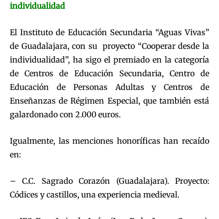
individualidad
El Instituto de Educación Secundaria “Aguas Vivas”
de Guadalajara, con su proyecto “Cooperar desde la
individualidad”, ha sigo el premiado en la categoría
de Centros de Educación Secundaria, Centro de
Educación de Personas Adultas y Centros de
Enseñanzas de Régimen Especial, que también está
galardonado con 2.000 euros.
Igualmente, las menciones honoríficas han recaído
en:
– C.C. Sagrado Corazón (Guadalajara). Proyecto:
Códices y castillos, una experiencia medieval.