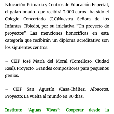
Educación Primaria y Centros de Educación Especial,
el galardonado -que recibirá 2.000 euros- ha sido el
Colegio Concertado (C.C)Nuestra Señora de los
Infantes (Toledo), por su iniciativa “Un proyecto de
proyectos”. Las menciones honoríficas en esta
categoría que recibirán un diploma acreditativo son
los siguientes centros:
– CEIP José María del Moral (Tomelloso. Ciudad
Real). Proyecto: Grandes compositores para pequeños
genios.
– CEIP San Agustín (Casa-Ibáñez. Albacete).
Proyecto: La vuelta al mundo en 80 días.
Instituto “Aguas Vivas”: Cooperar desde la