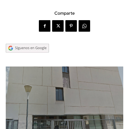
Comparte