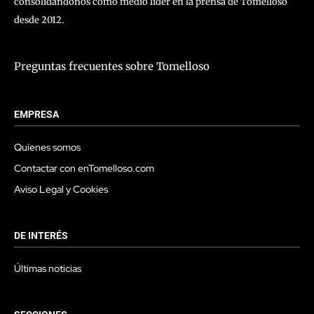
consolidándonos como medio líder en la prensa de Tomelloso
desde 2012.
Preguntas frecuentes sobre Tomelloso
EMPRESA
Quienes somos
Contactar con enTomelloso.com
Aviso Legal y Cookies
DE INTERÉS
Últimas noticias