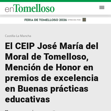
Castilla-La Mancha
El CEIP José María del
Moral de Tomelloso,
Mención de Honor en
premios de excelencia
en Buenas prácticas
educativas