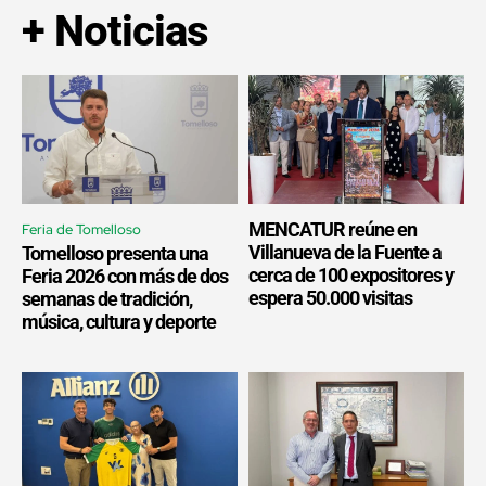
+ Noticias
MENCATUR reúne en
Feria de Tomelloso
Villanueva de la Fuente a
Tomelloso presenta una
cerca de 100 expositores y
Feria 2026 con más de dos
espera 50.000 visitas
semanas de tradición,
música, cultura y deporte