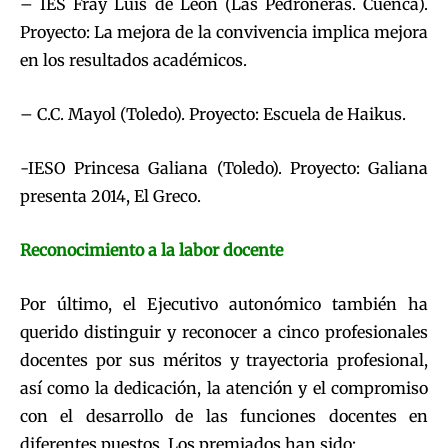
– IES Fray Luis de León (Las Pedroñeras. Cuenca).
Proyecto: La mejora de la convivencia implica mejora
en los resultados académicos.
– C.C. Mayol (Toledo). Proyecto: Escuela de Haikus.
-IESO Princesa Galiana (Toledo). Proyecto: Galiana
presenta 2014, El Greco.
Reconocimiento a la labor docente
Por último, el Ejecutivo autonómico también ha
querido distinguir y reconocer a cinco profesionales
docentes por sus méritos y trayectoria profesional,
así como la dedicación, la atención y el compromiso
con el desarrollo de las funciones docentes en
diferentes puestos. Los premiados han sido: