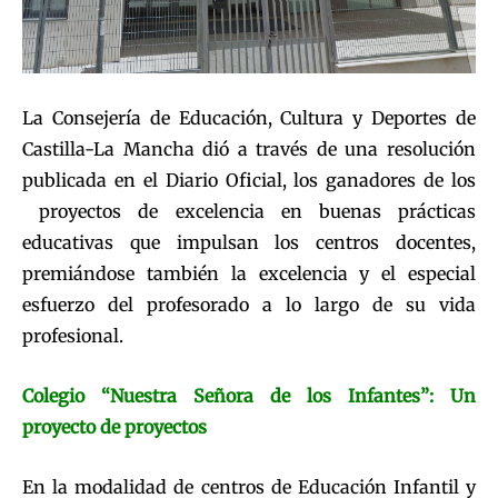
La Consejería de Educación, Cultura y Deportes de
Castilla-La Mancha dió a través de una resolución
publicada en el Diario Oficial, los ganadores de los
proyectos de excelencia en buenas prácticas
educativas que impulsan los centros docentes,
premiándose también la excelencia y el especial
esfuerzo del profesorado a lo largo de su vida
profesional.
Colegio “Nuestra Señora de los Infantes”: Un
proyecto de proyectos
En la modalidad de centros de Educación Infantil y