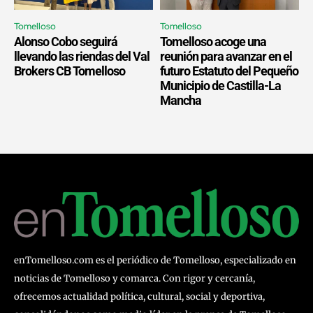
Tomelloso
Tomelloso
Alonso Cobo seguirá
Tomelloso acoge una
llevando las riendas del Val
reunión para avanzar en el
Brokers CB Tomelloso
futuro Estatuto del Pequeño
Municipio de Castilla-La
Mancha
enTomelloso.com es el periódico de Tomelloso, especializado en
noticias de Tomelloso y comarca. Con rigor y cercanía,
ofrecemos actualidad política, cultural, social y deportiva,