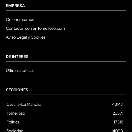
EMPRESA
Quienes somos
Contactar con enTomelloso.com
Aviso Legal y Cookies
DE INTERÉS
Últimas noticias
SECCIONES
Castilla-La Mancha
43147
Tomelloso
23571
Política
17318
Sociedad
14099