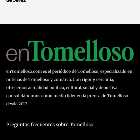
enTomelloso.com es el periódico de Tomelloso, especializado en
noticias de Tomelloso y comarca. Con rigor y cercanía,
ofrecemos actualidad política, cultural, social y deportiva,
consolidándonos como medio líder en la prensa de Tomelloso
desde 2012.
Preguntas frecuentes sobre Tomelloso