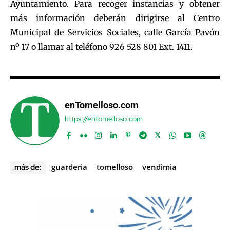
Ayuntamiento. Para recoger instancias y obtener
más información deberán dirigirse al Centro
Municipal de Servicios Sociales, calle García Pavón
nº 17 o llamar al teléfono 926 528 801 Ext. 1411.
enTomelloso.com
https://entomelloso.com
guarderia
tomelloso
vendimia
más de: