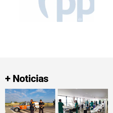
+ Noticias