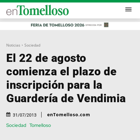
Noticias
Sociedad
El 22 de agosto
comienza el plazo de
inscripción para la
Guardería de Vendimia
enTomelloso.com
31/07/2013
Sociedad
Tomelloso