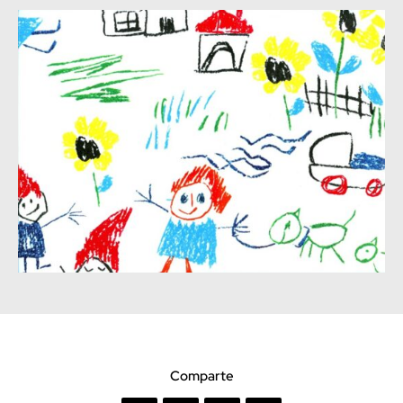
Comparte