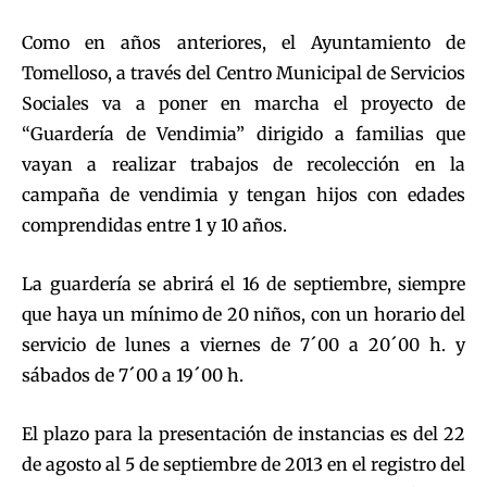
Como en años anteriores, el Ayuntamiento de
Tomelloso, a través del Centro Municipal de Servicios
Sociales va a poner en marcha el proyecto de
“Guardería de Vendimia” dirigido a familias que
vayan a realizar trabajos de recolección en la
campaña de vendimia y tengan hijos con edades
comprendidas entre 1 y 10 años.
La guardería se abrirá el 16 de septiembre, siempre
que haya un mínimo de 20 niños, con un horario del
servicio de lunes a viernes de 7´00 a 20´00 h. y
sábados de 7´00 a 19´00 h.
El plazo para la presentación de instancias es del 22
de agosto al 5 de septiembre de 2013 en el registro del