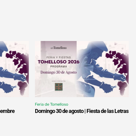
Feria de Tomelloso
tiembre
Domingo 30 de agosto | Fiesta de las Letras