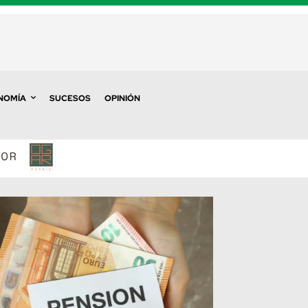
NOMÍA
SUCESOS
OPINIÓN