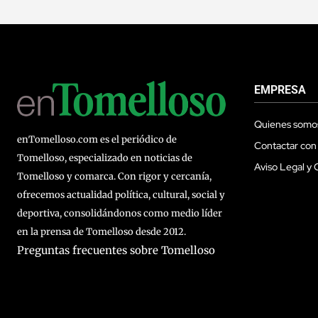
EMPRESA
Quienes somo
enTomelloso.com es el periódico de
Contactar con
Tomelloso, especializado en noticias de
Aviso Legal y 
Tomelloso y comarca. Con rigor y cercanía,
ofrecemos actualidad política, cultural, social y
deportiva, consolidándonos como medio líder
en la prensa de Tomelloso desde 2012.
Preguntas frecuentes sobre Tomelloso