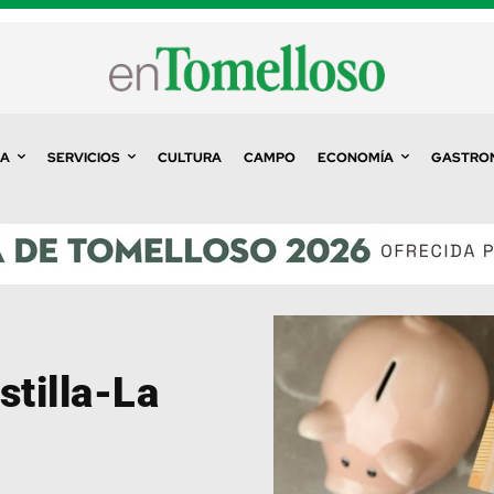
A
SERVICIOS
CULTURA
CAMPO
ECONOMÍA
GASTRO
stilla-La