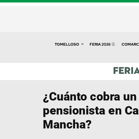
TOMELLOSO
FERIA 2026
COMARC
¿Cuánto cobra un
pensionista en Ca
Mancha?