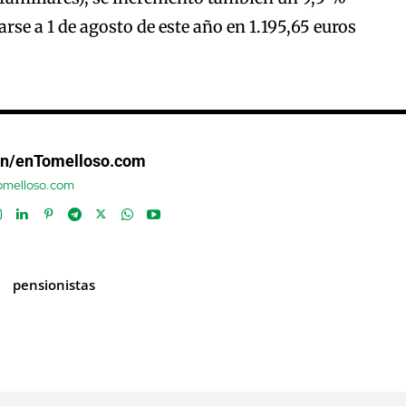
arse a 1 de agosto de este año en 1.195,65 euros
ón/enTomelloso.com
tomelloso.com
pensionistas