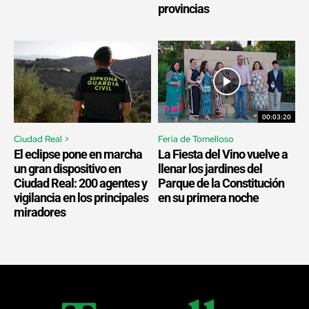
provincias
00:03:20
Ciudad Real >
Feria de Tomelloso
El eclipse pone en marcha
La Fiesta del Vino vuelve a
un gran dispositivo en
llenar los jardines del
Ciudad Real: 200 agentes y
Parque de la Constitución
vigilancia en los principales
en su primera noche
miradores