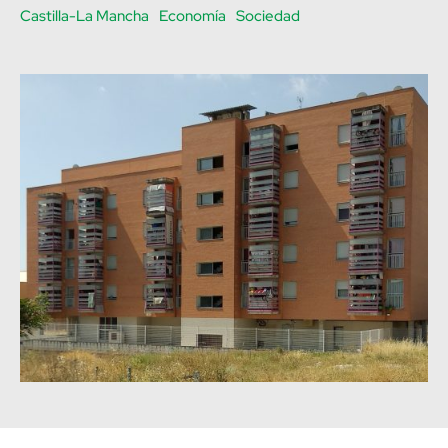
Castilla-La Mancha
Economía
Sociedad