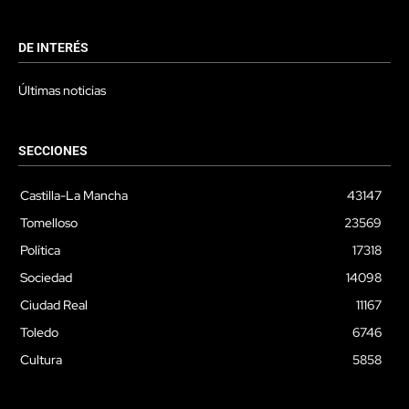
DE INTERÉS
Últimas noticias
SECCIONES
Castilla-La Mancha
43147
Tomelloso
23569
Política
17318
Sociedad
14098
Ciudad Real
11167
Toledo
6746
Cultura
5858