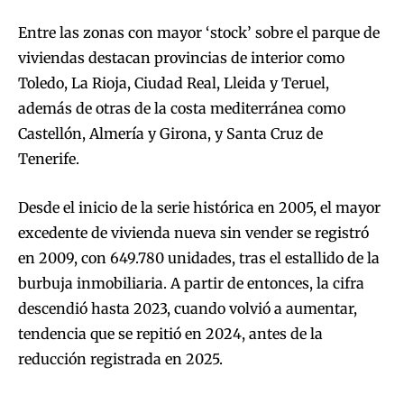
Entre las zonas con mayor ‘stock’ sobre el parque de
viviendas destacan provincias de interior como
Toledo, La Rioja, Ciudad Real, Lleida y Teruel,
además de otras de la costa mediterránea como
Castellón, Almería y Girona, y Santa Cruz de
Tenerife.
Desde el inicio de la serie histórica en 2005, el mayor
excedente de vivienda nueva sin vender se registró
en 2009, con 649.780 unidades, tras el estallido de la
burbuja inmobiliaria. A partir de entonces, la cifra
descendió hasta 2023, cuando volvió a aumentar,
tendencia que se repitió en 2024, antes de la
reducción registrada en 2025.