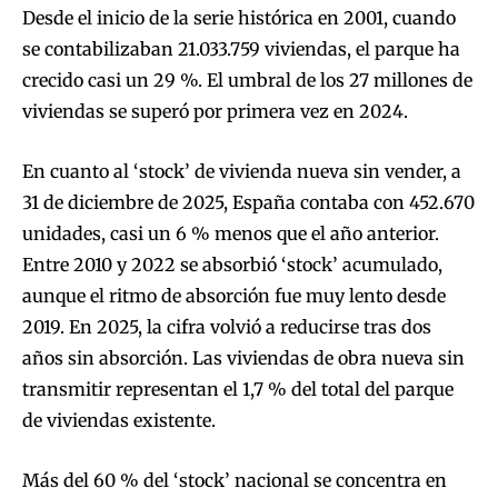
Desde el inicio de la serie histórica en 2001, cuando
se contabilizaban 21.033.759 viviendas, el parque ha
crecido casi un 29 %. El umbral de los 27 millones de
viviendas se superó por primera vez en 2024.
En cuanto al ‘stock’ de vivienda nueva sin vender, a
31 de diciembre de 2025, España contaba con 452.670
unidades, casi un 6 % menos que el año anterior.
Entre 2010 y 2022 se absorbió ‘stock’ acumulado,
aunque el ritmo de absorción fue muy lento desde
2019. En 2025, la cifra volvió a reducirse tras dos
años sin absorción. Las viviendas de obra nueva sin
transmitir representan el 1,7 % del total del parque
de viviendas existente.
Más del 60 % del ‘stock’ nacional se concentra en