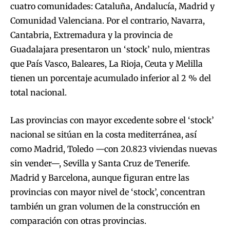
cuatro comunidades: Cataluña, Andalucía, Madrid y
Comunidad Valenciana. Por el contrario, Navarra,
Cantabria, Extremadura y la provincia de
Guadalajara presentaron un ‘stock’ nulo, mientras
que País Vasco, Baleares, La Rioja, Ceuta y Melilla
tienen un porcentaje acumulado inferior al 2 % del
total nacional.
Las provincias con mayor excedente sobre el ‘stock’
nacional se sitúan en la costa mediterránea, así
como Madrid, Toledo —con 20.823 viviendas nuevas
sin vender—, Sevilla y Santa Cruz de Tenerife.
Madrid y Barcelona, aunque figuran entre las
provincias con mayor nivel de ‘stock’, concentran
también un gran volumen de la construcción en
comparación con otras provincias.