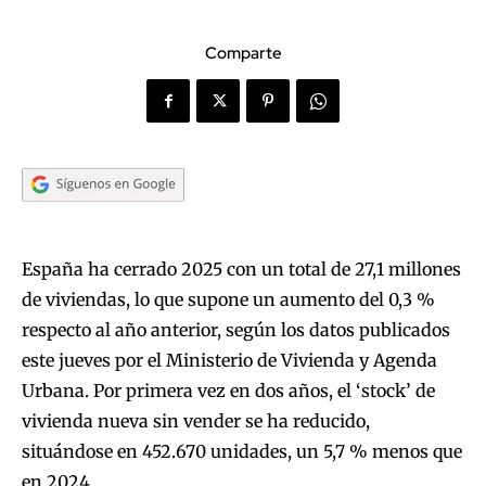
Comparte
España ha cerrado 2025 con un total de 27,1 millones
de viviendas, lo que supone un aumento del 0,3 %
respecto al año anterior, según los datos publicados
este jueves por el Ministerio de Vivienda y Agenda
Urbana. Por primera vez en dos años, el ‘stock’ de
vivienda nueva sin vender se ha reducido,
situándose en 452.670 unidades, un 5,7 % menos que
en 2024.