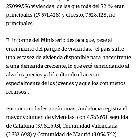
27.099.556 viviendas, de las que más del 72 % eran
principales (19.571.428) y el resto, 7.528.128, no
principales.
El informe del Ministerio destaca que, pese al
crecimiento del parque de viviendas, “el país sufre
una escasez de vivienda disponible para hacer frente
a una demanda creciente, lo que está tensionando al
alza los precios y dificultando el acceso,
especialmente de los jóvenes y aquellos con menos
recursos”.
Por comunidades autónomas, Andalucía registra el
mayor volumen de viviendas, con 4.763.651, seguida
de Cataluña (3.981.693), Comunidad Valenciana
(3.332.698) y Comunidad de Madrid (3.054.762).