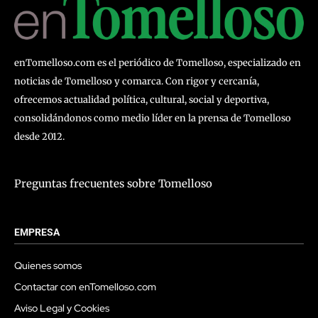
enTomelloso.com es el periódico de Tomelloso, especializado en
noticias de Tomelloso y comarca. Con rigor y cercanía,
ofrecemos actualidad política, cultural, social y deportiva,
consolidándonos como medio líder en la prensa de Tomelloso
desde 2012.
Preguntas frecuentes sobre Tomelloso
EMPRESA
Quienes somos
Contactar con enTomelloso.com
Aviso Legal y Cookies