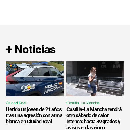
+ Noticias
Ciudad Real
Castilla-La Mancha
Herido un joven de 21 años
Castilla-La Mancha tendrá
tras una agresión con arma
otro sábado de calor
blanca en Ciudad Real
intenso: hasta 39 grados y
avisos en las cinco