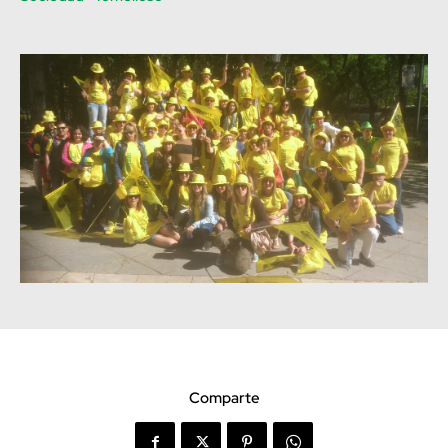
Comparte