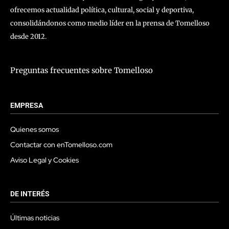
ofrecemos actualidad política, cultural, social y deportiva,
consolidándonos como medio líder en la prensa de Tomelloso
desde 2012.
Preguntas frecuentes sobre Tomelloso
EMPRESA
Quienes somos
Contactar con enTomelloso.com
Aviso Legal y Cookies
DE INTERÉS
Últimas noticias