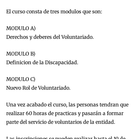
El curso consta de tres modulos que son:
MODULO A)
Derechos y deberes del Voluntariado.
MODULO B)
Definicion de la Discapacidad.
MODULO C)
Nuevo Rol de Voluntariado.
Una vez acabado el curso, las personas tendran que
realizar 60 horas de practicas y pasarán a formar
parte del servicio de voluntarios de la entidad.
Las inscripciones se pueden realizar hasta el 10 de