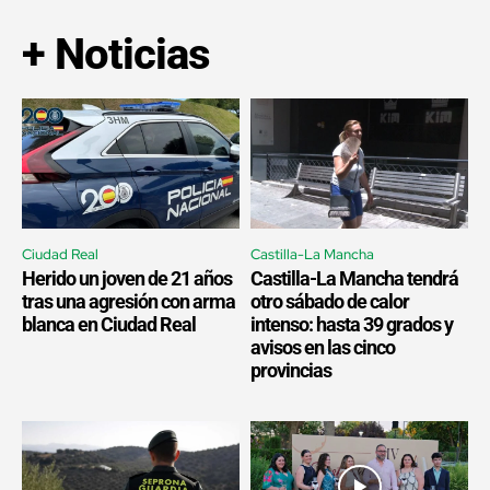
+ Noticias
Ciudad Real
Castilla-La Mancha
Herido un joven de 21 años
Castilla-La Mancha tendrá
tras una agresión con arma
otro sábado de calor
blanca en Ciudad Real
intenso: hasta 39 grados y
avisos en las cinco
provincias