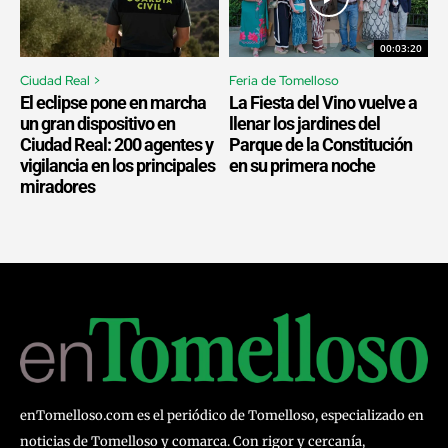
00:03:20
Ciudad Real >
Feria de Tomelloso
El eclipse pone en marcha
La Fiesta del Vino vuelve a
un gran dispositivo en
llenar los jardines del
Ciudad Real: 200 agentes y
Parque de la Constitución
vigilancia en los principales
en su primera noche
miradores
enTomelloso.com es el periódico de Tomelloso, especializado en
noticias de Tomelloso y comarca. Con rigor y cercanía,