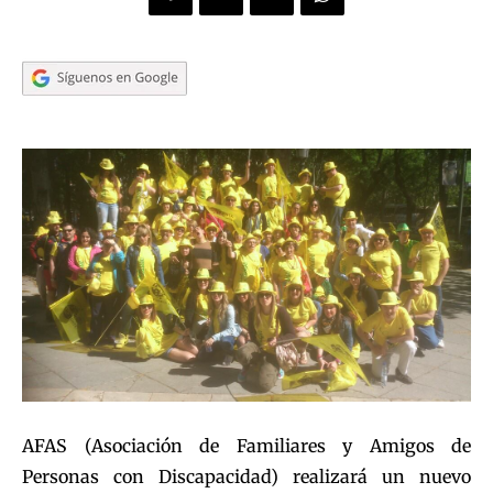
AFAS (Asociación de Familiares y Amigos de
Personas con Discapacidad) realizará un nuevo