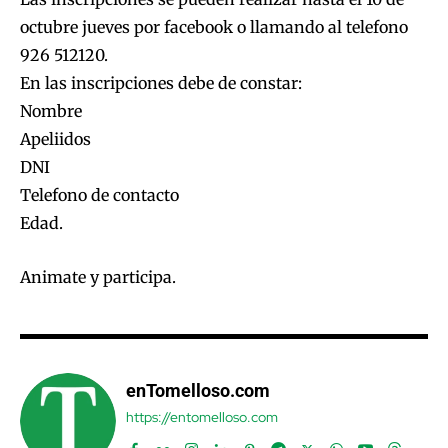
octubre jueves por facebook o llamando al telefono
926 512120.
En las inscripciones debe de constar:
Nombre
Apeliidos
DNI
Telefono de contacto
Edad.
Animate y participa.
enTomelloso.com
https://entomelloso.com