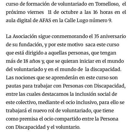
curso de formación de voluntariado en Tomelloso, el
próximo viernes 11 de octubre a las 16 horas en el
aula digital de AFAS en la Calle Lugo número 9.
La Asociación sigue conmemorando el 35 aniversario
de su fundación, y por este motivo saca este curso
que está dirigido a aquellas personas, que tengan
más de 18 años y, que se quieran iniciar en el mundo
del voluntariado y en el mundo de la discapacidad.
Las nociones que se aprenderán en este curso son
pautas para trabajar con Personas con Discapacidad,
entre las cuales destacamos la inclusión social de
este colectivo, mediante el ocio inclusivo, para ello se
trabajará el nuevo rol de voluntariado, que tiene
como premisa el ocio compartido entre la Persona
con Discapacidad y el voluntario.