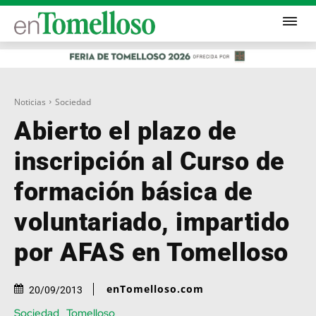
Noticias
Sociedad
Abierto el plazo de
inscripción al Curso de
formación básica de
voluntariado, impartido
por AFAS en Tomelloso
enTomelloso.com
20/09/2013
Sociedad
Tomelloso