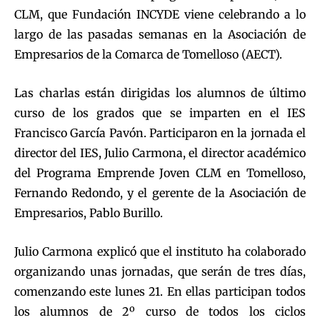
CLM, que Fundación INCYDE viene celebrando a lo
largo de las pasadas semanas en la Asociación de
Empresarios de la Comarca de Tomelloso (AECT).
Las charlas están dirigidas los alumnos de último
curso de los grados que se imparten en el IES
Francisco García Pavón. Participaron en la jornada el
director del IES, Julio Carmona, el director académico
del Programa Emprende Joven CLM en Tomelloso,
Fernando Redondo, y el gerente de la Asociación de
Empresarios, Pablo Burillo.
Julio Carmona explicó que el instituto ha colaborado
organizando unas jornadas, que serán de tres días,
comenzando este lunes 21. En ellas participan todos
los alumnos de 2º curso de todos los ciclos