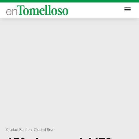
Ciudad Real >
Ciudad Real