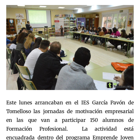
Este lunes arrancaban en el IES García Pavón de
Tomelloso las jornadas de motivación empresarial
en las que van a participar 150 alumnos de
Formación Profesional. La actividad está
encuadrada dentro del programa Emprende Joven