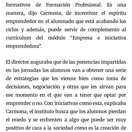
formativos de Formación Profesional. Es una
manera, dijo Carmona, de incentivar el espíritu
emprendedor en el alumnado que está acabando los
ciclos y además, puede servir de complemento al
currículum del módulo “Empresa e iniciativa
emprendedora”.
El director auguraba que de las ponencias impartidas
en las jornadas los alumnos van a obtener una serie
de estrategias que les vienne bien como toma de
decisiones, negociación y otras que les sirvan para
ese momento en el que van a tener que optar por
emprender o no. Con iniciativas como esta, explicaba
Carmona, el instituto busca que los alumnos pierdan
el miedo y se enfrenten a algo que puede ser muy
positivo de cara a la sociedad como es la creación de