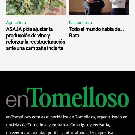
Agricultura
La Lumbrera
ASAJA pide ajustar la
Todo el mundo habla de…
producción de vino y
Rata
reforzar la reestructuración
ante una campaña incierta
enTomelloso.com es el periódico de Tomelloso, especializado en
noticias de Tomelloso y comarca. Con rigor y cercanía,
ofrecemos actualidad política, cultural, social y deportiva,