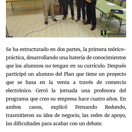
Se ha estructurado en dos partes, la primera teórico-
práctica, desarrollando una batería de conocimientos
que los alumnos no tengan en su currículo. Después
participó un alumno del Plan que tiene un proyecto
que se basa en la venta a través de comercio
electrónico. Cerró la jornada una profesora del
programa que creo su empresa hace cuatro años. En
ambos casos, explicó Fernando Redondo,
trasmitieron su idea de negocio, las redes de apoyo,
las dificultades para acabar con un debate.