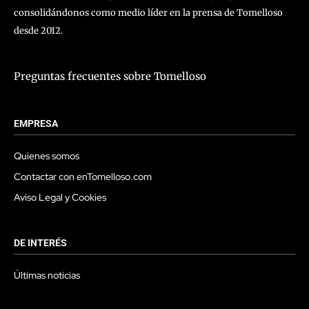
consolidándonos como medio líder en la prensa de Tomelloso
desde 2012.
Preguntas frecuentes sobre Tomelloso
EMPRESA
Quienes somos
Contactar con enTomelloso.com
Aviso Legal y Cookies
DE INTERÉS
Últimas noticias