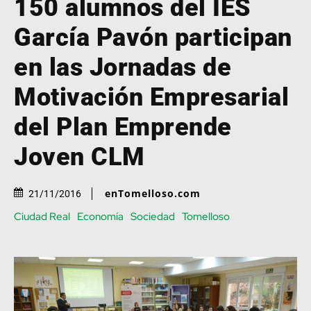
150 alumnos del IES
García Pavón participan
en las Jornadas de
Motivación Empresarial
del Plan Emprende
Joven CLM
enTomelloso.com
21/11/2016
Ciudad Real
Economía
Sociedad
Tomelloso