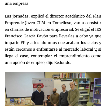
una empresa.
Las jornadas, explicó el director académico del Plan
Emprende Joven CLM en Tomelloso, van a consistir
en charlas de motivación empresarial. Se eligió el IES
Francisco García Pavón para llevarlas a cabo ya que
imparte FP y a los alumnos que acaban los ciclos y
están cercanos a enfrentarse al mercado laboral y, si
llega el caso, contemplar el emprendimiento como
una opción de empleo, dijo Redondo.