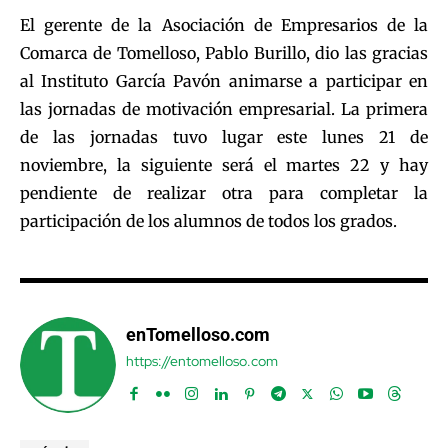
El gerente de la Asociación de Empresarios de la
Comarca de Tomelloso, Pablo Burillo, dio las gracias
al Instituto García Pavón animarse a participar en
las jornadas de motivación empresarial. La primera
de las jornadas tuvo lugar este lunes 21 de
noviembre, la siguiente será el martes 22 y hay
pendiente de realizar otra para completar la
participación de los alumnos de todos los grados.
enTomelloso.com
https://entomelloso.com