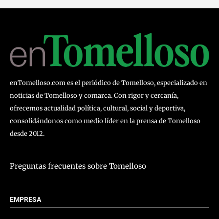
enTomelloso.com es el periódico de Tomelloso, especializado en
noticias de Tomelloso y comarca. Con rigor y cercanía,
ofrecemos actualidad política, cultural, social y deportiva,
consolidándonos como medio líder en la prensa de Tomelloso
desde 2012.
Preguntas frecuentes sobre Tomelloso
EMPRESA