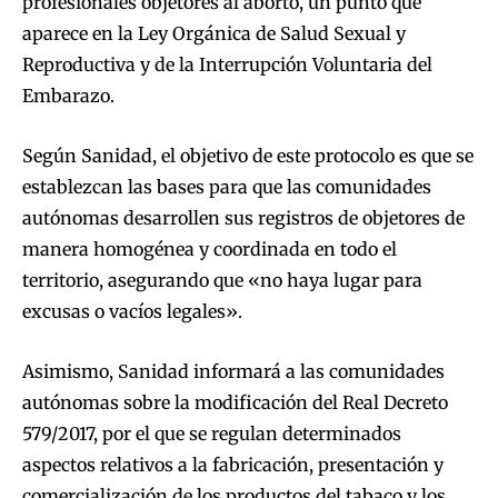
profesionales objetores al aborto, un punto que
aparece en la Ley Orgánica de Salud Sexual y
Reproductiva y de la Interrupción Voluntaria del
Embarazo.
Según Sanidad, el objetivo de este protocolo es que se
establezcan las bases para que las comunidades
autónomas desarrollen sus registros de objetores de
manera homogénea y coordinada en todo el
territorio, asegurando que «no haya lugar para
excusas o vacíos legales».
Asimismo, Sanidad informará a las comunidades
autónomas sobre la modificación del Real Decreto
579/2017, por el que se regulan determinados
aspectos relativos a la fabricación, presentación y
comercialización de los productos del tabaco y los