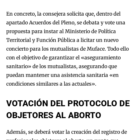
En concreto, la consejera solicita que, dentro del
apartado Acuerdos del Pleno, se debata y vote una
propuesta para instar al Ministerio de Política
Territorial y Función Pública a licitar un nuevo
concierto para los mutualistas de Muface. Todo ello
con el objetivo de garantizar el «aseguramiento
sanitario» de los mutualistas, asegurando que
puedan mantener una asistencia sanitaria «en
condiciones similares a las actuales».
VOTACIÓN DEL PROTOCOLO DE
OBJETORES AL ABORTO
Además, se deberá votar la creación del registro de