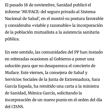
El pasado 18 de noviembre, Sanidad publicó el
informe ‘MUFACE: del seguro privado al Sistema
Nacional de Salud’, en el mostró su postura favorable
y consideraba «viable y razonable» la incorporación
de la población mutualista a la asistencia sanitaria
pública.
En este sentido, las comunidades del PP han instado
en reiteradas ocasiones al Gobierno a poner una
solución para que no desaparezca el concierto de
Muface. Este viernes, la consejera de Salud y
Servicios Sociales de la Junta de Extremadura, Sara
García Espada, ha remitido una carta a la ministra
de Sanidad, Mónica García, solicitando la
incorporación de un nuevo punto en el orden del día
del CISNS.