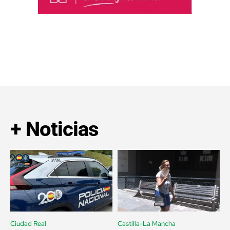
+ Noticias
Ciudad Real
Castilla-La Mancha