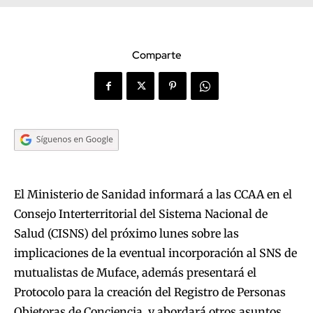
Comparte
El Ministerio de Sanidad informará a las CCAA en el
Consejo Interterritorial del Sistema Nacional de
Salud (CISNS) del próximo lunes sobre las
implicaciones de la eventual incorporación al SNS de
mutualistas de Muface, además presentará el
Protocolo para la creación del Registro de Personas
Objetoras de Conciencia, y abordará otros asuntos,