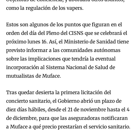
como la regulación de los vapers.
Estos son algunos de los puntos que figuran en el
orden del día del Pleno del CISNS que se celebrará el
próximo lunes 16. Así, el Ministerio de Sanidad tiene
previsto informar a las comunidades autónomas
sobre las implicaciones que tendría la eventual
incorporación al Sistema Nacional de Salud de
mutualistas de Muface.
Tras quedar desierta la primera licitación del
concierto sanitario, el Gobierno abrió un plazo de
diez días hábiles, desde el 21 de noviembre hasta el 4
de diciembre, para que las aseguradoras notificaran
a Muface a qué precio prestarían el servicio sanitario.