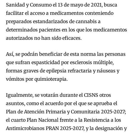
Sanidad y Consumo el 13 de mayo de 2021, busca
facilitar el acceso a medicamentos conteniendo
preparados estandarizados de cannabis a
determinados pacientes en los que los medicamentos
autorizados no han sido eficaces.
Así, se podrán beneficiar de esta norma las personas
que sufran espasticidad por esclerosis múltiple,
formas graves de epilepsia refractaria y náuseas y
vómitos por quimioterapia.
Igualmente, se votarán durante el CISNS otros
asuntos, como el acuerdo por el que se aprueba el
Plan de Atención Primaria y Comunitaria 2025-2027;
el cuarto Plan Nacional frente a la Resistencia a los
Antimicrobianos PRAN 2025-2027, y la designación y