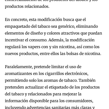
productos relacionados.
En concreto, esta modificación busca que el
empaquetado del tabaco sea genérico, eliminando
elementos de diseño y colores atractivos que puedan
incentivar el consumo. Además, la modificación
regulará los vapers con y sin nicotina, así como los
nuevos productos, entre ellos las bolsas de nicotina.
Paralelamente, pretende limitar el uso de
aromatizantes en los cigarrillos electrónicos,
permitiendo solo los aromas de tabaco. También
pretenden actualizar el etiquetado de los productos
del tabaco y relacionados para mejorar la
información disponible para los consumidores,
incluyendo advertencias sanitarias más claras y