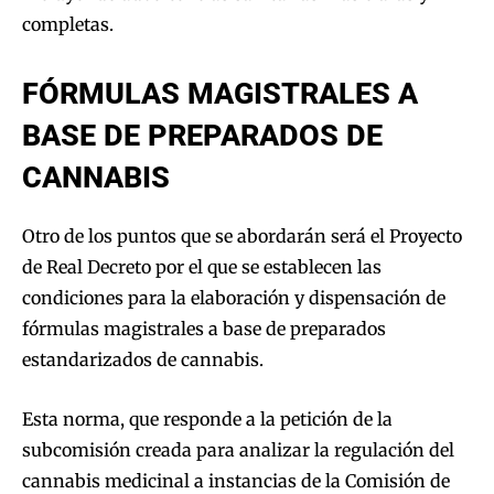
completas.
FÓRMULAS MAGISTRALES A
BASE DE PREPARADOS DE
CANNABIS
Otro de los puntos que se abordarán será el Proyecto
de Real Decreto por el que se establecen las
condiciones para la elaboración y dispensación de
fórmulas magistrales a base de preparados
estandarizados de cannabis.
Esta norma, que responde a la petición de la
subcomisión creada para analizar la regulación del
cannabis medicinal a instancias de la Comisión de