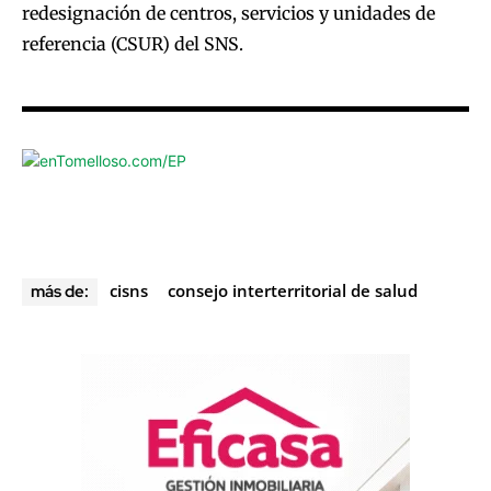
redesignación de centros, servicios y unidades de
referencia (CSUR) del SNS.
cisns
consejo interterritorial de salud
más de: