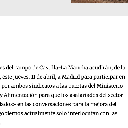
es del campo de Castilla-La Mancha acudirán, de la
ste jueves, 11 de abril, a Madrid para participar en
 por ambos sindicatos a las puertas del Ministerio
 y Alimentación para que los asalariados del sector
idados» en las conversaciones para la mejora del
s gobiernos actualmente solo interlocutan con las
.