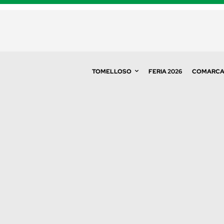
TOMELLOSO
FERIA 2026
COMARC