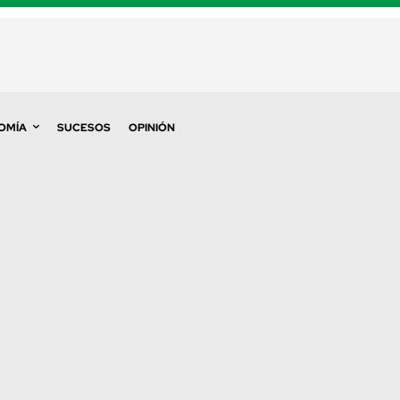
OMÍA
SUCESOS
OPINIÓN