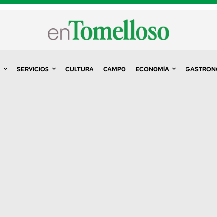
A
SERVICIOS
CULTURA
CAMPO
ECONOMÍA
GASTRON