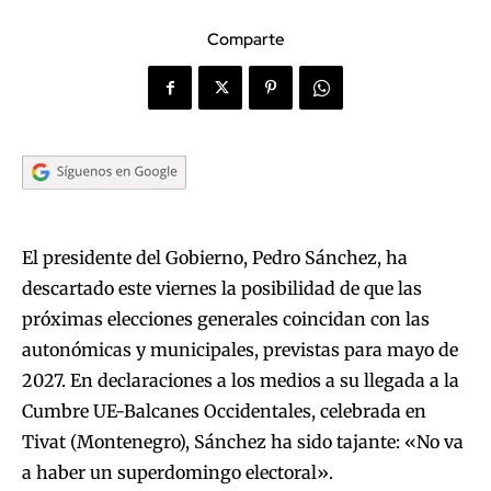
Comparte
El presidente del Gobierno, Pedro Sánchez, ha
descartado este viernes la posibilidad de que las
próximas elecciones generales coincidan con las
autonómicas y municipales, previstas para mayo de
2027. En declaraciones a los medios a su llegada a la
Cumbre UE-Balcanes Occidentales, celebrada en
Tivat (Montenegro), Sánchez ha sido tajante: «No va
a haber un superdomingo electoral».