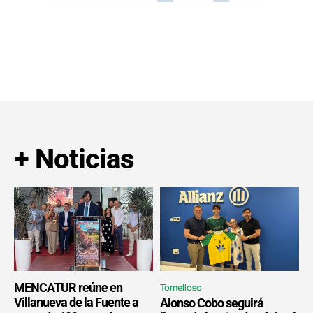
+ Noticias
MENCATUR reúne en
Tomelloso
Villanueva de la Fuente a
Alonso Cobo seguirá