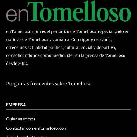
enTomelloso.com es el periódico de Tomelloso, especializado en
noticias de Tomelloso y comarca. Con rigor y cercanía,
ofrecemos actualidad política, cultural, social y deportiva,
consolidándonos como medio líder en la prensa de Tomelloso
desde 2012.
Preguntas frecuentes sobre Tomelloso
EMPRESA
Quienes somos
Contactar con enTomelloso.com