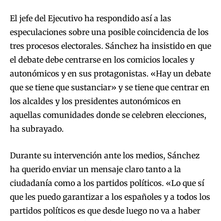
El jefe del Ejecutivo ha respondido así a las
especulaciones sobre una posible coincidencia de los
tres procesos electorales. Sánchez ha insistido en que
el debate debe centrarse en los comicios locales y
autonómicos y en sus protagonistas. «Hay un debate
que se tiene que sustanciar» y se tiene que centrar en
los alcaldes y los presidentes autonómicos en
aquellas comunidades donde se celebren elecciones,
ha subrayado.
Durante su intervención ante los medios, Sánchez
ha querido enviar un mensaje claro tanto a la
ciudadanía como a los partidos políticos. «Lo que sí
que les puedo garantizar a los españoles y a todos los
partidos políticos es que desde luego no va a haber