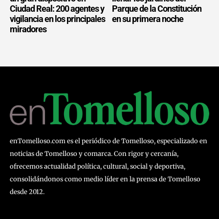
Ciudad Real: 200 agentes y
Parque de la Constitución
vigilancia en los principales
en su primera noche
miradores
enTomelloso.com es el periódico de Tomelloso, especializado en
noticias de Tomelloso y comarca. Con rigor y cercanía,
ofrecemos actualidad política, cultural, social y deportiva,
consolidándonos como medio líder en la prensa de Tomelloso
desde 2012.