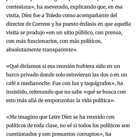
contestara», ha aseverado, explicando que, en esa
visita, Díez fue a Toledo como acompañante del
director de Correos y ha puesto énfasis en que aquella
visita se produjo «en un sitio público, con prensa,
con más funcionarios, con más políticos,
absolutamente transparente».
«Qué diríamos si esa reunión hubiera sido en un
barco privado donde solo estuvieran las dos o en un
café a medianoche. Fue con luz y taquígrafos», ha
insistido, reiterando que no sabe «qué se busca con
esto más allá de emponzoñar la vida política».
«Me imagino que Leire Díez se ha reunido con
políticos de toda clase, no sé si todos los políticos son
cuestionados y son presuntos corruptos», ha