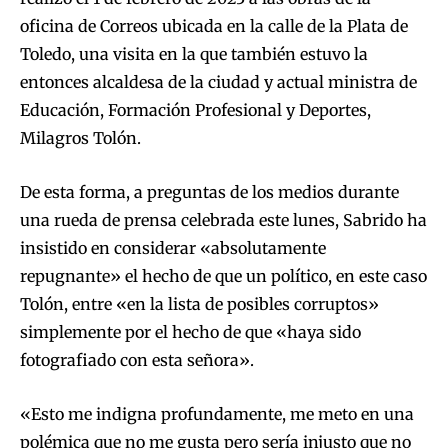
oficina de Correos ubicada en la calle de la Plata de
Toledo, una visita en la que también estuvo la
entonces alcaldesa de la ciudad y actual ministra de
Educación, Formación Profesional y Deportes,
Milagros Tolón.
De esta forma, a preguntas de los medios durante
una rueda de prensa celebrada este lunes, Sabrido ha
insistido en considerar «absolutamente
repugnante» el hecho de que un político, en este caso
Tolón, entre «en la lista de posibles corruptos»
simplemente por el hecho de que «haya sido
fotografiado con esta señora».
«Esto me indigna profundamente, me meto en una
polémica que no me gusta pero sería injusto que no