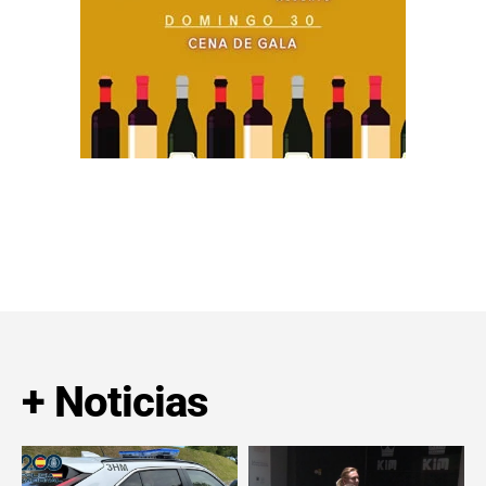
+ Noticias