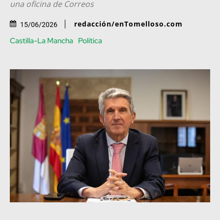
una oficina de Correos
redacción/enTomelloso.com
15/06/2026
Castilla-La Mancha
Política