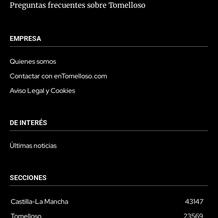
Preguntas frecuentes sobre Tomelloso
EMPRESA
Quienes somos
Contactar con enTomelloso.com
Aviso Legal y Cookies
DE INTERÉS
Últimas noticias
SECCIONES
Castilla-La Mancha
43147
Tomelloso
23569