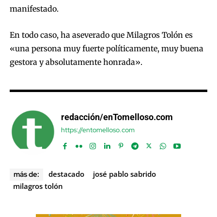
manifestado.
En todo caso, ha aseverado que Milagros Tolón es
«una persona muy fuerte políticamente, muy buena
gestora y absolutamente honrada».
redacción/enTomelloso.com
https://entomelloso.com
destacado
josé pablo sabrido
más de:
milagros tolón