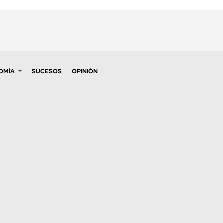
OMÍA
SUCESOS
OPINIÓN