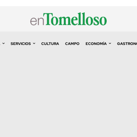
A
SERVICIOS
CULTURA
CAMPO
ECONOMÍA
GASTRON