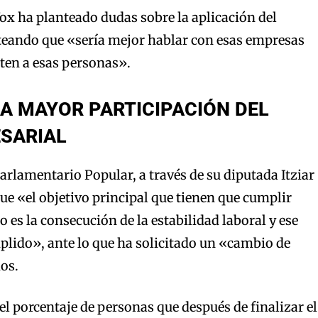
ox ha planteado dudas sobre la aplicación del
eando que «sería mejor hablar con esas empresas
ten a esas personas».
A MAYOR PARTICIPACIÓN DEL
ESARIAL
Parlamentario Popular, a través de su diputada Itziar
ue «el objetivo principal que tienen que cumplir
 es la consecución de la estabilidad laboral y ese
plido», ante lo que ha solicitado un «cambio de
os.
l porcentaje de personas que después de finalizar el