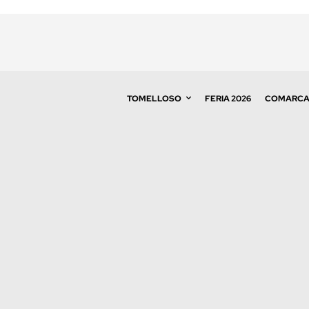
TOMELLOSO
FERIA 2026
COMARC