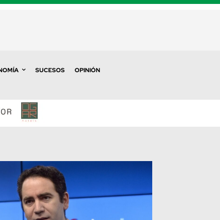
NOMÍA
SUCESOS
OPINIÓN