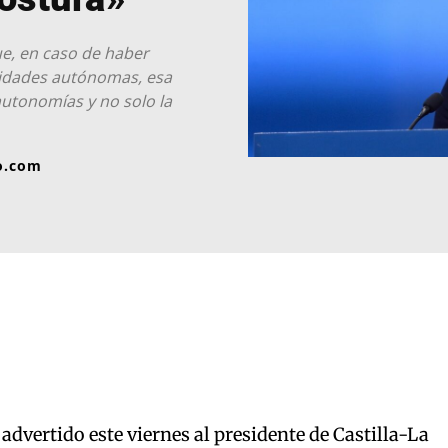
e, en caso de haber
unidades autónomas, esa
autonomías y no solo la
o.com
advertido este viernes al presidente de Castilla-La