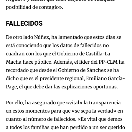
posibilidad de contagio».
FALLECIDOS
De otro lado Núñez, ha lamentado que estos días se
está conociendo que los datos de fallecidos no
cuadran con los que el Gobierno de Castilla-La
Macha hace público. Además, el líder del PP-CLM ha
recordado que desde el Gobierno de Sánchez se ha
dicho que es el presidente regional, Emiliano García-
Page, el que debe dar las explicaciones oportunas.
Por ello, ha asegurado que «vital» la transparencia
en estos momentos para que «se sepa la verdad» en
cuanto al número de fallecidos. «Es vital que demos
a todos los familias que han perdido a un ser querido