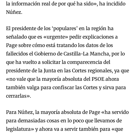
la información real de por qué ha sido», ha incidido
Núñez.
El presidente de los ‘populares’ en la región ha
señalado que es «urgente» pedir explicaciones a
Page sobre cómo está tratando los datos de los
fallecidos el Gobierno de Castilla-La Mancha, por lo
que ha vuelto a solicitar la comparecencia del
presidente de la Junta en las Cortes regionales, ya que
«no vale que la mayoría absoluta del PSOE ahora
también valga para confiscar las Cortes y sirva para
cerrarlas».
Para Núñez, la mayoría absoluta de Page «ha servido
para demasiadas cosas en lo poco que llevamos de
legislatura» y ahora va a servir también para «que