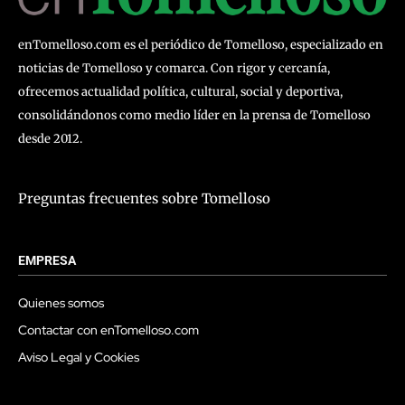
enTomelloso.com es el periódico de Tomelloso, especializado en
noticias de Tomelloso y comarca. Con rigor y cercanía,
ofrecemos actualidad política, cultural, social y deportiva,
consolidándonos como medio líder en la prensa de Tomelloso
desde 2012.
Preguntas frecuentes sobre Tomelloso
EMPRESA
Quienes somos
Contactar con enTomelloso.com
Aviso Legal y Cookies