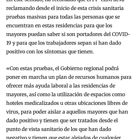
reclamando desde el inicio de esta crisis sanitaria
pruebas masivas para todas las personas que se
encuentran en estas residencias para que los
mayores puedan saber si son portadores del COVID-
19 y para que los trabajadores sepan si han dado
positivo con los síntomas que tienen.
«Con estas pruebas, el Gobierno regional podrá
poner en marcha un plan de recursos humanos para
ofrecer más ayuda laboral a las residencias de
mayores, así como la utilización de espacios como
hoteles medicalizados u otras ubicaciones libres de
virus, para poder aislar a aquellos mayores que han
dado positivo y tienen que ser tratados desde el
punto de vista sanitario de los que han dado
negativo y tienen que estar alejados de cualquier