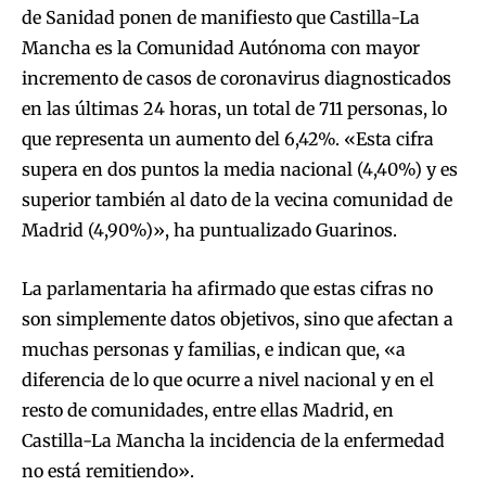
de Sanidad ponen de manifiesto que Castilla-La
Mancha es la Comunidad Autónoma con mayor
incremento de casos de coronavirus diagnosticados
en las últimas 24 horas, un total de 711 personas, lo
que representa un aumento del 6,42%. «Esta cifra
supera en dos puntos la media nacional (4,40%) y es
superior también al dato de la vecina comunidad de
Madrid (4,90%)», ha puntualizado Guarinos.
La parlamentaria ha afirmado que estas cifras no
son simplemente datos objetivos, sino que afectan a
muchas personas y familias, e indican que, «a
diferencia de lo que ocurre a nivel nacional y en el
resto de comunidades, entre ellas Madrid, en
Castilla-La Mancha la incidencia de la enfermedad
no está remitiendo».