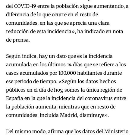
del COVID-19 entre la población sigue aumentando, a
diferencia de lo que ocurre en el resto de
comunidades, en las que se aprecia una clara
reducción de esta incidencia», ha indicado en nota
de prensa.
Según indica, hay un dato que es la incidencia
acumulada en los últimos 14 días que se refiere a los
casos acumulados por 100.000 habitantes durante
ese periodo de tiempo. «Según los datos hechos
públicos en el día de hoy, somos la única región de
España en la que la incidencia del coronavirus entre
la población aumenta, mientras que en resto de
comunidades, incluida Madrid, disminuye».
Del mismo modo, afirma que los datos del Ministerio