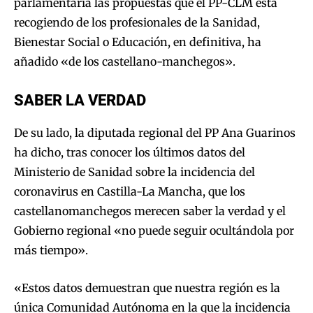
parlamentaria las propuestas que el PP-CLM está
recogiendo de los profesionales de la Sanidad,
Bienestar Social o Educación, en definitiva, ha
añadido «de los castellano-manchegos».
SABER LA VERDAD
De su lado, la diputada regional del PP Ana Guarinos
ha dicho, tras conocer los últimos datos del
Ministerio de Sanidad sobre la incidencia del
coronavirus en Castilla-La Mancha, que los
castellanomanchegos merecen saber la verdad y el
Gobierno regional «no puede seguir ocultándola por
más tiempo».
«Estos datos demuestran que nuestra región es la
única Comunidad Autónoma en la que la incidencia