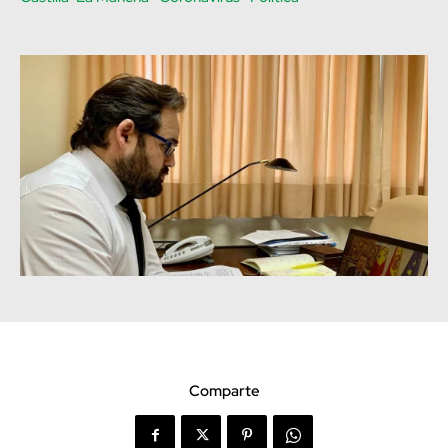
Comparte