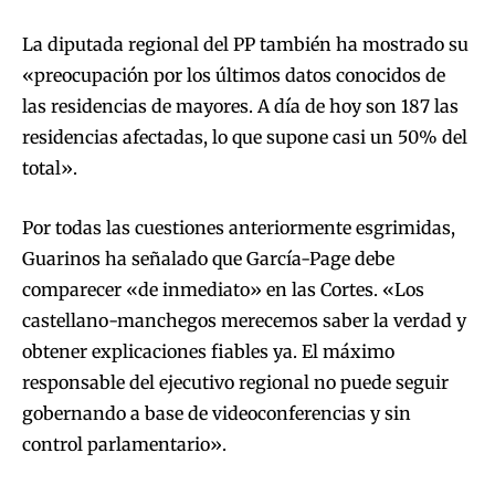
La diputada regional del PP también ha mostrado su
«preocupación por los últimos datos conocidos de
las residencias de mayores. A día de hoy son 187 las
residencias afectadas, lo que supone casi un 50% del
total».
Por todas las cuestiones anteriormente esgrimidas,
Guarinos ha señalado que García-Page debe
comparecer «de inmediato» en las Cortes. «Los
castellano-manchegos merecemos saber la verdad y
obtener explicaciones fiables ya. El máximo
responsable del ejecutivo regional no puede seguir
gobernando a base de videoconferencias y sin
control parlamentario».