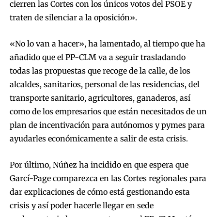
cierren las Cortes con los únicos votos del PSOE y
traten de silenciar a la oposición».
«No lo van a hacer», ha lamentado, al tiempo que ha
añadido que el PP-CLM va a seguir trasladando
todas las propuestas que recoge de la calle, de los
alcaldes, sanitarios, personal de las residencias, del
transporte sanitario, agricultores, ganaderos, así
como de los empresarios que están necesitados de un
plan de incentivación para autónomos y pymes para
ayudarles económicamente a salir de esta crisis.
Por último, Núñez ha incidido en que espera que
Garcí-Page comparezca en las Cortes regionales para
dar explicaciones de cómo está gestionando esta
crisis y así poder hacerle llegar en sede