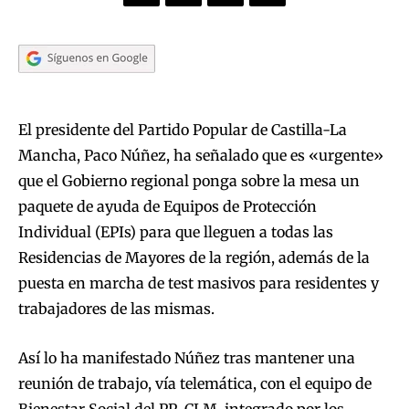
El presidente del Partido Popular de Castilla-La
Mancha, Paco Núñez, ha señalado que es «urgente»
que el Gobierno regional ponga sobre la mesa un
paquete de ayuda de Equipos de Protección
Individual (EPIs) para que lleguen a todas las
Residencias de Mayores de la región, además de la
puesta en marcha de test masivos para residentes y
trabajadores de las mismas.
Así lo ha manifestado Núñez tras mantener una
reunión de trabajo, vía telemática, con el equipo de