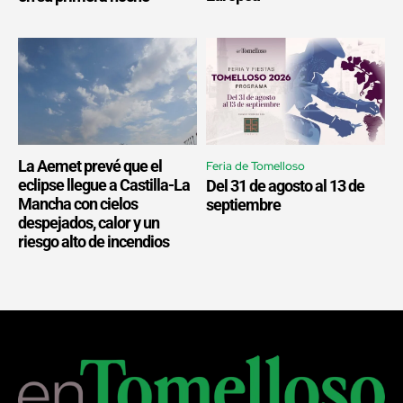
La Aemet prevé que el
Feria de Tomelloso
eclipse llegue a Castilla-La
Del 31 de agosto al 13 de
Mancha con cielos
septiembre
despejados, calor y un
riesgo alto de incendios