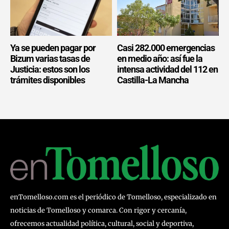
Ya se pueden pagar por
Casi 282.000 emergencias
Bizum varias tasas de
en medio año: así fue la
Justicia: estos son los
intensa actividad del 112 en
trámites disponibles
Castilla-La Mancha
enTomelloso.com es el periódico de Tomelloso, especializado en
noticias de Tomelloso y comarca. Con rigor y cercanía,
ofrecemos actualidad política, cultural, social y deportiva,