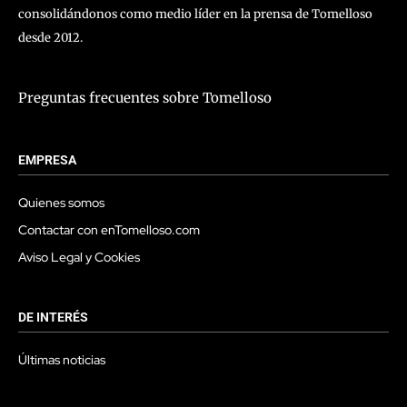
consolidándonos como medio líder en la prensa de Tomelloso
desde 2012.
Preguntas frecuentes sobre Tomelloso
EMPRESA
Quienes somos
Contactar con enTomelloso.com
Aviso Legal y Cookies
DE INTERÉS
Últimas noticias