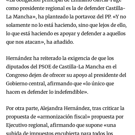
como presidente regional es la de defender Castilla-
La Mancha», ha planteado la portavoz del PP. «Y no
solamente no lo está haciendo, sino que lejos de ello,
lo que está haciendo es apoyar y defender a aquellos
que nos atacan», ha añadido.
Hernández ha reiterado la exigencia de que los
diputados del PSOE de Castilla-La Mancha en el
Congreso dejen de ofrecer su apoyo al presidente del
Gobierno central, afirmando que «lo único que
hacen es defender lo indefendible».
Por otra parte, Alejandra Hernández, tras criticar la
propuesta de «armonización fiscal» propuesta por
Ejecutivo regional, afirmando que supone «una
subida de impuestos encubierta para todos los