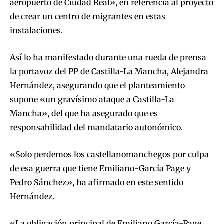
aeropuerto de Ciudad Real», en referencia al proyecto
de crear un centro de migrantes en estas
instalaciones.
Así lo ha manifestado durante una rueda de prensa
la portavoz del PP de Castilla-La Mancha, Alejandra
Hernández, asegurando que el planteamiento
supone «un gravísimo ataque a Castilla-La
Mancha», del que ha asegurado que es
responsabilidad del mandatario autonómico.
«Solo perdemos los castellanomanchegos por culpa
de esa guerra que tiene Emiliano-García Page y
Pedro Sánchez», ha afirmado en este sentido
Hernández.
«La obligación principal de Emiliano García-Page