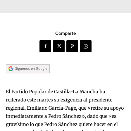
Comparte
El Partido Popular de Castilla-La Mancha ha
reiterado este martes su exigencia al presidente
regional, Emiliano García-Page, que «retire su apoyo
inmediatamente a Pedro Sánchez», dado que «es
gravísimo lo que Pedro Sánchez quiere hacer en el