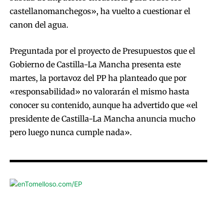
castellanomanchegos», ha vuelto a cuestionar el
canon del agua.
Preguntada por el proyecto de Presupuestos que el
Gobierno de Castilla-La Mancha presenta este
martes, la portavoz del PP ha planteado que por
«responsabilidad» no valorarán el mismo hasta
conocer su contenido, aunque ha advertido que «el
presidente de Castilla-La Mancha anuncia mucho
pero luego nunca cumple nada».