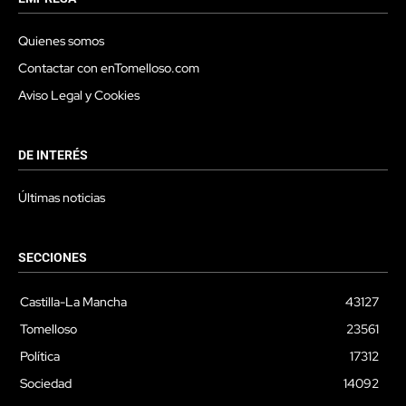
Quienes somos
Contactar con enTomelloso.com
Aviso Legal y Cookies
DE INTERÉS
Últimas noticias
SECCIONES
Castilla-La Mancha
43127
Tomelloso
23561
Política
17312
Sociedad
14092