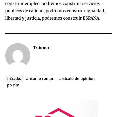
construir empleo, podremos construir servicios
públicos de calidad, podremos construir igualdad,
libertad y justicia, podremos construir ESPAÑA.
Tribuna
antonio roman
articulo de opinion
más de:
pp clm