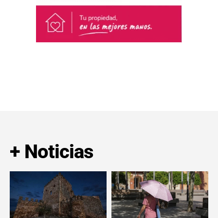
+ Noticias