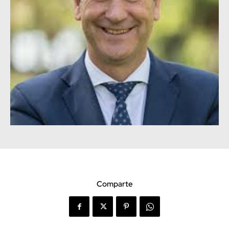
Comparte