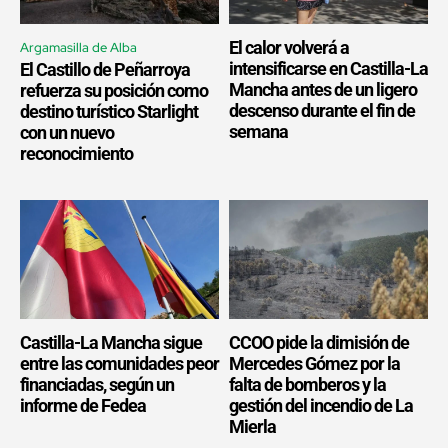
El calor volverá a
Argamasilla de Alba
intensificarse en Castilla-La
El Castillo de Peñarroya
Mancha antes de un ligero
refuerza su posición como
descenso durante el fin de
destino turístico Starlight
semana
con un nuevo
reconocimiento
Castilla-La Mancha sigue
CCOO pide la dimisión de
entre las comunidades peor
Mercedes Gómez por la
financiadas, según un
falta de bomberos y la
informe de Fedea
gestión del incendio de La
Mierla