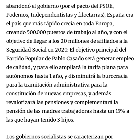
abandonó el gobierno (por el pacto del PSOE,
Podemos, Independentistas y filoetarras), España era
el país que más rápido crecía en toda Europa,
creando 500.000 puestos de trabajo al año, y con el
objetivo de llegar a los 20 millones de afiliados a la
Seguridad Social en 2020. El objetivo principal del
Partido Popular de Pablo Casado será generar empleo
de calidad, y para ello ampliará la tarifa plana para
autónomos hasta 1 año, y disminuirá la burocracia
para la tramitación administrativa para la
constitución de nuevas empresas, y además
revalorizará las pensiones y complementará la
pensión de las madres trabajadoras hasta un 15% a
las que hayan tenido 3 hijos.
Los gobiernos socialistas se caracterizan por