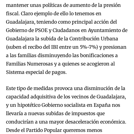
mantener unas políticas de aumento de la presión
fiscal. Claro ejemplo de ello lo tenemos en
Guadalajara, teniendo como principal acción del
Gobierno de PSOE y Ciudadanos en Ayuntamiento de
Guadalajara la subida de la Contribución Urbana
(suben el recibo del IBI entre un 5%-7%) y presionan
a las familias disminuyendo las bonificaciones a
Familias Numerosas y a quienes se acogieron al
Sistema especial de pagos.
Este tipo de medidas provoca una disminución de la
capacidad adquisitiva de los vecinos de Guadalajara,
y un hipotético Gobierno socialista en España nos
llevaría a nuevas subidas de impuestos que
conducirían a una mayor desaceleración económica.
Desde el Partido Popular queremos menos