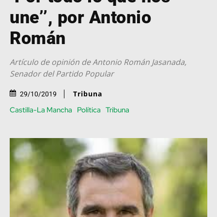
une’’, por Antonio
Román
Artículo de opinión de Antonio Román Jasanada,
Senador del Partido Popular
Tribuna
29/10/2019
Castilla-La Mancha
Política
Tribuna