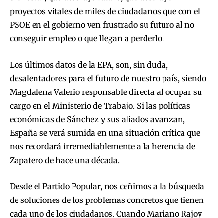
proyectos vitales de miles de ciudadanos que con el
PSOE en el gobierno ven frustrado su futuro al no
conseguir empleo o que llegan a perderlo.
Los últimos datos de la EPA, son, sin duda,
desalentadores para el futuro de nuestro país, siendo
Magdalena Valerio responsable directa al ocupar su
cargo en el Ministerio de Trabajo. Si las políticas
económicas de Sánchez y sus aliados avanzan,
España se verá sumida en una situación crítica que
nos recordará irremediablemente a la herencia de
Zapatero de hace una década.
Desde el Partido Popular, nos ceñimos a la búsqueda
de soluciones de los problemas concretos que tienen
cada uno de los ciudadanos. Cuando Mariano Rajoy