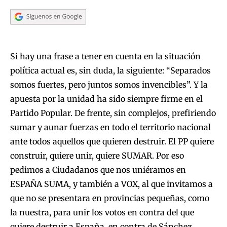
Si hay una frase a tener en cuenta en la situación
política actual es, sin duda, la siguiente: “Separados
somos fuertes, pero juntos somos invencibles”. Y la
apuesta por la unidad ha sido siempre firme en el
Partido Popular. De frente, sin complejos, prefiriendo
sumar y aunar fuerzas en todo el territorio nacional
ante todos aquellos que quieren destruir. El PP quiere
construir, quiere unir, quiere SUMAR. Por eso
pedimos a Ciudadanos que nos uniéramos en
ESPAÑA SUMA, y también a VOX, al que invitamos a
que no se presentara en provincias pequeñas, como
la nuestra, para unir los votos en contra del que
quiere destruir a España, en contra de Sánchez.