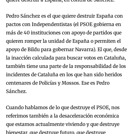
Pedro Sánchez es el que quiere destruir España con
pactos con Independentistas (el PSOE gobierna en
más de 40 instituciones con apoyo de partidos que
quieren romper la unidad de España o permiten el
apoyo de Bildu para gobernar Navarra). El que, desde
la inacción calculada para buscar votos en Cataluña,
también tiene una parte de la responsabilidad de los
incidentes de Cataluña en los que han sido heridos
centenares de Policías y Mossos. Ese es Pedro
Sánchez.
Cuando hablamos de lo que destruye el PSOE, nos
referimos también a la desaceleración económica
que estamos actualmente viviendo y que destruye
bienestar, que destruye futuro, que destruye