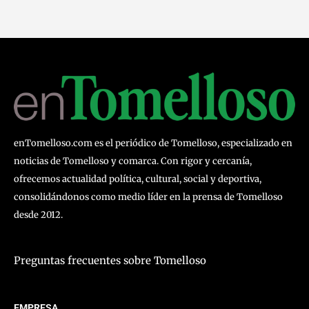
enTomelloso.com es el periódico de Tomelloso, especializado en
noticias de Tomelloso y comarca. Con rigor y cercanía,
ofrecemos actualidad política, cultural, social y deportiva,
consolidándonos como medio líder en la prensa de Tomelloso
desde 2012.
Preguntas frecuentes sobre Tomelloso
EMPRESA